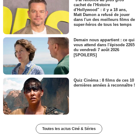
cachet de l'Histoire
d'Hollywood" : il y a 18 ans,
Matt Damon a refusé de jouer
dans l'un des meilleurs films de
super-héros de tous les temps
Demain nous appartient : ce qui
vous attend dans l'épisode 2265
du vendredi 7 août 2026
[SPOILERS]
Quiz Cinéma : 8 films de ces 10
dernières années à reconnaître !
Toutes les actus Ciné & Séries