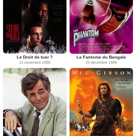
Le Droit de tuer ?
Le Fantome du Bengale
13 novembre 1996
25 décembre 1996