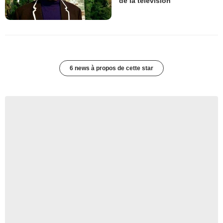
de la télévision
6 news à propos de cette star