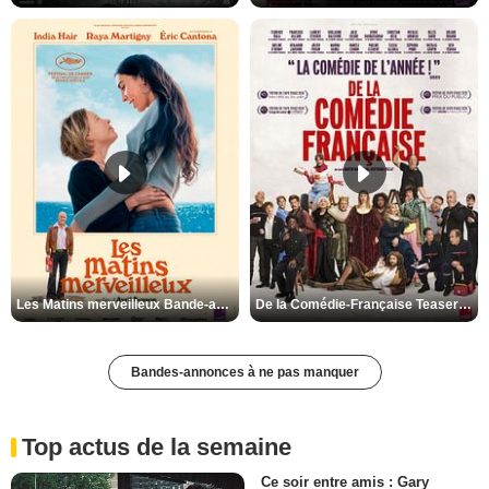
Les Matins merveilleux Bande-annonce VF
De la Comédie-Française Teaser VF
Bandes-annonces à ne pas manquer
Top actus de la semaine
Ce soir entre amis : Gary