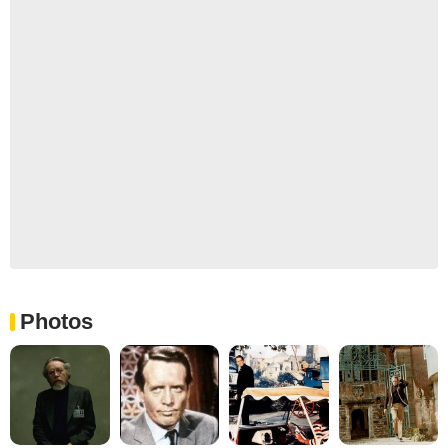
Photos