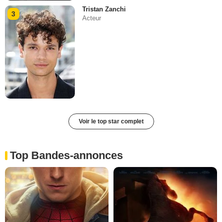
Tristan Zanchi
3
Acteur
Voir le top star complet
Top Bandes-annonces