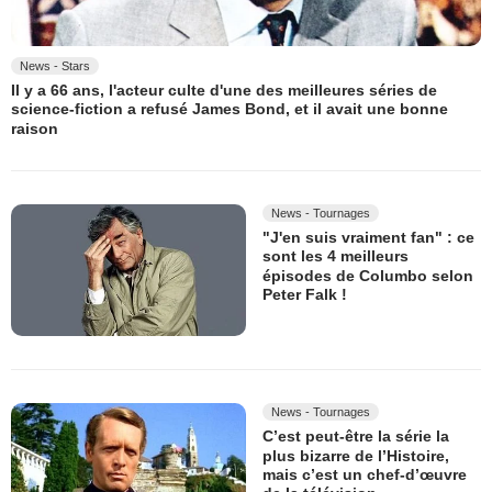
News - Stars
Il y a 66 ans, l'acteur culte d'une des meilleures séries de
science-fiction a refusé James Bond, et il avait une bonne
raison
News - Tournages
"J'en suis vraiment fan" : ce
sont les 4 meilleurs
épisodes de Columbo selon
Peter Falk !
News - Tournages
C’est peut-être la série la
plus bizarre de l’Histoire,
mais c’est un chef-d’œuvre