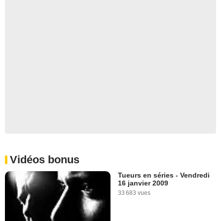
Vidéos bonus
Tueurs en séries - Vendredi
16 janvier 2009
33 683 vues