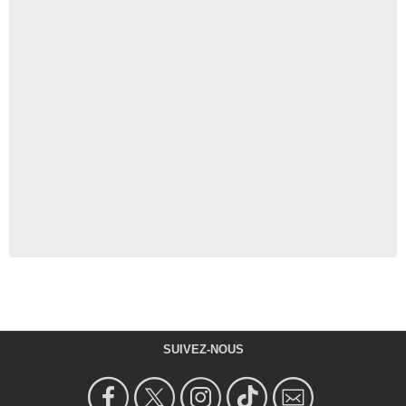
SUIVEZ-NOUS