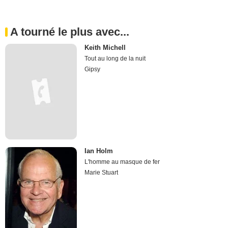
A tourné le plus avec...
Keith Michell
Tout au long de la nuit
Gipsy
Ian Holm
L'homme au masque de fer
Marie Stuart