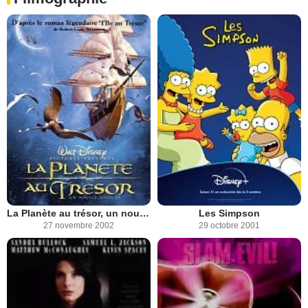
La Planète au trésor, un nouvel univers
Les Simpson
27 novembre 2002
29 octobre 2001