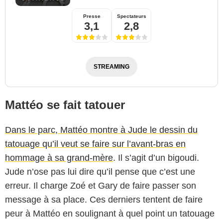
Presse
Spectateurs
3,1
2,8
STREAMING
Mattéo se fait tatouer
Dans le parc, Mattéo montre à Jude le dessin du
tatouage qu’il veut se faire sur l’avant-bras en
hommage à sa grand-mère
. Il s’agit d’un bigoudi.
Jude n’ose pas lui dire qu’il pense que c’est une
erreur. Il charge Zoé et Gary de faire passer son
message à sa place. Ces derniers tentent de faire
peur à Mattéo en soulignant à quel point un tatouage