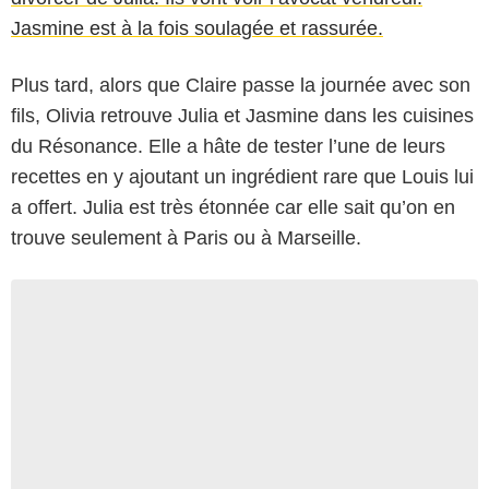
Jasmine est à la fois soulagée et rassurée.
Plus tard, alors que Claire passe la journée avec son
fils, Olivia retrouve Julia et Jasmine dans les cuisines
du Résonance. Elle a hâte de tester l’une de leurs
recettes en y ajoutant un ingrédient rare que Louis lui
a offert. Julia est très étonnée car elle sait qu’on en
trouve seulement à Paris ou à Marseille.