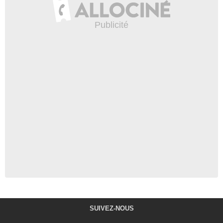
SUIVEZ-NOUS