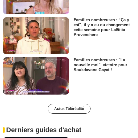
Familles nombreuses : “Ça y
est”, il y a eu du changement
cette semaine pour Laëtitia
Provenchère
Familles nombreuses : "La
nouvelle moi", victoire pour
Soukdavone Gayat !
Actus Téléréalité
Derniers guides d'achat