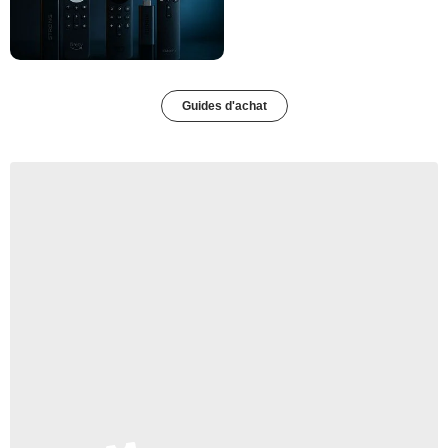
Guides d'achat