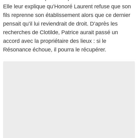
Elle leur explique qu’Honoré Laurent refuse que son
fils reprenne son établissement alors que ce dernier
pensait qu’il lui reviendrait de droit. D’après les
recherches de Clotilde, Patrice aurait passé un
accord avec la propriétaire des lieux : si le
Résonance échoue, il pourra le récupérer.