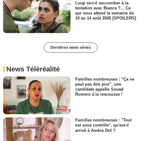
Loup va-t-il succomber à la
tentation avec Bianca ?... Ce
qui vous attend la semaine du
10 au 14 août 2026 [SPOILERS]
Dernières news séries
News Téléréalité
Familles nombreuses : “Ça ne
peut pas être pire”, une
candidate appelle Souad
Romero à la rescousse !
Familles nombreuses : "Tout
est sous contrôle", qu'est-il
arrivé à Ambre Dol ?