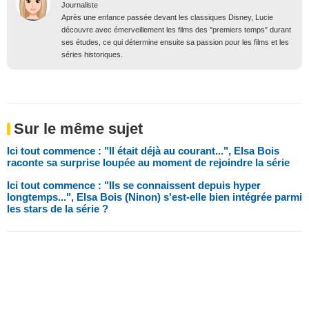
Journaliste
Après une enfance passée devant les classiques Disney, Lucie
découvre avec émerveillement les films des "premiers temps" durant
ses études, ce qui détermine ensuite sa passion pour les films et les
séries historiques.
Sur le même sujet
Ici tout commence : "Il était déjà au courant...", Elsa Bois
raconte sa surprise loupée au moment de rejoindre la série
Ici tout commence : "Ils se connaissent depuis hyper
longtemps...", Elsa Bois (Ninon) s'est-elle bien intégrée parmi
les stars de la série ?