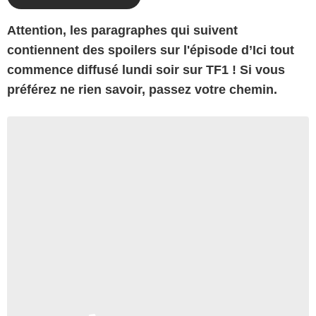
Attention, les paragraphes qui suivent
contiennent des spoilers sur l'épisode d’Ici tout
commence diffusé lundi soir sur TF1 ! Si vous
préférez ne rien savoir, passez votre chemin.