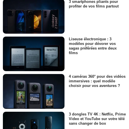
3 smartphones pliants pour
profiter de vos films partout
Liseuse électronique : 3
modèles pour dévorer vos
sagas préférées entre deux
films
4 caméras 360° pour des vidéos
immersives : quel modèle
choisir pour vos aventures ?
3 dongles TV 4K : Netflix, Prime
Video et YouTube sur votre télé
sans changer de box