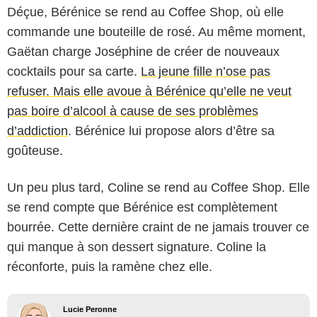
Déçue, Bérénice se rend au Coffee Shop, où elle
commande une bouteille de rosé. Au même moment,
Gaëtan charge Joséphine de créer de nouveaux
cocktails pour sa carte.
La jeune fille n’ose pas
refuser. Mais elle avoue à Bérénice qu’elle ne veut
pas boire d’alcool à cause de ses problèmes
d’addiction
. Bérénice lui propose alors d’être sa
goûteuse.
Un peu plus tard, Coline se rend au Coffee Shop. Elle
se rend compte que Bérénice est complètement
bourrée. Cette dernière craint de ne jamais trouver ce
qui manque à son dessert signature. Coline la
réconforte, puis la ramène chez elle.
Lucie Peronne