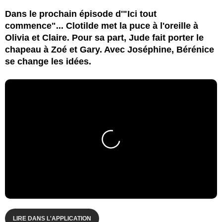
Dans le prochain épisode d'"Ici tout
commence"... Clotilde met la puce à l'oreille à
Olivia et Claire. Pour sa part, Jude fait porter le
chapeau à Zoé et Gary. Avec Joséphine, Bérénice
se change les idées.
LIRE DANS L'APPLICATION