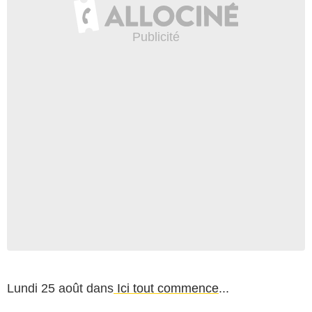
Lundi 25 août dans
Ici tout commence
...