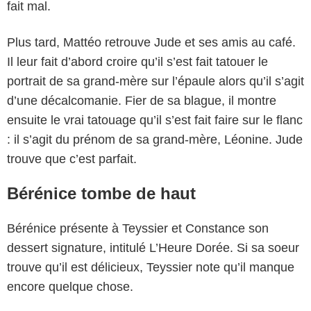
fait mal.
Plus tard, Mattéo retrouve Jude et ses amis au café.
Il leur fait d’abord croire qu’il s’est fait tatouer le
portrait de sa grand-mère sur l’épaule alors qu’il s’agit
d’une décalcomanie. Fier de sa blague, il montre
ensuite le vrai tatouage qu’il s’est fait faire sur le flanc
: il s’agit du prénom de sa grand-mère, Léonine. Jude
trouve que c’est parfait.
Bérénice tombe de haut
Bérénice présente à Teyssier et Constance son
dessert signature, intitulé L’Heure Dorée. Si sa soeur
trouve qu’il est délicieux, Teyssier note qu’il manque
encore quelque chose.