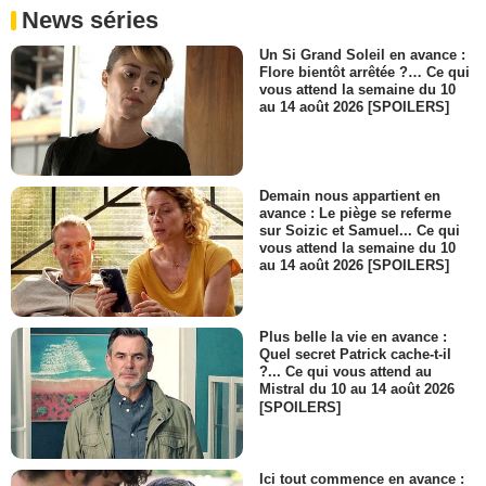
News séries
Un Si Grand Soleil en avance :
Flore bientôt arrêtée ?… Ce qui
vous attend la semaine du 10
au 14 août 2026 [SPOILERS]
Demain nous appartient en
avance : Le piège se referme
sur Soizic et Samuel... Ce qui
vous attend la semaine du 10
au 14 août 2026 [SPOILERS]
Plus belle la vie en avance :
Quel secret Patrick cache-t-il
?... Ce qui vous attend au
Mistral du 10 au 14 août 2026
[SPOILERS]
Ici tout commence en avance :