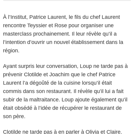
À l’Institut, Patrice Laurent, le fils du chef Laurent
rencontre Teyssier et Rose pour organiser une
masterclass prochainement. Il leur révèle qu’il a
l’intention d’ouvrir un nouvel établissement dans la
région.
Ayant surpris leur conversation, Loup ne tarde pas à
prévenir Clotilde et Joachim que le chef Patrice
Laurent l’a dégoûté de la cuisine lorsqu’il était
commis dans son restaurant. Il révèle qu’il lui a fait
subir de la maltraitance. Loup ajoute également qu’il
était obsédé à l’idée de récupérer le restaurant de
son père.
Clotilde ne tarde pas à en parler à Olivia et Claire.