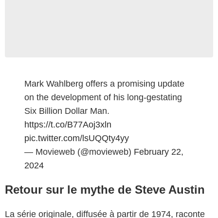
Mark Wahlberg offers a promising update
on the development of his long-gestating
Six Billion Dollar Man.
https://t.co/B77Aoj3xln
pic.twitter.com/lsUQQty4yy
— Movieweb (@movieweb)
February 22,
2024
Retour sur le mythe de Steve Austin
La série originale, diffusée à partir de 1974, raconte