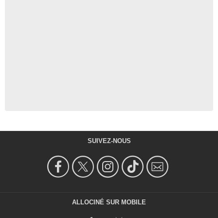
SUIVEZ-NOUS
ALLOCINÉ SUR MOBILE