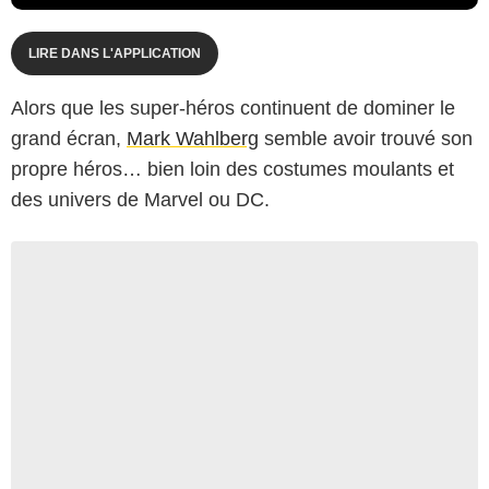
LIRE DANS L'APPLICATION
Alors que les super-héros continuent de dominer le
grand écran,
Mark Wahlberg
semble avoir trouvé son
propre héros… bien loin des costumes moulants et
des univers de Marvel ou DC.