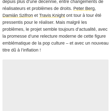
depuis plus d’une décennie, entre changements de
réalisateurs et problèmes de droits.
Peter Berg
,
Damián Szifron
et
Travis Knight
ont tour à tour été
pressentis pour le réaliser. Mais malgré les
problèmes, le projet semble toujours d’actualité, avec
la promesse d’une relecture moderne de cette figure
emblématique de la pop culture – et avec un nouveau
titre dû à l’inflation !