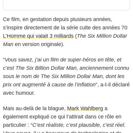
Ce film, en gestation depuis plusieurs années,
s’inspire directement de la série culte des années 70
L’Homme qui valait 3 milliards
(
The Six Million Dollar
Man
en version originale).
“
Vous savez, j’ai un film de super-héros en tête, et
c’est The Six Billion Dollar Man, anciennement connu
sous le nom de The Six Million Dollar Man, dont les
prix ont augmenté à cause de l’inflation
”, a-t-il déclaré
avec humour.
Mais au-delà de la blague,
Mark Wahlberg
a
également expliqué ce qui l’attirait dans ce rôle en
particulier : “
C’est réaliste, c’est plausible, c’est réel.