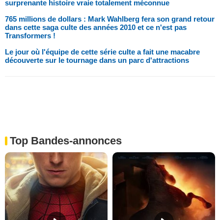
surprenante histoire vraie totalement méconnue
765 millions de dollars : Mark Wahlberg fera son grand retour
dans cette saga culte des années 2010 et ce n'est pas
Transformers !
Le jour où l'équipe de cette série culte a fait une macabre
découverte sur le tournage dans un parc d'attractions
Top Bandes-annonces