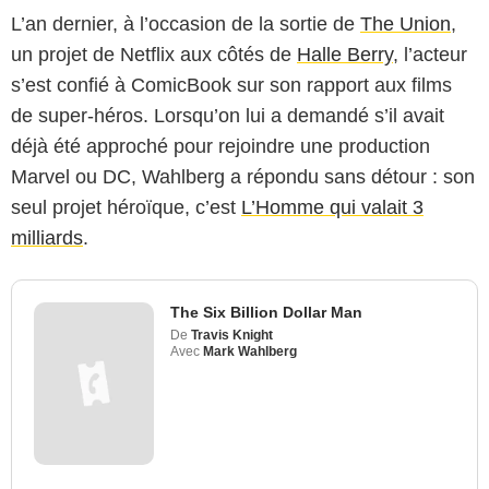
L’an dernier, à l’occasion de la sortie de
The Union
,
un projet de Netflix aux côtés de
Halle Berry
, l’acteur
s’est confié à ComicBook sur son rapport aux films
de super-héros. Lorsqu’on lui a demandé s’il avait
déjà été approché pour rejoindre une production
Marvel ou DC, Wahlberg a répondu sans détour : son
seul projet héroïque, c’est
L’Homme qui valait 3
milliards
.
The Six Billion Dollar Man
De
Travis Knight
Avec
Mark Wahlberg