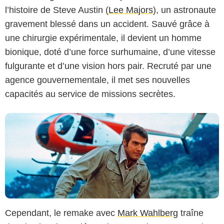
l’histoire de Steve Austin (
Lee Majors
), un astronaute
gravement blessé dans un accident. Sauvé grâce à
ABC
une chirurgie expérimentale, il devient un homme
bionique, doté d’une force surhumaine, d’une vitesse
fulgurante et d’une vision hors pair. Recruté par une
agence gouvernementale, il met ses nouvelles
capacités au service de missions secrètes.
Cependant, le remake avec
Mark Wahlberg
traîne