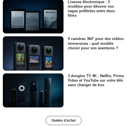
Liseuse électronique : 3
modèles pour dévorer vos
sagas préférées entre deux
films
4 caméras 360° pour des vidéos
immersives : quel modèle
choisir pour vos aventures ?
3 dongles TV 4K : Netflix, Prime
Video et YouTube sur votre télé
sans changer de box
Guides d'achat