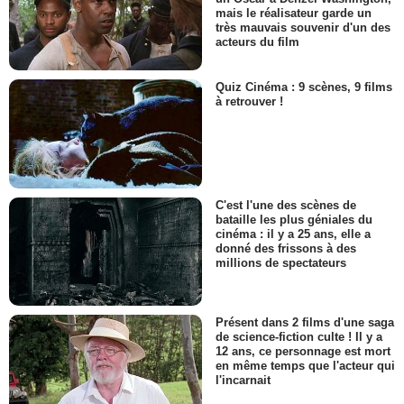
mais le réalisateur garde un
très mauvais souvenir d'un des
acteurs du film
Quiz Cinéma : 9 scènes, 9 films
à retrouver !
C'est l'une des scènes de
bataille les plus géniales du
cinéma : il y a 25 ans, elle a
donné des frissons à des
millions de spectateurs
Présent dans 2 films d'une saga
de science-fiction culte ! Il y a
12 ans, ce personnage est mort
en même temps que l'acteur qui
l'incarnait