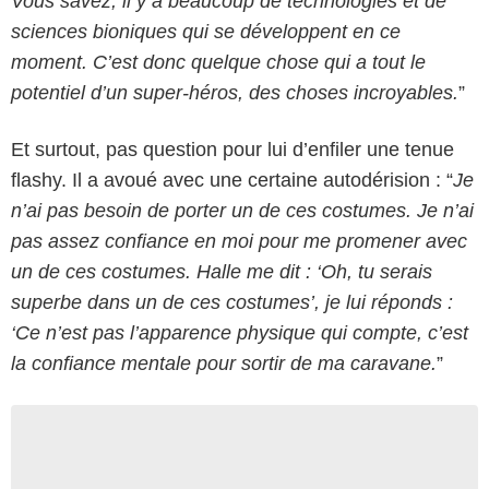
Vous savez, il y a beaucoup de technologies et de
sciences bioniques qui se développent en ce
moment. C’est donc quelque chose qui a tout le
potentiel d’un super-héros, des choses incroyables.
”
Et surtout, pas question pour lui d’enfiler une tenue
flashy. Il a avoué avec une certaine autodérision : “
Je
n’ai pas besoin de porter un de ces costumes. Je n’ai
pas assez confiance en moi pour me promener avec
un de ces costumes. Halle me dit : ‘Oh, tu serais
superbe dans un de ces costumes’, je lui réponds :
‘Ce n’est pas l’apparence physique qui compte, c’est
la confiance mentale pour sortir de ma caravane.
”