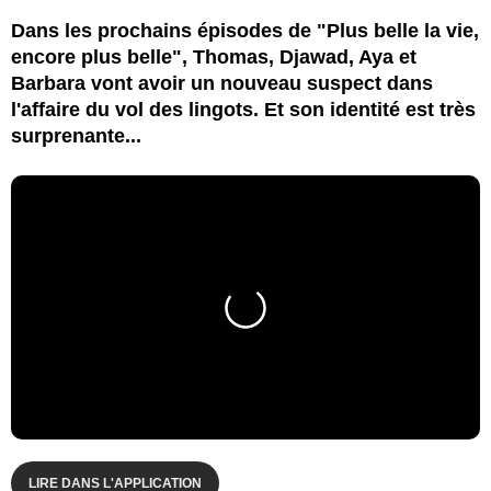
Dans les prochains épisodes de "Plus belle la vie,
encore plus belle", Thomas, Djawad, Aya et
Barbara vont avoir un nouveau suspect dans
l'affaire du vol des lingots. Et son identité est très
surprenante...
LIRE DANS L'APPLICATION