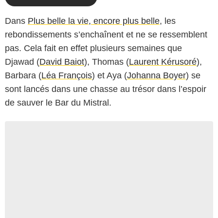
Dans
Plus belle la vie, encore plus belle
, les
rebondissements s’enchaînent et ne se ressemblent
pas. Cela fait en effet plusieurs semaines que
Djawad (
David Baiot
), Thomas (
Laurent Kérusoré
),
Barbara (
Léa François
) et Aya (
Johanna Boyer
) se
sont lancés dans une chasse au trésor dans l’espoir
de sauver le Bar du Mistral.