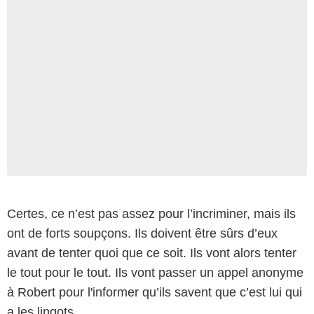
Certes, ce n’est pas assez pour l’incriminer, mais ils
ont de forts soupçons. Ils doivent être sûrs d’eux
avant de tenter quoi que ce soit. Ils vont alors tenter
le tout pour le tout. Ils vont passer un appel anonyme
à Robert pour l'informer qu’ils savent que c’est lui qui
a les lingots.