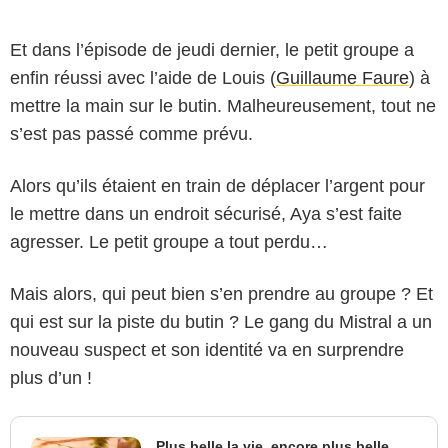
Et dans l’épisode de jeudi dernier, le petit groupe a
enfin réussi avec l’aide de Louis (
Guillaume Faure
) à
mettre la main sur le butin. Malheureusement, tout ne
s’est pas passé comme prévu.
Alors qu’ils étaient en train de déplacer l’argent pour
le mettre dans un endroit sécurisé, Aya s’est faite
agresser. Le petit groupe a tout perdu…
Mais alors, qui peut bien s’en prendre au groupe ? Et
qui est sur la piste du butin ? Le gang du Mistral a un
nouveau suspect et son identité va en surprendre
plus d’un !
Plus belle la vie, encore plus belle