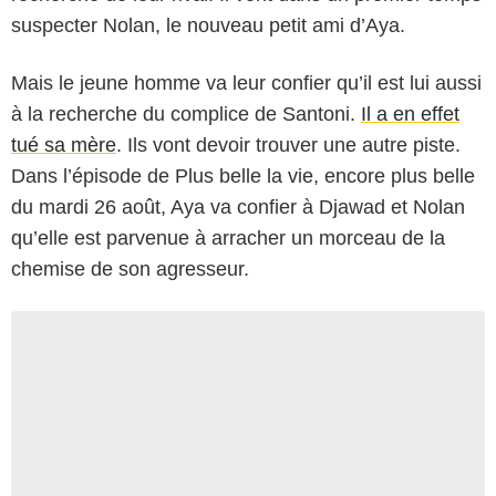
suspecter Nolan, le nouveau petit ami d’Aya.
Mais le jeune homme va leur confier qu’il est lui aussi
à la recherche du complice de Santoni.
Il a en effet
tué sa mère
. Ils vont devoir trouver une autre piste.
Dans l’épisode de Plus belle la vie, encore plus belle
du mardi 26 août, Aya va confier à Djawad et Nolan
qu’elle est parvenue à arracher un morceau de la
chemise de son agresseur.