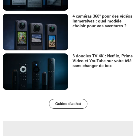
4 caméras 360° pour des vidéos
immersives : quel modèle
choisir pour vos aventures ?
3 dongles TV 4K : Netflix, Prime
Video et YouTube sur votre télé
sans changer de box
Guides d'achat