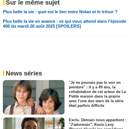
Sur le même sujet
Plus belle la vie : quel est le lien entre Nolan et le trésor ?
Plus belle la vie en avance : ce qui vous attend dans l'épisode
406 du mardi 26 août 2025 [SPOILERS]
News séries
"Je ne pouvais pas le voir en
peinture" : il y a 49 ans, la
cohabitation de cet acteur de La
Petite maison dans la prairie
avec l'une des stars de la série
était parfois difficile
Exclu. Demain nous appartient :
"J'adorerais", Kevin Levy