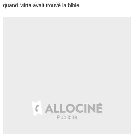
quand Mirta avait trouvé la bible.