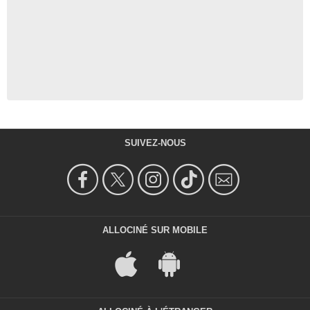
SUIVEZ-NOUS
ALLOCINÉ SUR MOBILE