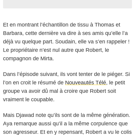
Et en montrant l’échantillon de tissu à Thomas et
Barbara, cette dernière va dire à ses amis qu’elle l’a
déjà vu quelque part. Soudain, elle va s’en rappeler !
Le propriétaire n’est nul autre que Robert, le
compagnon de Mirta.
Dans l’épisode suivant, ils vont tenter de le piéger. Si
l’on en croit le résumé de
Nouveautés Télé
, le petit
groupe va avoir dû mal à croire que Robert soit
vraiment le coupable.
Mais Djawad note qu’ils sont de la même génération.
Aya remarque aussi qu’il a la même corpulence que
son agresseur. Et en y repensant, Robert a vu le colis