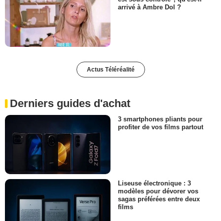
arrivé à Ambre Dol ?
Actus Téléréalité
Derniers guides d'achat
3 smartphones pliants pour
profiter de vos films partout
Liseuse électronique : 3
modèles pour dévorer vos
sagas préférées entre deux
films