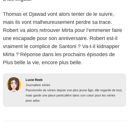
Thomas et Djawad vont alors tenter de le suivre,
mais ils vont malheureusement perdre sa trace.
Robert va alors retrouver Mirta pour l’emmener faire
une escapade pour son anniversaire. Robert est-il
vraiment le complice de Santoni ? Va-t-il kidnapper
Mirta ? Réponse dans les prochains épisodes de
Plus belle la vie, encore plus belle.
Lucie Reeb
Journaliste séries
Passionnée de séries depuis son plus jeune âge, elle regarde de tout,
mais garde une place particulière dans son cœur pour les séries
pour ados.