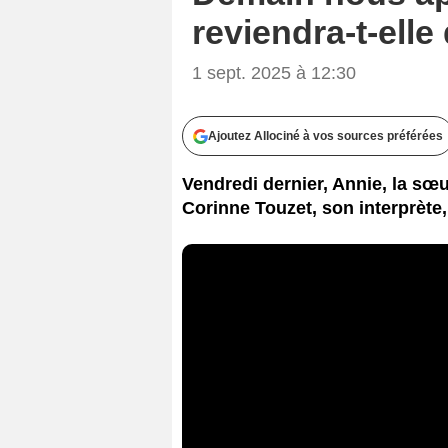
reviendra-t-elle
1 sept. 2025 à 12:30
Ajoutez Allociné à vos sources préférées
Vendredi dernier, Annie, la sœur
Corinne Touzet, son interprète, 