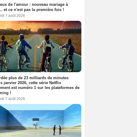
eux de l'amour : nouveau mariage à
.. et ce n'est pas la première fois !
edi 7 août 2026
dée plus de 23 milliards de minutes
s janvier 2026, cette série Netflix
ment est numéro 1 sur les plateformes de
ming !
edi 7 août 2026