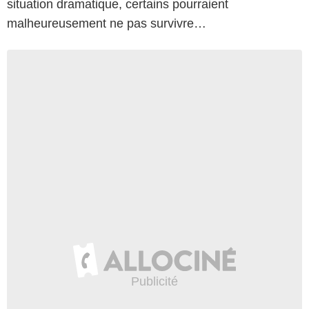
situation dramatique, certains pourraient
malheureusement ne pas survivre…