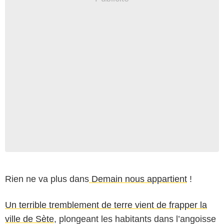
Rien ne va plus dans
Demain nous appartient
!
Un terrible tremblement de terre vient de frapper la
ville de Sète
, plongeant les habitants dans l’angoisse