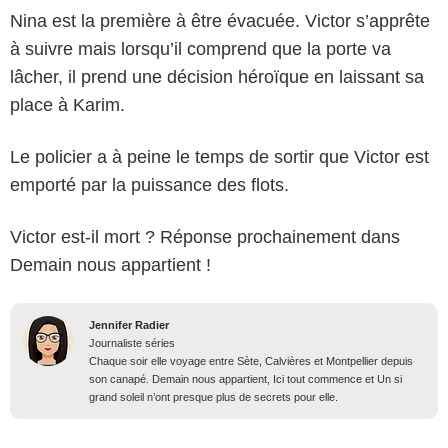
Nina est la première à être évacuée. Victor s’apprête
à suivre mais lorsqu’il comprend que la porte va
lâcher, il prend une décision héroïque en laissant sa
place à Karim.
Le policier a à peine le temps de sortir que Victor est
emporté par la puissance des flots.
Victor est-il mort ? Réponse prochainement dans
Demain nous appartient !
Jennifer Radier
Journaliste séries
Chaque soir elle voyage entre Sète, Calvières et Montpellier depuis
son canapé. Demain nous appartient, Ici tout commence et Un si
grand soleil n’ont presque plus de secrets pour elle.