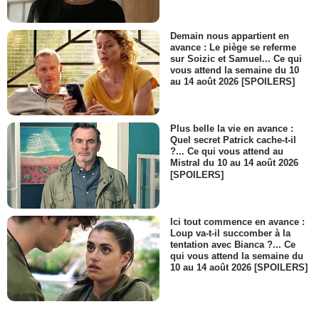
Demain nous appartient en
avance : Le piège se referme
sur Soizic et Samuel... Ce qui
vous attend la semaine du 10
au 14 août 2026 [SPOILERS]
Plus belle la vie en avance :
Quel secret Patrick cache-t-il
?... Ce qui vous attend au
Mistral du 10 au 14 août 2026
[SPOILERS]
Ici tout commence en avance :
Loup va-t-il succomber à la
tentation avec Bianca ?... Ce
qui vous attend la semaine du
10 au 14 août 2026 [SPOILERS]