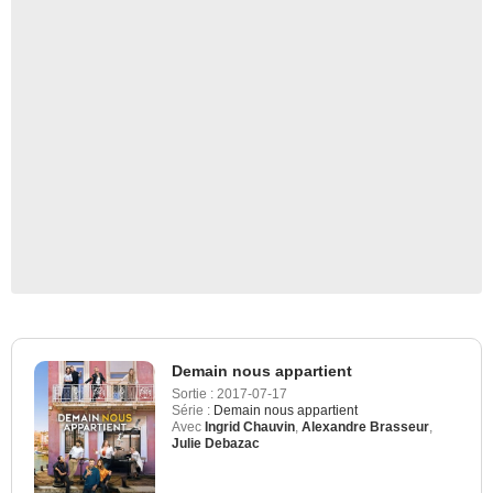
Demain nous appartient
Sortie :
2017-07-17
Série :
Demain nous appartient
Avec
Ingrid Chauvin
,
Alexandre Brasseur
,
Julie Debazac