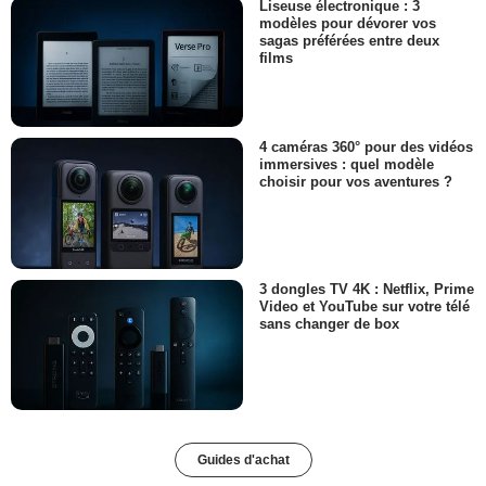
Liseuse électronique : 3
modèles pour dévorer vos
sagas préférées entre deux
films
4 caméras 360° pour des vidéos
immersives : quel modèle
choisir pour vos aventures ?
3 dongles TV 4K : Netflix, Prime
Video et YouTube sur votre télé
sans changer de box
Guides d'achat