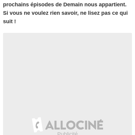
prochains épisodes de Demain nous appartient.
Si vous ne voulez rien savoir, ne lisez pas ce qui
suit !