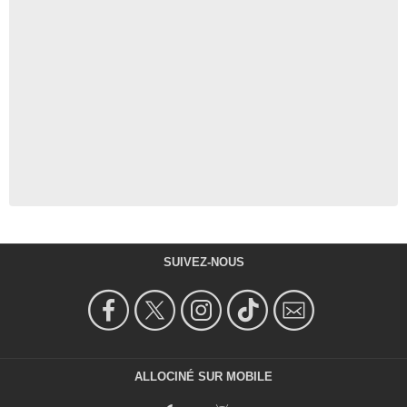
SUIVEZ-NOUS
ALLOCINÉ SUR MOBILE