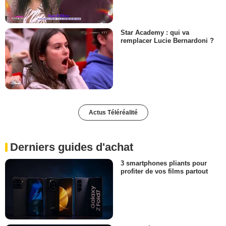
Star Academy : qui va
remplacer Lucie Bernardoni ?
Actus Téléréalité
Derniers guides d'achat
3 smartphones pliants pour
profiter de vos films partout