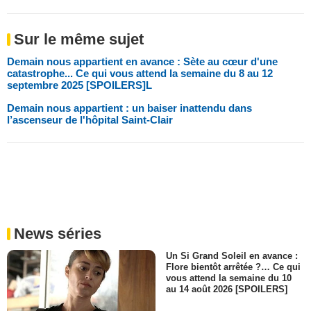
Sur le même sujet
Demain nous appartient en avance : Sète au cœur d'une
catastrophe... Ce qui vous attend la semaine du 8 au 12
septembre 2025 [SPOILERS]L
Demain nous appartient : un baiser inattendu dans
l’ascenseur de l'hôpital Saint-Clair
News séries
Un Si Grand Soleil en avance :
Flore bientôt arrêtée ?… Ce qui
vous attend la semaine du 10
au 14 août 2026 [SPOILERS]