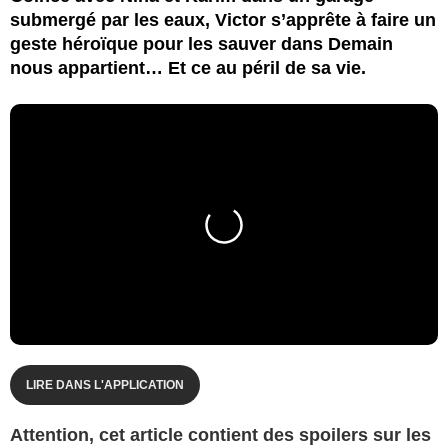
submergé par les eaux, Victor s’apprête à faire un
geste héroïque pour les sauver dans Demain
nous appartient… Et ce au péril de sa vie.
LIRE DANS L'APPLICATION
Attention, cet article contient des spoilers sur les