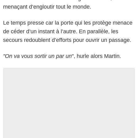
menaçant d’engloutir tout le monde.
Le temps presse car la porte qui les protège menace
de céder d’un instant à l’autre. En parallèle, les
secours redoublent d’efforts pour ouvrir un passage.
"On va vous sortir un par un
", hurle alors Martin.