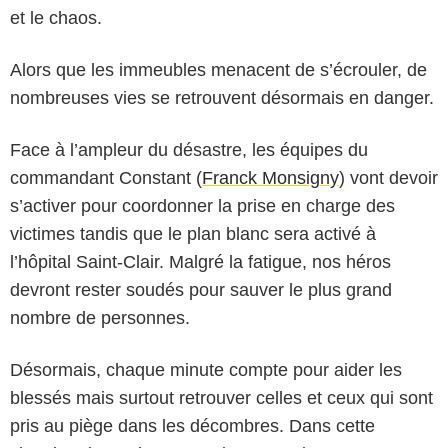
et le chaos.
Alors que les immeubles menacent de s’écrouler, de
nombreuses vies se retrouvent désormais en danger.
Face à l’ampleur du désastre, les équipes du
commandant Constant (
Franck Monsigny
) vont devoir
s’activer pour coordonner la prise en charge des
victimes tandis que le plan blanc sera activé à
l’hôpital Saint-Clair. Malgré la fatigue, nos héros
devront rester soudés pour sauver le plus grand
nombre de personnes.
Désormais, chaque minute compte pour aider les
blessés mais surtout retrouver celles et ceux qui sont
pris au piège dans les décombres. Dans cette