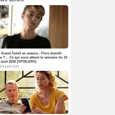
 Grand Soleil en avance : Flore bientôt
ée ?… Ce qui vous attend la semaine du 10
 août 2026 [SPOILERS]
i 8 août 2026