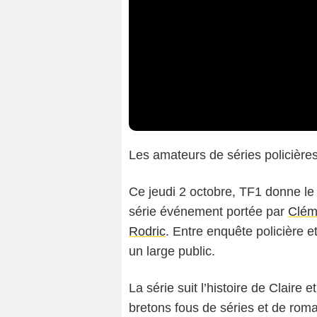
Les amateurs de séries policières 
Ce jeudi 2 octobre, TF1 donne le
série événement portée par
Clém
Rodric
. Entre enquête policière e
un large public.
La série suit l’histoire de Claire 
bretons fous de séries et de roman