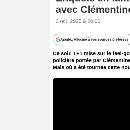
avec Clémentine
2 oct. 2025 à 20:00
Ajoutez Allociné à vos sources préférées
Ce soir, TF1 mise sur le feel-g
policière portée par Clémentin
Mais où a été tournée cette nou