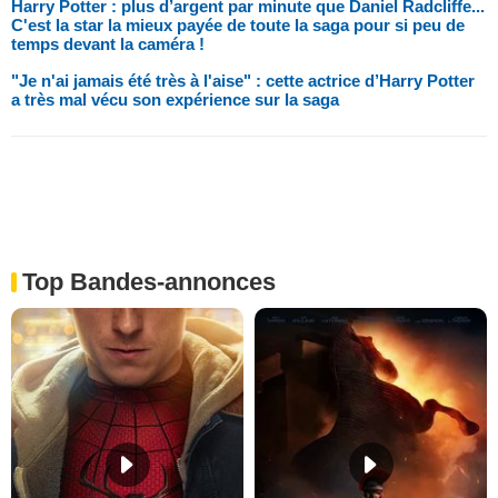
Harry Potter : plus d’argent par minute que Daniel Radcliffe...
C'est la star la mieux payée de toute la saga pour si peu de
temps devant la caméra !
"Je n'ai jamais été très à l'aise" : cette actrice d’Harry Potter
a très mal vécu son expérience sur la saga
Top Bandes-annonces