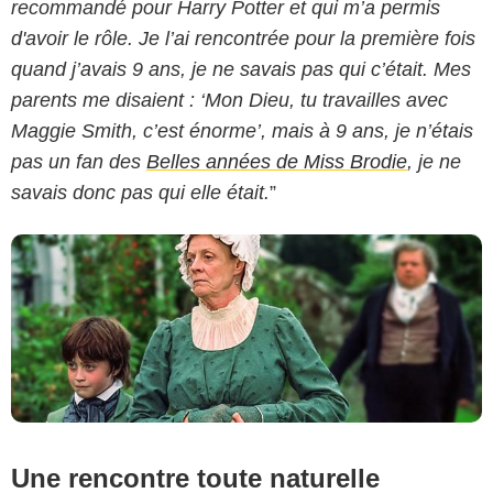
recommandé pour Harry Potter et qui m’a permis
d'avoir le rôle. Je l’ai rencontrée pour la première fois
BBC
quand j’avais 9 ans, je ne savais pas qui c’était. Mes
parents me disaient : ‘Mon Dieu, tu travailles avec
Maggie Smith, c’est énorme’, mais à 9 ans, je n’étais
pas un fan des
Belles années de Miss Brodie
, je ne
savais donc pas qui elle était.
”
Une rencontre toute naturelle