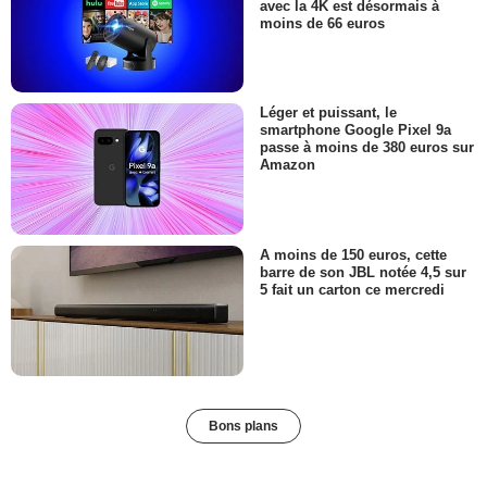
avec la 4K est désormais à
moins de 66 euros
Léger et puissant, le
smartphone Google Pixel 9a
passe à moins de 380 euros sur
Amazon
A moins de 150 euros, cette
barre de son JBL notée 4,5 sur
5 fait un carton ce mercredi
Bons plans