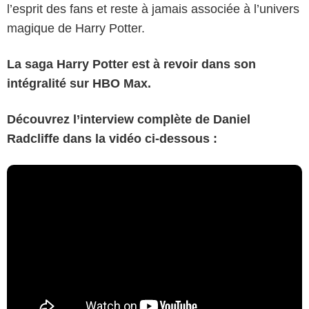
l’esprit des fans et reste à jamais associée à l’univers
magique de Harry Potter.
La saga Harry Potter est à revoir dans son
intégralité sur HBO Max.
Découvrez l
’
interview complète de Daniel
Radcliffe dans la vidéo ci-dessous :