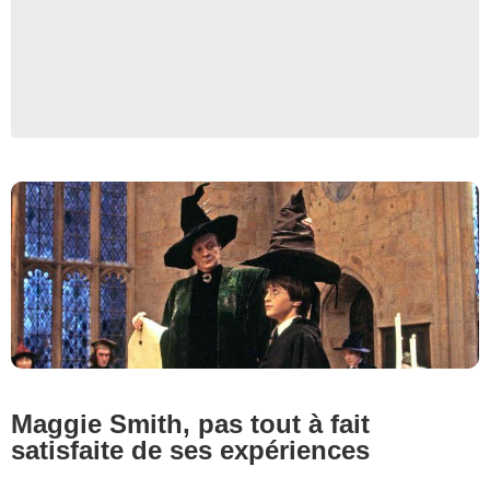
Warner Bros.
Maggie Smith, pas tout à fait
satisfaite de ses expériences