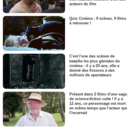
acteurs du film
Quiz Cinéma : 9 scènes, 9 films
à retrouver !
C'est l'une des scènes de
bataille les plus géniales du
cinéma : il y a 25 ans, elle a
donné des frissons à des
millions de spectateurs
Présent dans 2 films d'une saga
de science-fiction culte ! Il y a
12 ans, ce personnage est mort
en même temps que l'acteur qui
l'incarnait