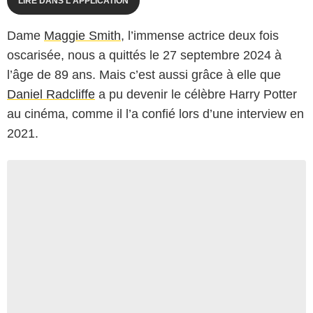
LIRE DANS L'APPLICATION
Dame
Maggie Smith
, l’immense actrice deux fois
oscarisée, nous a quittés le 27 septembre 2024 à
l’âge de 89 ans. Mais c’est aussi grâce à elle que
Daniel Radcliffe
a pu devenir le célèbre Harry Potter
au cinéma, comme il l’a confié lors d’une interview en
2021.