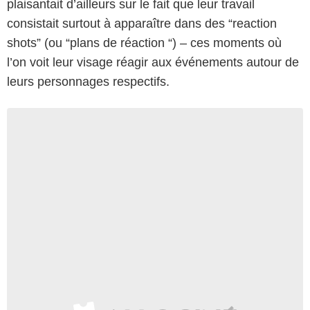
plaisantait d’ailleurs sur le fait que leur travail
consistait surtout à apparaître dans des “reaction
shots” (ou “plans de réaction “) – ces moments où
l’on voit leur visage réagir aux événements autour de
leurs personnages respectifs.