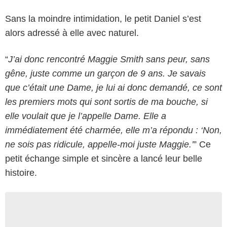
Sans la moindre intimidation, le petit Daniel s’est
alors adressé à elle avec naturel.
“
J’ai donc rencontré Maggie Smith sans peur, sans
gêne, juste comme un garçon de 9 ans. Je savais
que c’était une Dame, je lui ai donc demandé, ce sont
les premiers mots qui sont sortis de ma bouche, si
elle voulait que je l’appelle Dame. Elle a
immédiatement été charmée, elle m’a répondu : ‘Non,
ne sois pas ridicule, appelle-moi juste Maggie.’
” Ce
petit échange simple et sincère a lancé leur belle
histoire.