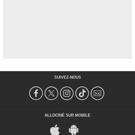
SUIVEZ-NOUS
ALLOCINÉ SUR MOBILE