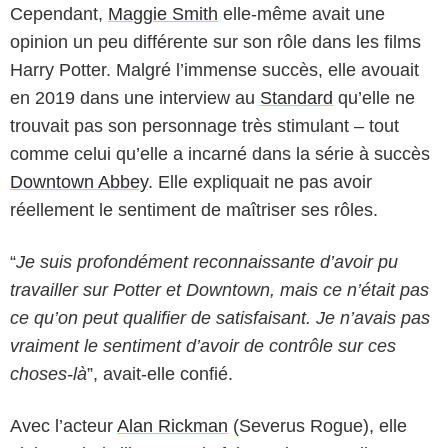
Cependant,
Maggie Smith
elle-même avait une
opinion un peu différente sur son rôle dans les films
Harry Potter. Malgré l’immense succès, elle avouait
en 2019 dans une interview au
Standard
qu’elle ne
trouvait pas son personnage très stimulant – tout
comme celui qu’elle a incarné dans la série à succès
Downtown Abbey
. Elle expliquait ne pas avoir
réellement le sentiment de maîtriser ses rôles.
“
Je suis profondément reconnaissante d’avoir pu
travailler sur Potter et
Downtown
, mais ce n’était pas
ce qu’on peut qualifier de satisfaisant. Je n’avais pas
vraiment le sentiment d’avoir de contrôle sur ces
choses-là
”, avait-elle confié.
Avec l’acteur
Alan Rickman
(Severus Rogue), elle