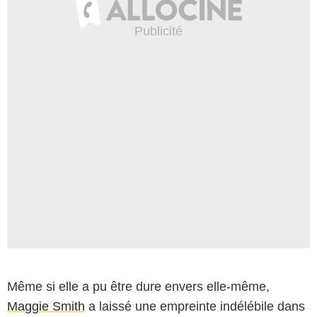
Même si elle a pu être dure envers elle-même,
Maggie Smith
a laissé une empreinte indélébile dans