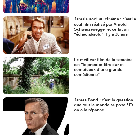
Jamais sorti au cinéma : c'est le
seul film réalisé par Arnold
Schwarzenegger et ce fut un
"échec absolu" il y a 30 ans
Le meilleur film de la semaine
est "le premier film dur et
somptueux d’une grande
comédienne"
James Bond : c'est la question
que tout le monde se pose ! Et
on a la réponse…