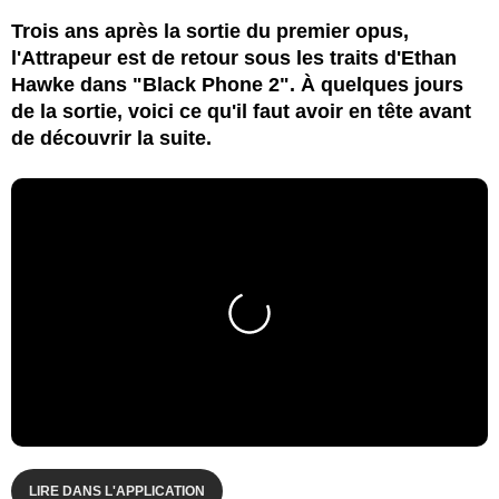
Trois ans après la sortie du premier opus,
l'Attrapeur est de retour sous les traits d'Ethan
Hawke dans "Black Phone 2". À quelques jours
de la sortie, voici ce qu'il faut avoir en tête avant
de découvrir la suite.
LIRE DANS L'APPLICATION