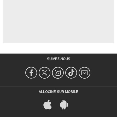
SUIVEZ-NOUS
ALLOCINÉ SUR MOBILE