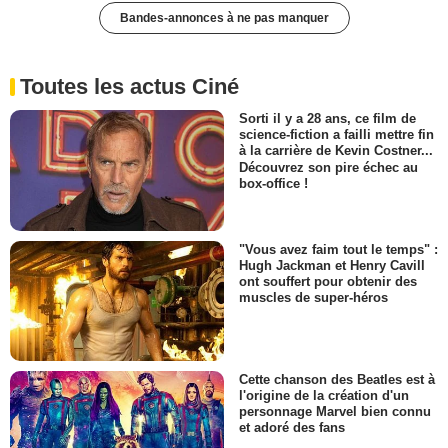
Bandes-annonces à ne pas manquer
Toutes les actus Ciné
Sorti il y a 28 ans, ce film de
science-fiction a failli mettre fin
à la carrière de Kevin Costner...
Découvrez son pire échec au
box-office !
"Vous avez faim tout le temps" :
Hugh Jackman et Henry Cavill
ont souffert pour obtenir des
muscles de super-héros
Cette chanson des Beatles est à
l'origine de la création d'un
personnage Marvel bien connu
et adoré des fans