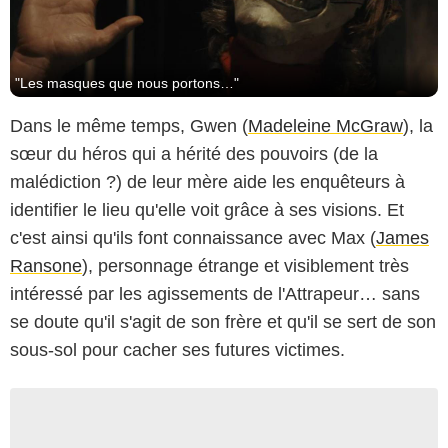
"Les masques que nous portons…"
Dans le même temps, Gwen (
Madeleine McGraw
), la
sœur du héros qui a hérité des pouvoirs (de la
malédiction ?) de leur mère aide les enquêteurs à
identifier le lieu qu'elle voit grâce à ses visions. Et
c'est ainsi qu'ils font connaissance avec Max (
James
Ransone
), personnage étrange et visiblement très
intéressé par les agissements de l'Attrapeur… sans
se doute qu'il s'agit de son frère et qu'il se sert de son
sous-sol pour cacher ses futures victimes.