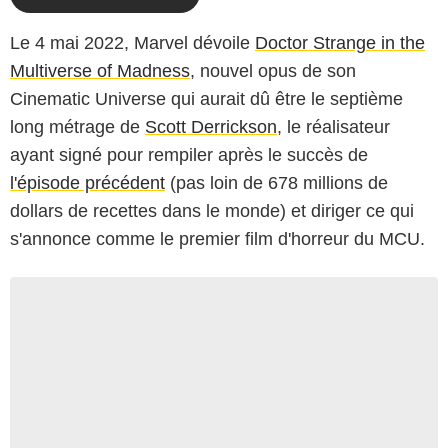
Le 4 mai 2022, Marvel dévoile
Doctor Strange in the
Multiverse of Madness
, nouvel opus de son
Cinematic Universe qui aurait dû être le septième
long métrage de
Scott Derrickson
, le réalisateur
ayant signé pour rempiler après le succès de
l'épisode précédent
(pas loin de 678 millions de
dollars de recettes dans le monde) et diriger ce qui
s'annonce comme le premier film d'horreur du MCU.