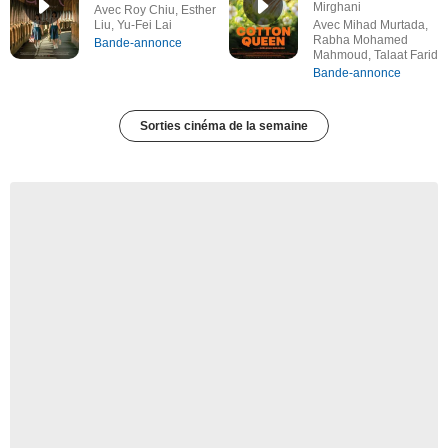
Mirghani
Avec Roy Chiu, Esther
Liu, Yu-Fei Lai
Avec Mihad Murtada,
Rabha Mohamed
Bande-annonce
Mahmoud, Talaat Farid
Bande-annonce
Sorties cinéma de la semaine