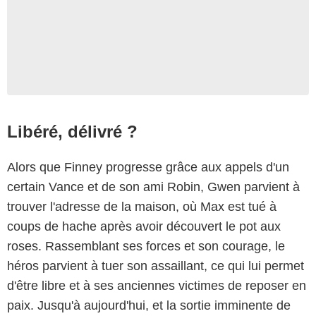
Libéré, délivré ?
Alors que Finney progresse grâce aux appels d'un
certain Vance et de son ami Robin, Gwen parvient à
trouver l'adresse de la maison, où Max est tué à
coups de hache après avoir découvert le pot aux
roses. Rassemblant ses forces et son courage, le
héros parvient à tuer son assaillant, ce qui lui permet
d'être libre et à ses anciennes victimes de reposer en
paix. Jusqu'à aujourd'hui, et la sortie imminente de