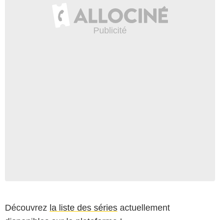
Découvrez
la liste des séries
actuellement