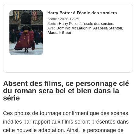
Harry Potter à l'école des sorciers
Sortie :
2026-12-25
Série :
Harry Potter à l'école des sorciers
Avec
Dominic McLaughlin
,
Arabella Stanton
,
Alastair Stout
Absent des films, ce personnage clé
du roman sera bel et bien dans la
série
Ces photos de tournage confirment que des scènes
inédites par rapport aux films seront présentes dans
cette nouvelle adaptation. Ainsi, le personnage de