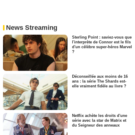
News Streaming
Sterling Point : saviez-vous que
l'interprète de Connor est le fils
d'un célèbre super-héros Marvel
?
Déconseillée aux moins de 16
ans : la série The Shards est-
elle vraiment fidèle au livre ?
Netflix achète les droits d'une
série avec la star de Matrix et
du Seigneur des anneaux