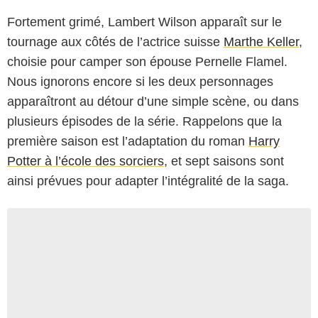
Fortement grimé, Lambert Wilson apparaît sur le
tournage aux côtés de l’actrice suisse
Marthe Keller
,
choisie pour camper son épouse Pernelle Flamel.
Nous ignorons encore si les deux personnages
apparaîtront au détour d’une simple scène, ou dans
plusieurs épisodes de la série. Rappelons que la
première saison est l’adaptation du roman
Harry
Potter à l’école des sorciers
, et sept saisons sont
ainsi prévues pour adapter l’intégralité de la saga.