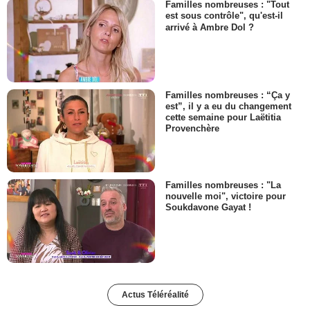
Familles nombreuses : "Tout
est sous contrôle", qu'est-il
arrivé à Ambre Dol ?
Familles nombreuses : “Ça y
est”, il y a eu du changement
cette semaine pour Laëtitia
Provenchère
Familles nombreuses : "La
nouvelle moi", victoire pour
Soukdavone Gayat !
Actus Téléréalité