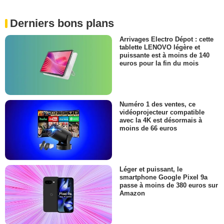
Derniers bons plans
Arrivages Electro Dépot : cette
tablette LENOVO légère et
puissante est à moins de 140
euros pour la fin du mois
Numéro 1 des ventes, ce
vidéoprojecteur compatible
avec la 4K est désormais à
moins de 66 euros
Léger et puissant, le
smartphone Google Pixel 9a
passe à moins de 380 euros sur
Amazon