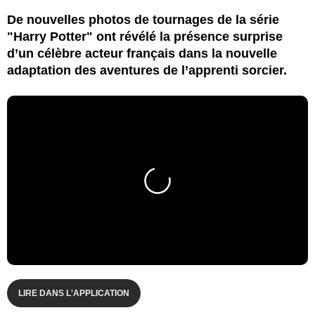
De nouvelles photos de tournages de la série
"Harry Potter" ont révélé la présence surprise
d’un célèbre acteur français dans la nouvelle
adaptation des aventures de l’apprenti sorcier.
LIRE DANS L'APPLICATION