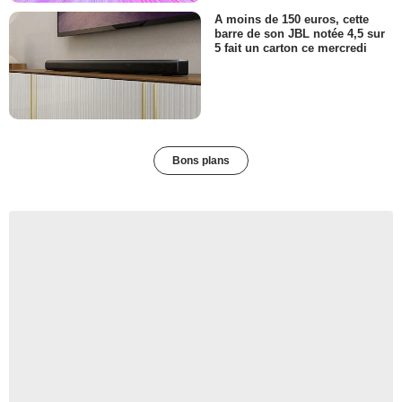
A moins de 150 euros, cette
barre de son JBL notée 4,5 sur
5 fait un carton ce mercredi
Bons plans