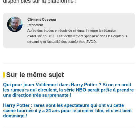
disponibles sur la plateforme !
Clément Cusseau
Rédacteur
Après des études en école de cinéma, il intègre la rédaction
d’AlloCiné en 2011. Il est actuellement spécialisé dans les contenus
streaming et l’actualité des plateformes SVOD.
Sur le même sujet
Qui pour jouer Voldemort dans Harry Potter ? Si on en croit
les rumeurs qui circulent, la série HBO serait prête à prendre
une direction très surprenante !
Harry Potter : rares sont les spectateurs qui ont vu cette
scène tournée il y a 24 ans pour le premier film, et c'est bien
dommage !