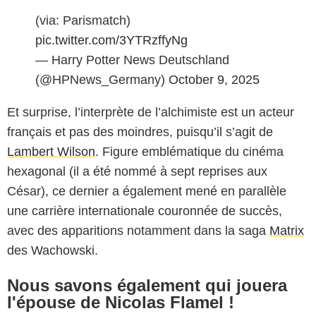
(via: Parismatch)
pic.twitter.com/3YTRzffyNg
— Harry Potter News Deutschland
(@HPNews_Germany)
October 9, 2025
Et surprise, l’interprète de l’alchimiste est un acteur
français et pas des moindres, puisqu’il s’agit de
Lambert Wilson
. Figure emblématique du cinéma
hexagonal (il a été nommé à sept reprises aux
César), ce dernier a également mené en parallèle
une carrière internationale couronnée de succès,
avec des apparitions notamment dans la saga
Matrix
des Wachowski.
Nous savons également qui jouera
l'épouse de Nicolas Flamel !