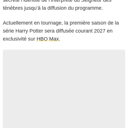
ténèbres jusqu’à la diffusion du programme.
Actuellement en tournage, la première saison de la
série Harry Potter sera diffusée courant 2027 en
exclusivité sur
HBO Max
.