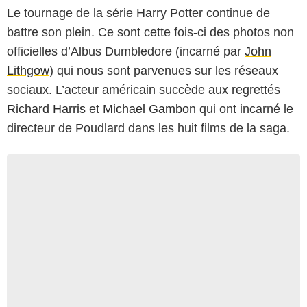
Le tournage de la série Harry Potter continue de
battre son plein. Ce sont cette fois-ci des photos non
officielles d’Albus Dumbledore (incarné par
John
Lithgow
) qui nous sont parvenues sur les réseaux
sociaux. L’acteur américain succède aux regrettés
Richard Harris
et
Michael Gambon
qui ont incarné le
directeur de Poudlard dans les huit films de la saga.