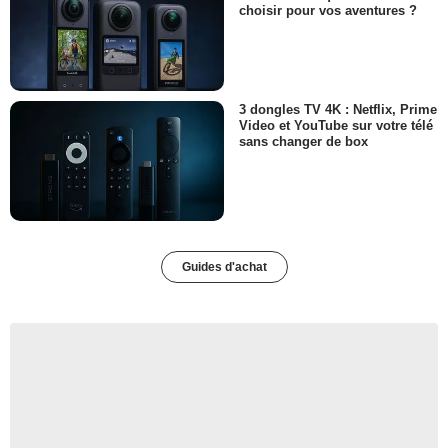
choisir pour vos aventures ?
3 dongles TV 4K : Netflix, Prime
Video et YouTube sur votre télé
sans changer de box
Guides d'achat