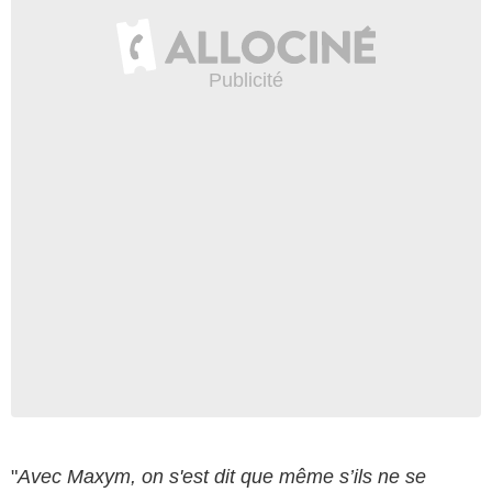
"
Avec Maxym, on s'est dit que même s’ils ne se