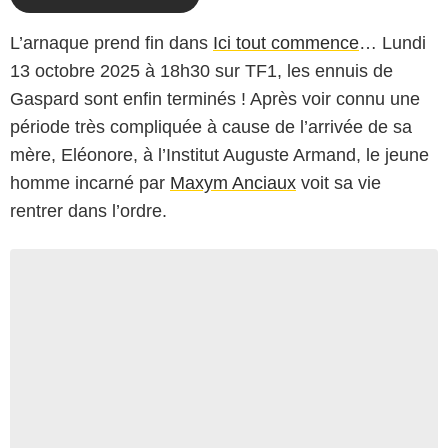
L’arnaque prend fin dans
Ici tout commence
… Lundi
13 octobre 2025 à 18h30 sur TF1, les ennuis de
Gaspard sont enfin terminés ! Après voir connu une
période très compliquée à cause de l’arrivée de sa
mère, Eléonore, à l’Institut Auguste Armand, le jeune
homme incarné par
Maxym Anciaux
voit sa vie
rentrer dans l’ordre.