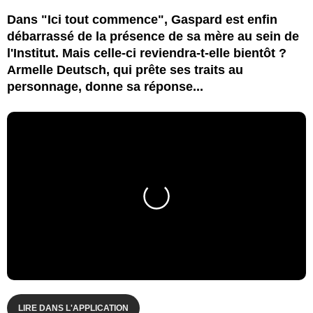
Dans "Ici tout commence", Gaspard est enfin
débarrassé de la présence de sa mère au sein de
l'Institut. Mais celle-ci reviendra-t-elle bientôt ?
Armelle Deutsch, qui prête ses traits au
personnage, donne sa réponse...
LIRE DANS L'APPLICATION