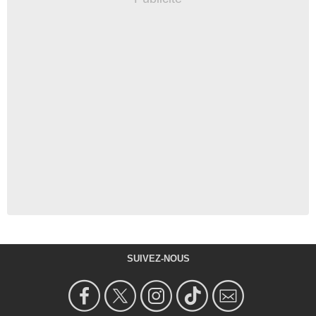
SUIVEZ-NOUS