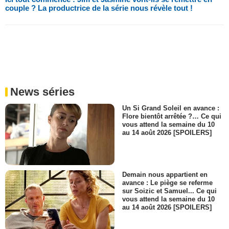
couple ? La productrice de la série nous révèle tout !
News séries
Un Si Grand Soleil en avance :
Flore bientôt arrêtée ?… Ce qui
vous attend la semaine du 10
au 14 août 2026 [SPOILERS]
Demain nous appartient en
avance : Le piège se referme
sur Soizic et Samuel... Ce qui
vous attend la semaine du 10
au 14 août 2026 [SPOILERS]