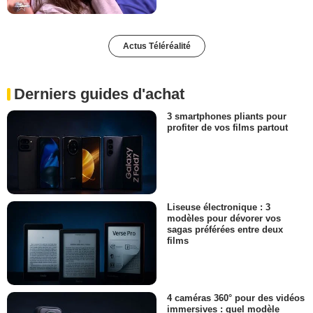
Actus Téléréalité
Derniers guides d'achat
3 smartphones pliants pour
profiter de vos films partout
Liseuse électronique : 3
modèles pour dévorer vos
sagas préférées entre deux
films
4 caméras 360° pour des vidéos
immersives : quel modèle