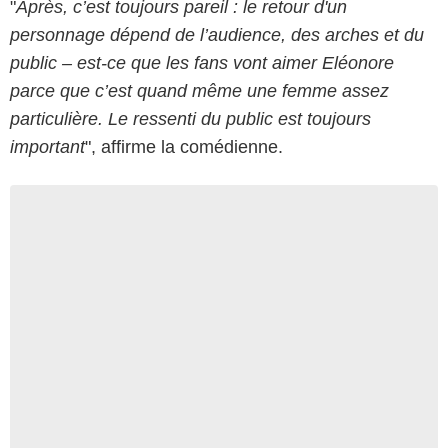
"
Après, c’est toujours pareil : le retour d'un
personnage dépend de l’audience, des arches et du
public – est-ce que les fans vont aimer Eléonore
parce que c’est quand même une femme assez
particulière. Le ressenti du public est toujours
important
", affirme la comédienne.