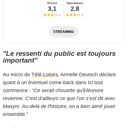
Presse
Spectateurs
3,1
2,8
STREAMING
"Le ressenti du public est toujours
important"
Au micro de
Télé-Loisirs
, Armelle Deutsch déclare
quant à un éventuel come-back dans Ici tout
commence : "
Ce serait chouette qu'Eléonore
revienne. C’est d’ailleurs ce que l’on s’est dit avec
Maxym. Au-delà de l'histoire, on a bien aimé jouer
ensemble.
"