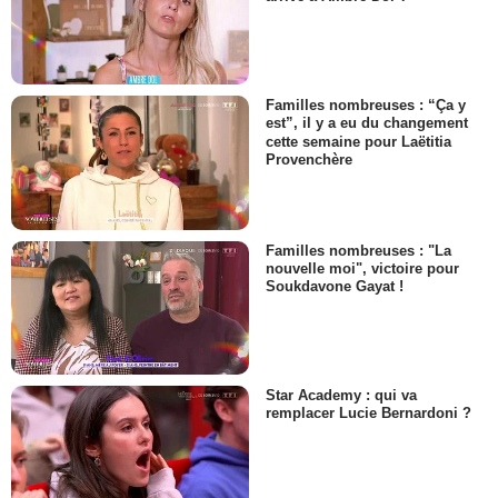
Familles nombreuses : “Ça y
est”, il y a eu du changement
cette semaine pour Laëtitia
Provenchère
Familles nombreuses : "La
nouvelle moi", victoire pour
Soukdavone Gayat !
Star Academy : qui va
remplacer Lucie Bernardoni ?