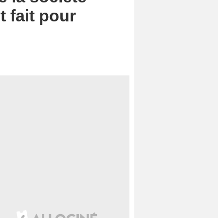
 fait pour