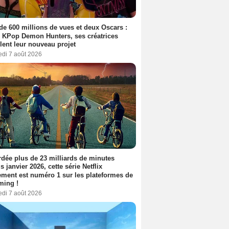
de 600 millions de vues et deux Oscars :
 KPop Demon Hunters, ses créatrices
lent leur nouveau projet
edi 7 août 2026
dée plus de 23 milliards de minutes
s janvier 2026, cette série Netflix
ment est numéro 1 sur les plateformes de
ming !
edi 7 août 2026