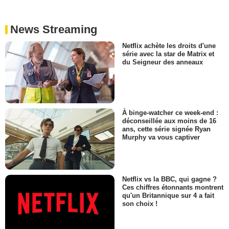
News Streaming
Netflix achète les droits d'une
série avec la star de Matrix et
du Seigneur des anneaux
À binge-watcher ce week-end :
déconseillée aux moins de 16
ans, cette série signée Ryan
Murphy va vous captiver
Netflix vs la BBC, qui gagne ?
Ces chiffres étonnants montrent
qu'un Britannique sur 4 a fait
son choix !