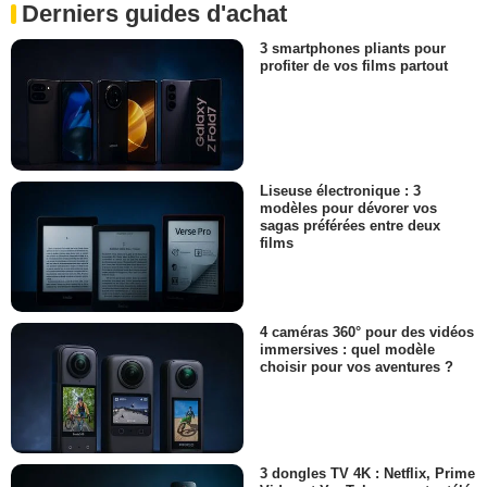
Derniers guides d'achat
3 smartphones pliants pour
profiter de vos films partout
Liseuse électronique : 3
modèles pour dévorer vos
sagas préférées entre deux
films
4 caméras 360° pour des vidéos
immersives : quel modèle
choisir pour vos aventures ?
3 dongles TV 4K : Netflix, Prime