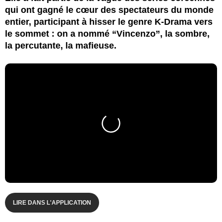
qui ont gagné le cœur des spectateurs du monde
entier, participant à hisser le genre K-Drama vers
le sommet : on a nommé “Vincenzo”, la sombre,
la percutante, la mafieuse.
LIRE DANS L'APPLICATION