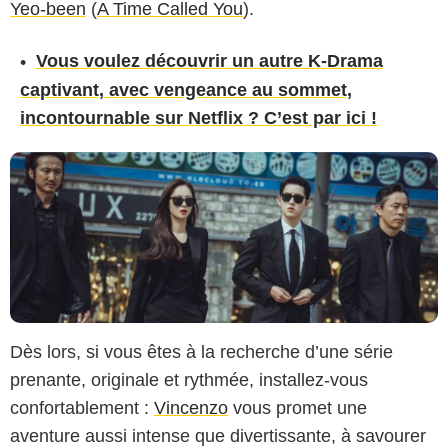
Yeo-been
(
A Time Called You
).
Vous voulez découvrir un autre K-Drama
captivant, avec vengeance au sommet,
incontournable sur Netflix ? C’est par ici !
Dès lors, si vous êtes à la recherche d’une série
prenante, originale et rythmée, installez-vous
confortablement :
Vincenzo
vous promet une
aventure aussi intense que divertissante, à savourer