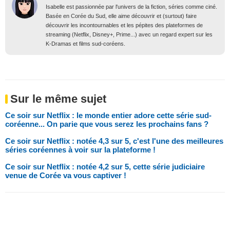
Isabelle est passionnée par l'univers de la fiction, séries comme ciné.
Basée en Corée du Sud, elle aime découvrir et (surtout) faire
découvrir les incontournables et les pépites des plateformes de
streaming (Netflix, Disney+, Prime...) avec un regard expert sur les
K-Dramas et films sud-coréens.
Sur le même sujet
Ce soir sur Netflix : le monde entier adore cette série sud-
coréenne... On parie que vous serez les prochains fans ?
Ce soir sur Netflix : notée 4,3 sur 5, c'est l'une des meilleures
séries coréennes à voir sur la plateforme !
Ce soir sur Netflix : notée 4,2 sur 5, cette série judiciaire
venue de Corée va vous captiver !