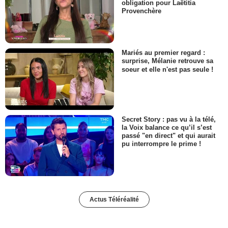
obligation pour Laëtitia
Provenchère
Mariés au premier regard :
surprise, Mélanie retrouve sa
soeur et elle n'est pas seule !
Secret Story : pas vu à la télé,
la Voix balance ce qu’il s’est
passé "en direct" et qui aurait
pu interrompre le prime !
Actus Téléréalité