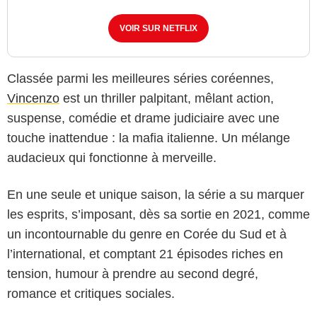
VOIR SUR NETFLIX
Classée parmi les meilleures séries coréennes,
Vincenzo
est un thriller palpitant, mêlant action,
suspense, comédie et drame judiciaire avec une
touche inattendue : la mafia italienne. Un mélange
audacieux qui fonctionne à merveille.
En une seule et unique saison, la série a su marquer
TVN
les esprits, s’imposant, dès sa sortie en 2021, comme
un incontournable du genre en Corée du Sud et à
l’international, et comptant 21 épisodes riches en
tension, humour à prendre au second degré,
romance et critiques sociales.