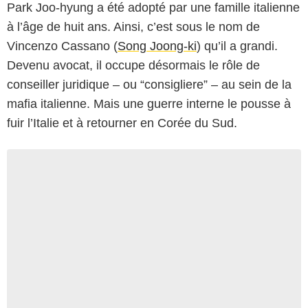
Park Joo-hyung a été adopté par une famille italienne
à l’âge de huit ans. Ainsi, c’est sous le nom de
Vincenzo Cassano (
Song Joong-ki
) qu’il a grandi.
Devenu avocat, il occupe désormais le rôle de
conseiller juridique – ou “consigliere” – au sein de la
mafia italienne. Mais une guerre interne le pousse à
fuir l’Italie et à retourner en Corée du Sud.