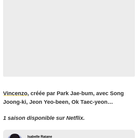
Vincenzo
, créée par Park Jae-bum, avec Song
Joong-ki, Jeon Yeo-been, Ok Taec-yeon…
1 saison disponible sur Netflix.
Isabelle Ratane