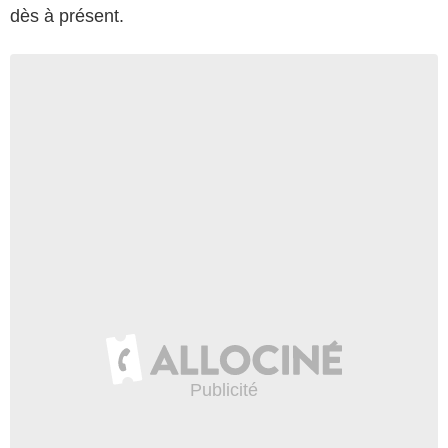
dès à présent.