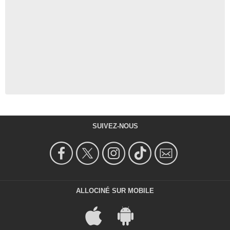
SUIVEZ-NOUS
ALLOCINÉ SUR MOBILE