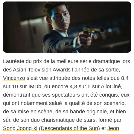
Lauréate du prix de la meilleure série dramatique lors
des Asian Television Awards l’année de sa sortie,
Vincenzo
s’est vue attribuée des notes telles que 8,4
sur 10 sur IMDb, ou encore 4,3 sur 5 sur AlloCiné,
démontrant que ses spectateurs ont été conquis, eux
qui ont notamment salué la qualité de son scénario,
de sa mise en scène, de sa bande originale, et bien
sûr, de son duo charismatique de stars, formé par
Song Joong-ki
(
Descendants of the Sun
) et
Jeon
TVN