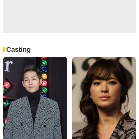
Casting