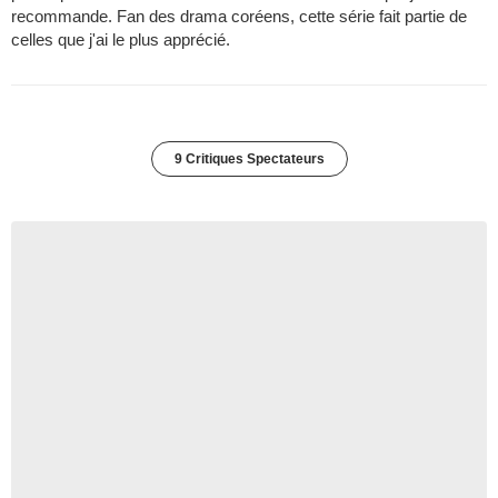
recommande. Fan des drama coréens, cette série fait partie de
celles que j'ai le plus apprécié.
9 Critiques Spectateurs