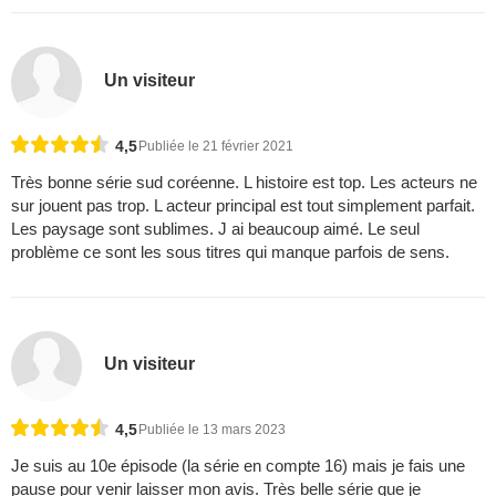
Un visiteur
4,5
Publiée le 21 février 2021
Très bonne série sud coréenne. L histoire est top. Les acteurs ne
sur jouent pas trop. L acteur principal est tout simplement parfait.
Les paysage sont sublimes. J ai beaucoup aimé. Le seul
problème ce sont les sous titres qui manque parfois de sens.
Un visiteur
4,5
Publiée le 13 mars 2023
Je suis au 10e épisode (la série en compte 16) mais je fais une
pause pour venir laisser mon avis. Très belle série que je