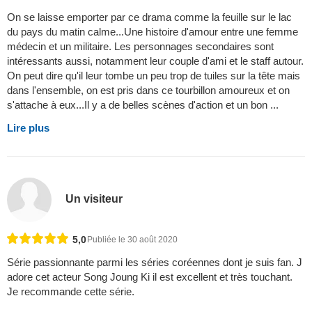
On se laisse emporter par ce drama comme la feuille sur le lac
du pays du matin calme...Une histoire d'amour entre une femme
médecin et un militaire. Les personnages secondaires sont
intéressants aussi, notamment leur couple d'ami et le staff autour.
On peut dire qu'il leur tombe un peu trop de tuiles sur la tête mais
dans l'ensemble, on est pris dans ce tourbillon amoureux et on
s'attache à eux...Il y a de belles scènes d'action et un bon ...
Lire plus
Un visiteur
5,0
Publiée le 30 août 2020
Série passionnante parmi les séries coréennes dont je suis fan. J
adore cet acteur Song Joung Ki il est excellent et très touchant.
Je recommande cette série.