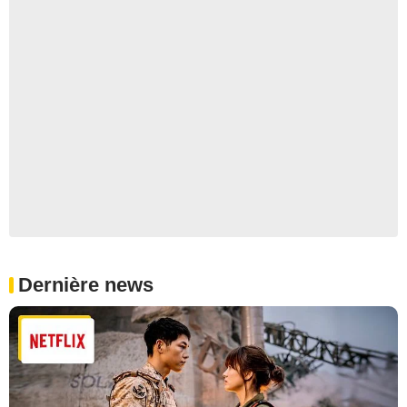
Dernière news