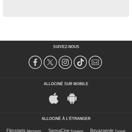
SUIVEZ-NOUS
ALLOCINÉ SUR MOBILE
ALLOCINÉ À L'ÉTRANGER
Filmstarts
SensaCine
Beyazperde
Allemagne
Espagne
Turquie