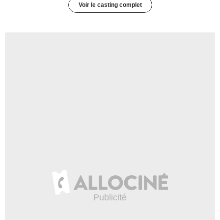
Voir le casting complet