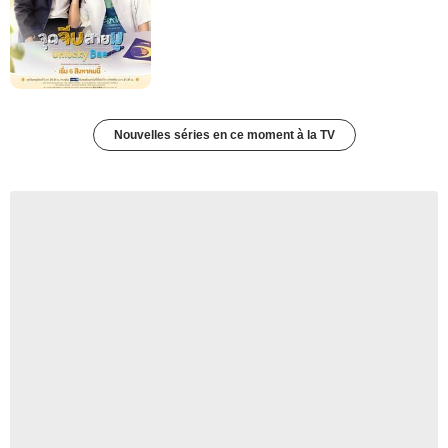
Nouvelles séries en ce moment à la TV