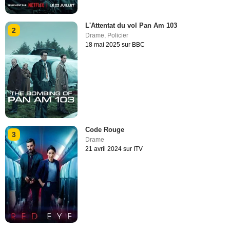
L'Attentat du vol Pan Am 103
2
Drame
,
Policier
18 mai 2025 sur BBC
Code Rouge
3
Drame
21 avril 2024 sur ITV