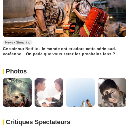
News - Streaming
Ce soir sur Netflix : le monde entier adore cette série sud-
coréenne... On parie que vous serez les prochains fans ?
Photos
Critiques Spectateurs