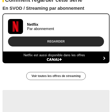
En SVOD / Streaming par abonnement
Netflix
Par abonnement
REGARDER
Netflix est aussi disponible dans les offres
Voir toutes les offres de streaming