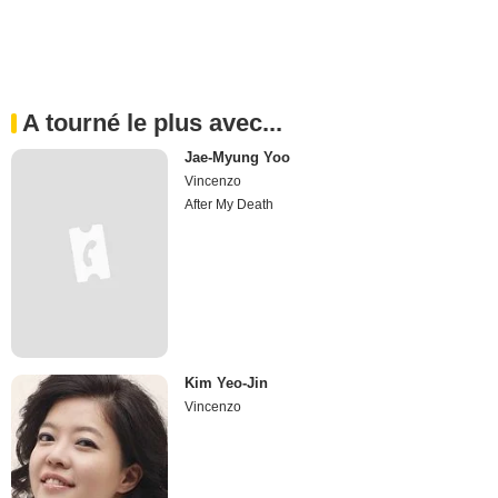
A tourné le plus avec...
Jae-Myung Yoo
Vincenzo
After My Death
Kim Yeo-Jin
Vincenzo