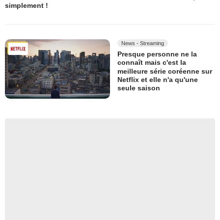
simplement !
News - Streaming
Presque personne ne la
connaît mais c'est la
meilleure série coréenne sur
Netflix et elle n'a qu'une
seule saison