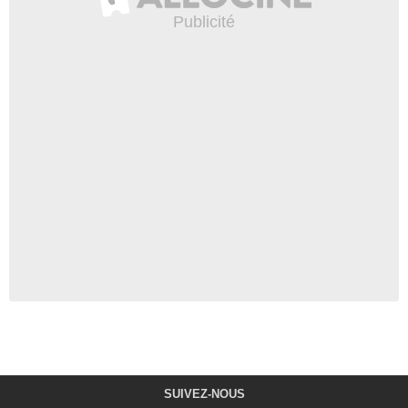
SUIVEZ-NOUS