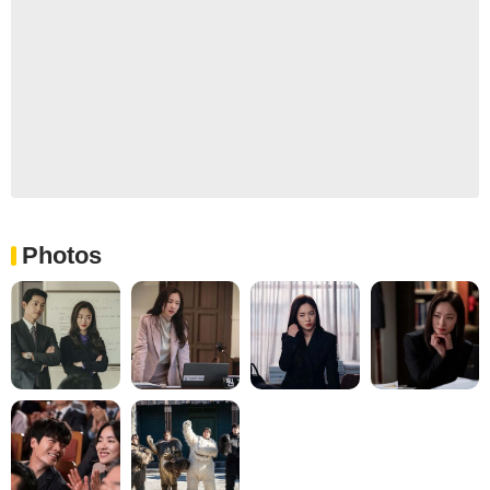
Photos