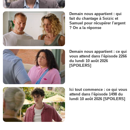
Demain nous appartient : qui
fait du chantage à Soizic et
Samuel pour récupérer l'argent
? On a la réponse
Demain nous appartient : ce qui
vous attend dans l'épisode 2266
du lundi 10 août 2026
[SPOILERS]
Ici tout commence : ce qui vous
attend dans l'épisode 1498 du
lundi 10 août 2026 [SPOILERS]