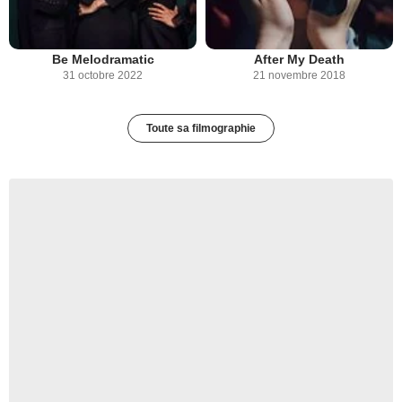
Be Melodramatic
After My Death
31 octobre 2022
21 novembre 2018
Toute sa filmographie