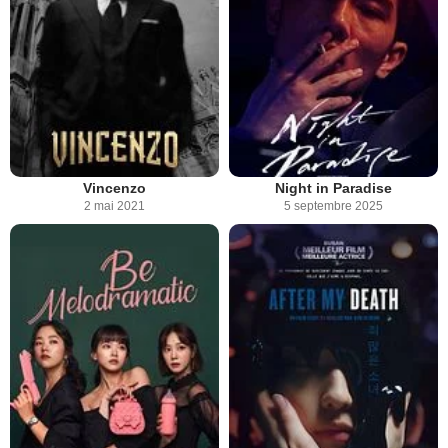
Vincenzo
Night in Paradise
2 mai 2021
5 septembre 2025