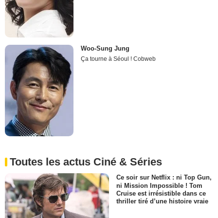
Woo-Sung Jung
Ça tourne à Séoul ! Cobweb
Toutes les actus Ciné & Séries
Ce soir sur Netflix : ni Top Gun,
ni Mission Impossible ! Tom
Cruise est irrésistible dans ce
thriller tiré d’une histoire vraie