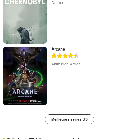
Drame
Arcane
Animation
,
Action
Meilleures séries US