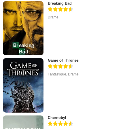
Breaking Bad
Drame
Game of Thrones
Fantastique
,
Drame
Chernobyl