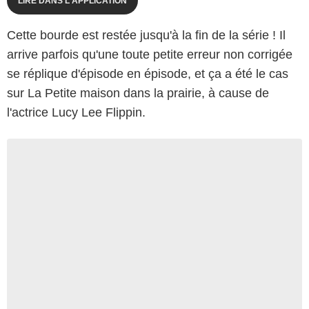
LIRE DANS L'APPLICATION
Cette bourde est restée jusqu'à la fin de la série ! Il
arrive parfois qu'une toute petite erreur non corrigée
se réplique d'épisode en épisode, et ça a été le cas
sur La Petite maison dans la prairie, à cause de
l'actrice Lucy Lee Flippin.