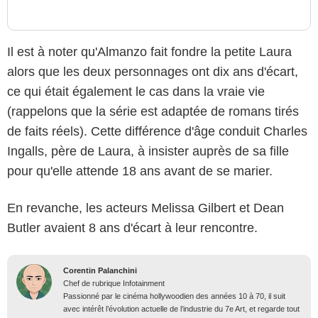
Il est à noter qu'Almanzo fait fondre la petite Laura
alors que les deux personnages ont dix ans d'écart,
ce qui était également le cas dans la vraie vie
(rappelons que la série est adaptée de romans tirés
de faits réels). Cette différence d'âge conduit Charles
Ingalls, père de Laura, à insister auprès de sa fille
pour qu'elle attende 18 ans avant de se marier.
En revanche, les acteurs Melissa Gilbert et Dean
Butler avaient 8 ans d'écart à leur rencontre.
Corentin Palanchini
Chef de rubrique Infotainment
Passionné par le cinéma hollywoodien des années 10 à 70, il suit
avec intérêt l’évolution actuelle de l’industrie du 7e Art, et regarde tout