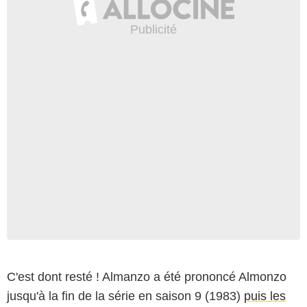
C'est dont resté ! Almanzo a été prononcé Almonzo
jusqu'à la fin de la série en saison 9 (1983)
puis les