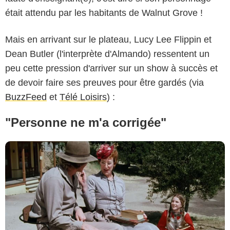
était attendu par les habitants de Walnut Grove !
NBC
Mais en arrivant sur le plateau, Lucy Lee Flippin et
Dean Butler (l'interprète d'Almando) ressentent un
peu cette pression d'arriver sur un show à succès et
de devoir faire ses preuves pour être gardés (via
BuzzFeed
et
Télé Loisirs
) :
"Personne ne m'a corrigée"