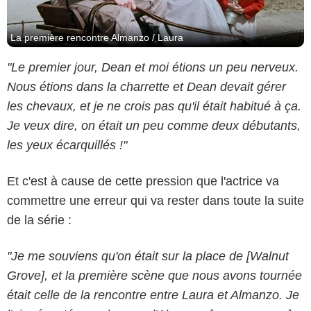
La première rencontre Almanzo / Laura
"Le premier jour, Dean et moi étions un peu nerveux.
Nous étions dans la charrette et Dean devait gérer
les chevaux, et je ne crois pas qu'il était habitué à ça.
Je veux dire, on était un peu comme deux débutants,
les yeux écarquillés !"
Et c'est à cause de cette pression que l'actrice va
commettre une erreur qui va rester dans toute la suite
de la série :
"Je me souviens qu'on était sur la place de [Walnut
Grove], et la première scène que nous avons tournée
était celle de la rencontre entre Laura et Almanzo.
Je