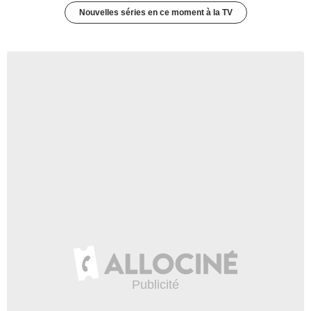
Nouvelles séries en ce moment à la TV