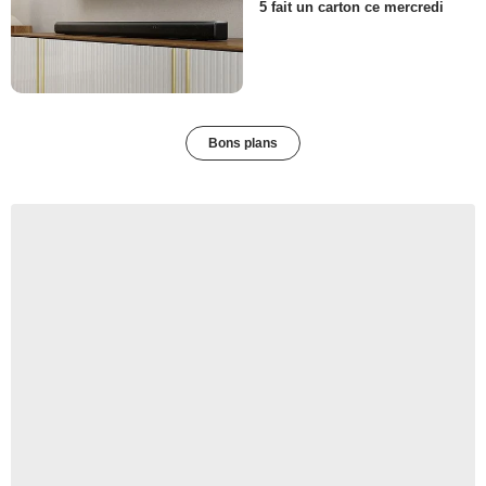
5 fait un carton ce mercredi
Bons plans