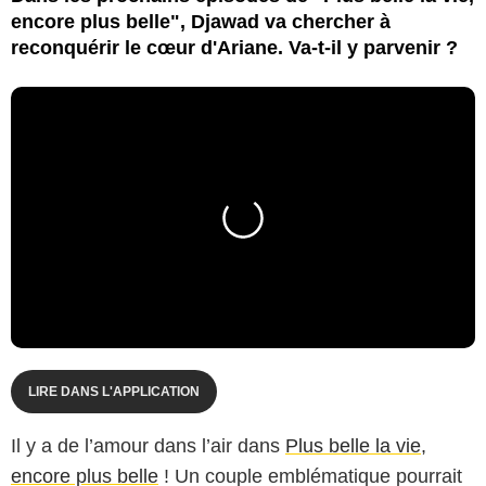
encore plus belle", Djawad va chercher à
reconquérir le cœur d'Ariane. Va-t-il y parvenir ?
LIRE DANS L'APPLICATION
Il y a de l’amour dans l’air dans
Plus belle la vie,
encore plus belle
! Un couple emblématique pourrait