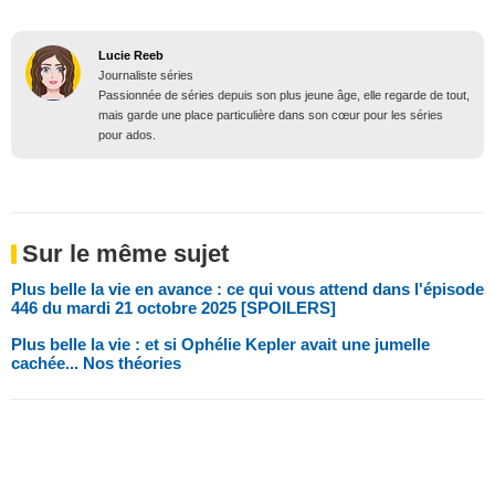
Lucie Reeb
Journaliste séries
Passionnée de séries depuis son plus jeune âge, elle regarde de tout,
mais garde une place particulière dans son cœur pour les séries
pour ados.
Sur le même sujet
Plus belle la vie en avance : ce qui vous attend dans l'épisode
446 du mardi 21 octobre 2025 [SPOILERS]
Plus belle la vie : et si Ophélie Kepler avait une jumelle
cachée... Nos théories