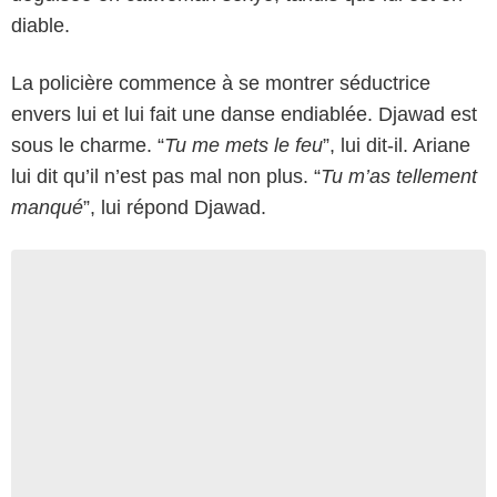
diable.
La policière commence à se montrer séductrice
envers lui et lui fait une danse endiablée. Djawad est
sous le charme. “
Tu me mets le feu
”, lui dit-il. Ariane
lui dit qu’il n’est pas mal non plus. “
Tu m’as tellement
manqué
”, lui répond Djawad.