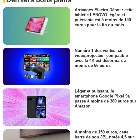
Arrivages Electro Dépot : cette
tablette LENOVO légère et
puissante est à moins de 140
euros pour la fin du mois
Numéro 1 des ventes, ce
vidéoprojecteur compatible
avec la 4K est désormais à
moins de 66 euros
Léger et puissant, le
smartphone Google Pixel 9a
passe à moins de 380 euros sur
Amazon
A moins de 150 euros, cette
barre de son JBL notée 4,5 sur