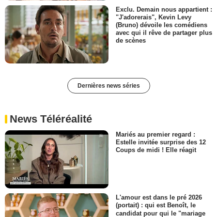
Exclu. Demain nous appartient :
"J'adorerais", Kevin Levy
(Bruno) dévoile les comédiens
avec qui il rêve de partager plus
de scènes
Dernières news séries
News Téléréalité
Mariés au premier regard :
Estelle invitée surprise des 12
Coups de midi ! Elle réagit
L'amour est dans le pré 2026
(portait) : qui est Benoît, le
candidat pour qui le "mariage