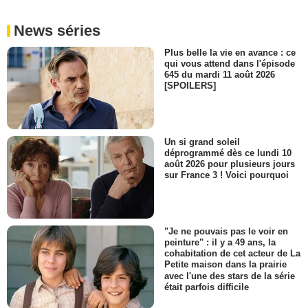
News séries
Plus belle la vie en avance : ce
qui vous attend dans l'épisode
645 du mardi 11 août 2026
[SPOILERS]
Un si grand soleil
déprogrammé dès ce lundi 10
août 2026 pour plusieurs jours
sur France 3 ! Voici pourquoi
"Je ne pouvais pas le voir en
peinture" : il y a 49 ans, la
cohabitation de cet acteur de La
Petite maison dans la prairie
avec l'une des stars de la série
était parfois difficile