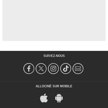
SUIVEZ-NOUS
ALLOCINÉ SUR MOBILE