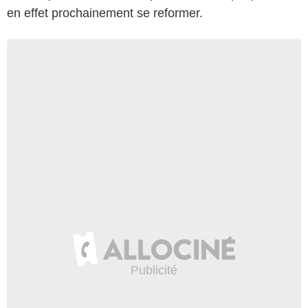
en effet prochainement se reformer.