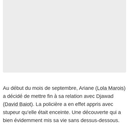
Au début du mois de septembre, Ariane (
Lola Marois
)
a décidé de mettre fin à sa relation avec Djawad
(
David Baiot
). La policière a en effet appris avec
stupeur qu’elle était enceinte. Une découverte qui a
bien évidemment mis sa vie sans dessus-dessous.