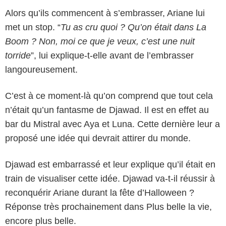
Alors qu’ils commencent à s’embrasser, Ariane lui
met un stop. “
Tu as cru quoi ? Qu’on était dans La
Boom ? Non, moi ce que je veux, c’est une nuit
torride
”, lui explique-t-elle avant de l’embrasser
langoureusement.
C’est à ce moment-là qu’on comprend que tout cela
n’était qu’un fantasme de Djawad. Il est en effet au
bar du Mistral avec Aya et Luna. Cette dernière leur a
proposé une idée qui devrait attirer du monde.
Djawad est embarrassé et leur explique qu’il était en
train de visualiser cette idée. Djawad va-t-il réussir à
reconquérir Ariane durant la fête d’Halloween ?
Réponse très prochainement dans Plus belle la vie,
encore plus belle.