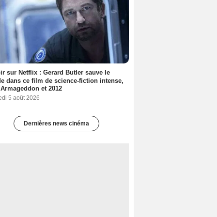
ir sur Netflix : Gerard Butler sauve le
 dans ce film de science-fiction intense,
 Armageddon et 2012
edi 5 août 2026
Dernières news cinéma