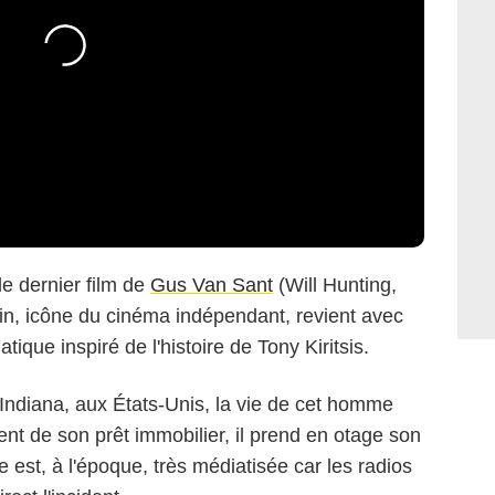
e dernier film de
Gus Van Sant
(Will Hunting,
ain, icône du cinéma indépendant, revient avec
matique inspiré de l'histoire de Tony Kiritsis.
l'Indiana, aux États-Unis, la vie de cet homme
nt de son prêt immobilier, il prend en otage son
re est, à l'époque, très médiatisée car les radios