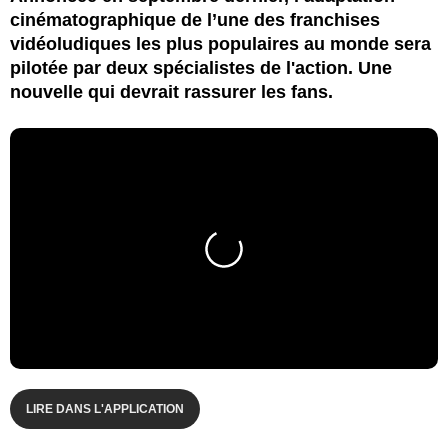
cinématographique de l’une des franchises
vidéoludiques les plus populaires au monde sera
pilotée par deux spécialistes de l'action. Une
nouvelle qui devrait rassurer les fans.
LIRE DANS L'APPLICATION