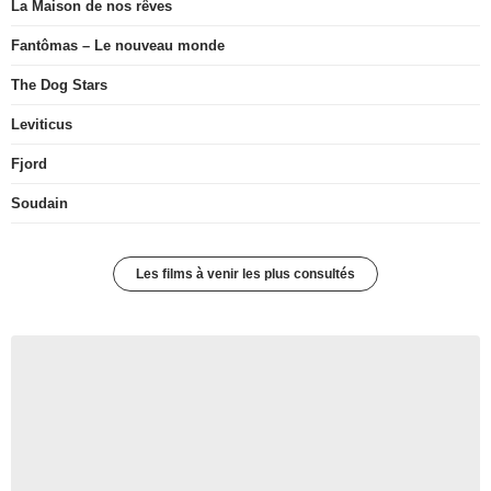
La Maison de nos rêves
Fantômas – Le nouveau monde
The Dog Stars
Leviticus
Fjord
Soudain
Les films à venir les plus consultés