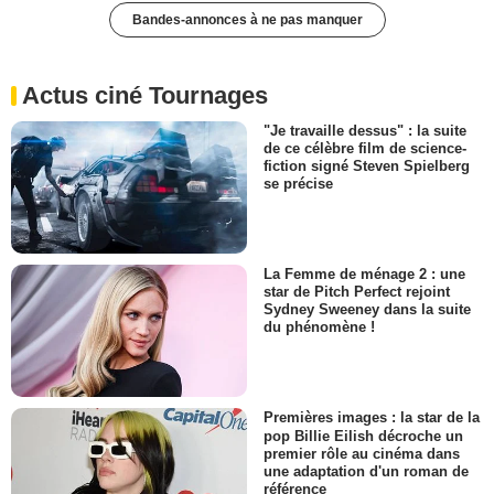
Bandes-annonces à ne pas manquer
Actus ciné Tournages
"Je travaille dessus" : la suite
de ce célèbre film de science-
fiction signé Steven Spielberg
se précise
La Femme de ménage 2 : une
star de Pitch Perfect rejoint
Sydney Sweeney dans la suite
du phénomène !
Premières images : la star de la
pop Billie Eilish décroche un
premier rôle au cinéma dans
une adaptation d'un roman de
référence