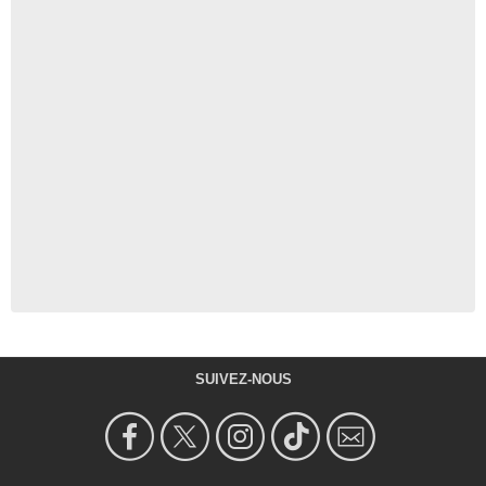
SUIVEZ-NOUS