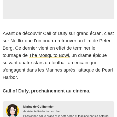
Avant de découvrir Call of Duty sur grand écran, c’est
sur Netflix que l’on pourra retrouver un film de Peter
Berg. Ce dernier vient en effet de terminer le
tournage de
The Mosquito Bowl
, un drame épique
suivant quatre stars du football américain qui
s'engagent dans les Marines après l'attaque de Pearl
Harbor.
Call of Duty, prochainement au cinéma.
Marine de Guilhermier
Assistante Rédaction en chef
Passionnée par le grand et le petit écran et fascinée par les acteurs,