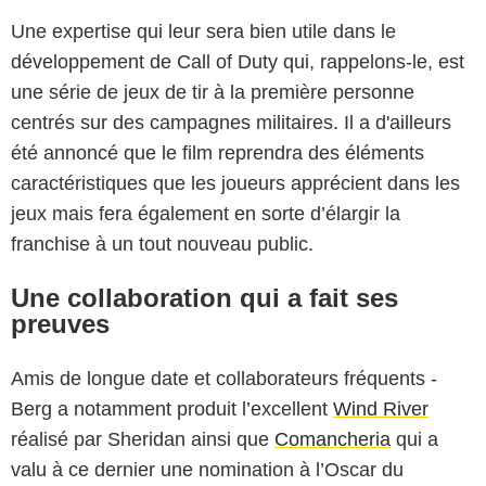
Une expertise qui leur sera bien utile dans le
développement de Call of Duty qui, rappelons-le, est
une série de jeux de tir à la première personne
centrés sur des campagnes militaires. Il a d'ailleurs
été annoncé que le film reprendra des éléments
caractéristiques que les joueurs apprécient dans les
jeux mais fera également en sorte d’élargir la
franchise à un tout nouveau public.
Une collaboration qui a fait ses
preuves
Amis de longue date et collaborateurs fréquents -
Berg a notamment produit l’excellent
Wind River
réalisé par Sheridan ainsi que
Comancheria
qui a
valu à ce dernier une nomination à l’Oscar du