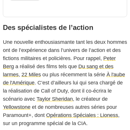
Des spécialistes de l’action
Une nouvelle enthousiasmante tant les deux hommes
ont de l’expérience dans l’univers de l’action et des
fictions militaires et policières. Pour rappel,
Peter
Berg
a réalisé des films tels que
Du sang et des
larmes
,
22 Miles
ou plus récemment la série
À l'aube
de l'Amérique
. C’est d’ailleurs lui qui sera chargé de
la réalisation de Call of Duty, dont il co-écrira le
scénario avec
Taylor Sheridan
, le créateur de
Yellowstone
et de nombreuses autres séries pour
Paramount+, dont
Opérations Spéciales : Lioness
,
sur un programme spécial de la CIA.