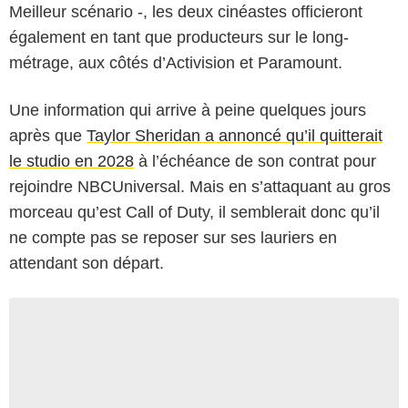
Meilleur scénario -, les deux cinéastes officieront
également en tant que producteurs sur le long-
métrage, aux côtés d’Activision et Paramount.
Une information qui arrive à peine quelques jours
après que
Taylor Sheridan a annoncé qu’il quitterait
le studio en 2028
à l’échéance de son contrat pour
rejoindre NBCUniversal. Mais en s’attaquant au gros
morceau qu’est Call of Duty, il semblerait donc qu’il
ne compte pas se reposer sur ses lauriers en
attendant son départ.