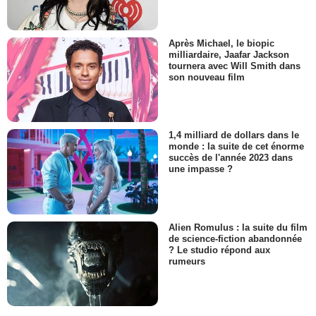
Après Michael, le biopic
milliardaire, Jaafar Jackson
tournera avec Will Smith dans
son nouveau film
1,4 milliard de dollars dans le
monde : la suite de cet énorme
succès de l'année 2023 dans
une impasse ?
Alien Romulus : la suite du film
de science-fiction abandonnée
? Le studio répond aux
rumeurs