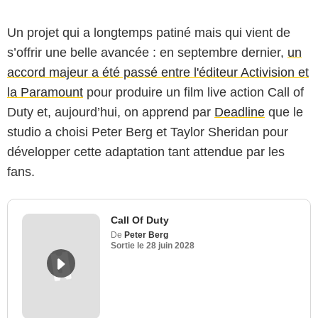
Un projet qui a longtemps patiné mais qui vient de
s’offrir une belle avancée : en septembre dernier,
un
accord majeur a été passé entre l'éditeur Activision et
la Paramount
pour produire un film live action Call of
Duty et, aujourd’hui, on apprend par
Deadline
que le
studio a choisi Peter Berg et Taylor Sheridan pour
développer cette adaptation tant attendue par les
fans.
Call Of Duty
De
Peter Berg
Sortie le
28 juin 2028