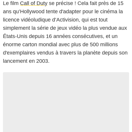
Le film
Call of Duty
se précise ! Cela fait près de 15
ans qu’Hollywood tente d'adapter pour le cinéma la
licence vidéoludique d’Activision, qui est tout
simplement la série de jeux vidéo la plus vendue aux
États-Unis depuis 16 années consécutives, et un
énorme carton mondial avec plus de 500 millions
d'exemplaires vendus à travers la planète depuis son
lancement en 2003.