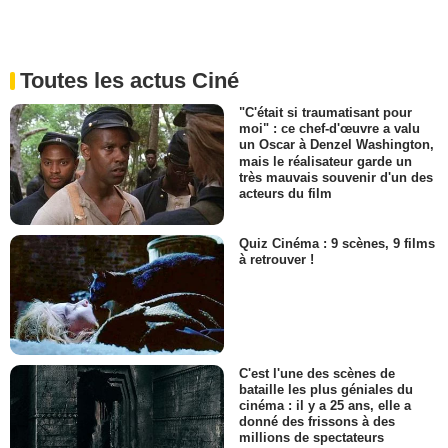
Toutes les actus Ciné
"C'était si traumatisant pour
moi" : ce chef-d'œuvre a valu
un Oscar à Denzel Washington,
mais le réalisateur garde un
très mauvais souvenir d'un des
acteurs du film
Quiz Cinéma : 9 scènes, 9 films
à retrouver !
C'est l'une des scènes de
bataille les plus géniales du
cinéma : il y a 25 ans, elle a
donné des frissons à des
millions de spectateurs