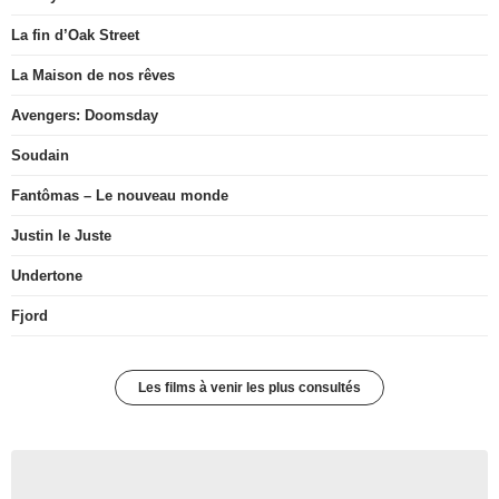
La fin d’Oak Street
La Maison de nos rêves
Avengers: Doomsday
Soudain
Fantômas – Le nouveau monde
Justin le Juste
Undertone
Fjord
Les films à venir les plus consultés