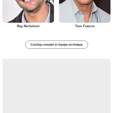
Ray Nicholson
Tom Francis
Casting complet et équipe technique