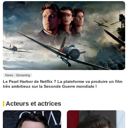
News - Streaming
Le Pearl Harbor de Netflix ? La plateforme va produire un film
très ambitieux sur la Seconde Guerre mondiale !
Acteurs et actrices