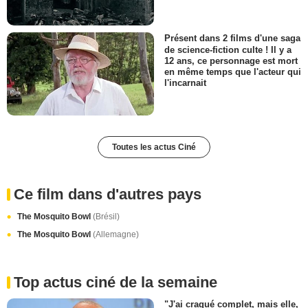
Présent dans 2 films d'une saga
de science-fiction culte ! Il y a
12 ans, ce personnage est mort
en même temps que l'acteur qui
l'incarnait
Toutes les actus Ciné
Ce film dans d'autres pays
The Mosquito Bowl
(Brésil)
The Mosquito Bowl
(Allemagne)
Top actus ciné de la semaine
"J'ai craqué complet, mais elle,