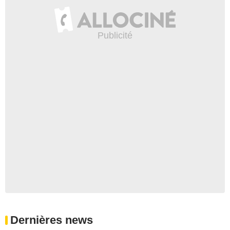
Dernières news