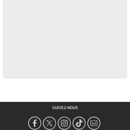
SUIVEZ-NOUS