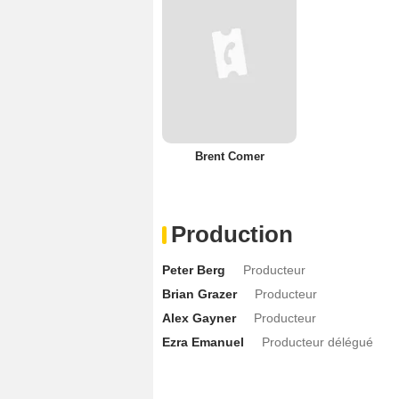
Brent Comer
Production
Peter Berg
Producteur
Brian Grazer
Producteur
Alex Gayner
Producteur
Ezra Emanuel
Producteur délégué