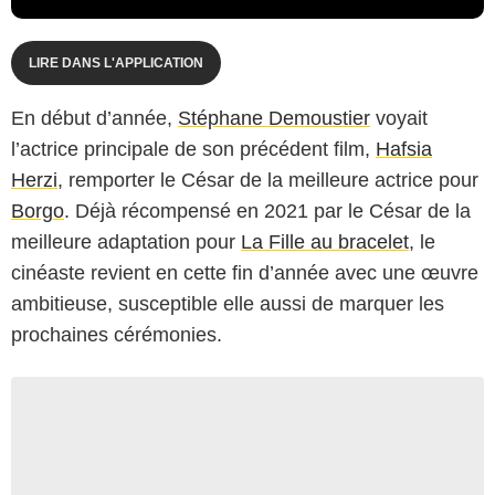
LIRE DANS L'APPLICATION
En début d’année,
Stéphane Demoustier
voyait
l’actrice principale de son précédent film,
Hafsia
Herzi
, remporter le César de la meilleure actrice pour
Borgo
. Déjà récompensé en 2021 par le César de la
meilleure adaptation pour
La Fille au bracelet
, le
cinéaste revient en cette fin d’année avec une œuvre
ambitieuse, susceptible elle aussi de marquer les
prochaines cérémonies.