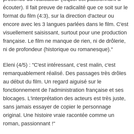
écouter). Il fait preuve de radicalité que ce soit sur le
format du film (4:3), sur la direction d'acteur ou
encore avec les 3 langues parlées dans le film. C'est
visuellement saisissant, surtout pour une production
française. Le film ne manque de rien, ni de drôlerie,
ni de profondeur (historique ou romanesque)."
Eleni (4/5) : "C'est intéressant, c'est malin, c'est
remarquablement réalisé. Des passages très drôles
au début du film. Un regard aiguisé sur le
fonctionnement de l'administration française et ses
blocages. L'interprétation des acteurs est très juste,
sans jamais essayer de copier le personnage
original. Une histoire vraie racontée comme un
roman, passionnant !"