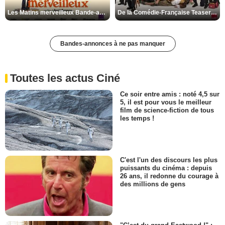
Les Matins merveilleux Bande-annonce VF
De la Comédie-Française Teaser VF
Bandes-annonces à ne pas manquer
Toutes les actus Ciné
Ce soir entre amis : noté 4,5 sur
5, il est pour vous le meilleur
film de science-fiction de tous
les temps !
C'est l'un des discours les plus
puissants du cinéma : depuis
26 ans, il redonne du courage à
des millions de gens