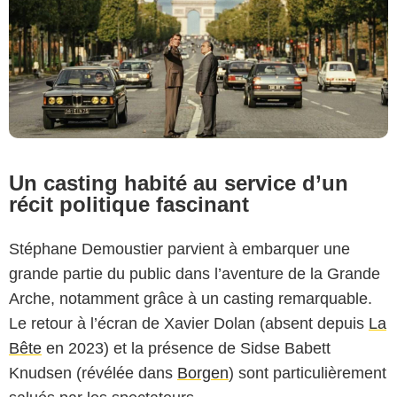
Un casting habité au service d’un
récit politique fascinant
Stéphane Demoustier parvient à embarquer une
grande partie du public dans l’aventure de la Grande
Arche, notamment grâce à un casting remarquable.
Le retour à l’écran de Xavier Dolan (absent depuis
La
Bête
en 2023) et la présence de Sidse Babett
Knudsen (révélée dans
Borgen
) sont particulièrement