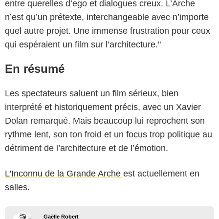
entre querelles d’ego et dialogues creux. L’Arche
n’est qu’un prétexte, interchangeable avec n’importe
quel autre projet. Une immense frustration pour ceux
qui espéraient un film sur l’architecture."
En résumé
Les spectateurs saluent un film sérieux, bien
interprété et historiquement précis, avec un Xavier
Dolan remarqué. Mais beaucoup lui reprochent son
rythme lent, son ton froid et un focus trop politique au
détriment de l’architecture et de l’émotion.
L'Inconnu de la Grande Arche
est actuellement en
salles.
Gaëlle Robert