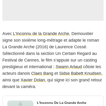
Avec
L’Inconnu de la Grande Arche
, Demoustier
signe son sixième long-métrage et adapte le roman
La Grande Arche (2016) de Laurence Cossé.
Sélectionné dans la section Un Certain Regard au
Festival de Cannes, le film s’appuie sur un casting
prestigieux et international :
Swann Arlaud
côtoie les
acteurs danois
Claes Bang
et
Sidse Babett Knudsen
,
ainsi que
Xavier Dolan
, qui signe ici son grand retour
devant la caméra.
L'Inconnu De La Grande Arche