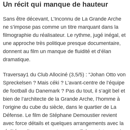
Un récit qui manque de hauteur
Sans être décevant, L’Inconnu de La Grande Arche
ne s’impose pas comme un titre marquant dans la
filmographie du réalisateur. Le rythme, jugé inégal, et
une approche très politique presque documentaire,
donnent au film un manque de fluidité et d’élan
dramatique.
Traversay1 du Club Allociné (3,5/5) : "Johan Otto von
Spreckelsen ? Mais céki ? L’avant-centre de l’équipe
de football du Danemark ? Pas du tout, il s’agit bel et
bien de l’architecte de la Grande Arche, l’homme à
l’origine du cube du siècle, dans le quartier de La
Défense. Le film de Stéphane Demoustier revient
avec force détails et quelques arrangements avec la