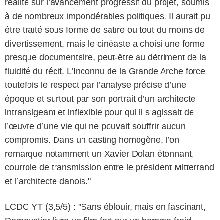
réalité sur l’avancement progressif du projet, soumis
à de nombreux impondérables politiques. Il aurait pu
être traité sous forme de satire ou tout du moins de
divertissement, mais le cinéaste a choisi une forme
presque documentaire, peut-être au détriment de la
fluidité du récit. L’Inconnu de la Grande Arche force
toutefois le respect par l’analyse précise d’une
époque et surtout par son portrait d’un architecte
intransigeant et inflexible pour qui il s’agissait de
l’œuvre d’une vie qui ne pouvait souffrir aucun
compromis. Dans un casting homogène, l’on
remarque notamment un Xavier Dolan étonnant,
courroie de transmission entre le président Mitterrand
et l’architecte danois."
LCDC YT (3,5/5) : "Sans éblouir, mais en fascinant,
AGAT FILMS, LE PACTE