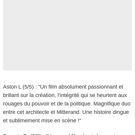
Aston L (5/5) : "Un film absolument passionnant et
brillant sur la création, l’intégrité qui se heurtent aux
rouages du pouvoir et de la politique. Magnifique duo
entre cet architecte et Mitterand. Une histoire dingue
et sublimement mise en scène !"