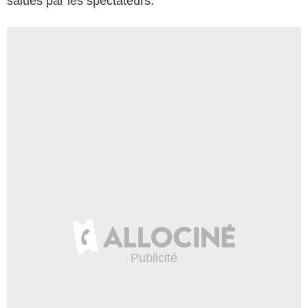
salués par les spectateurs.