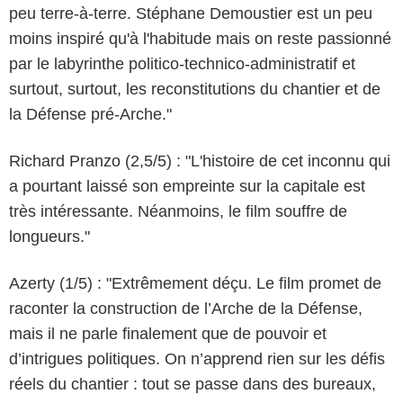
peu terre-à-terre. Stéphane Demoustier est un peu
moins inspiré qu'à l'habitude mais on reste passionné
par le labyrinthe politico-technico-administratif et
surtout, surtout, les reconstitutions du chantier et de
la Défense pré-Arche."
Richard Pranzo (2,5/5) : "L'histoire de cet inconnu qui
a pourtant laissé son empreinte sur la capitale est
très intéressante. Néanmoins, le film souffre de
longueurs."
Azerty (1/5) : "Extrêmement déçu. Le film promet de
raconter la construction de l’Arche de la Défense,
mais il ne parle finalement que de pouvoir et
d’intrigues politiques. On n’apprend rien sur les défis
réels du chantier : tout se passe dans des bureaux,