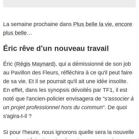
La semaine prochaine dans
Plus belle la vie, encore
plus belle
…
Éric rêve d'un nouveau travail
Éric (
Régis Maynard
), qui a démissionné de son job
au Pavillon des Fleurs, réfléchira à ce qu'il peut faire
de sa vie. Et il se pourrait qu'il ait une idée insolite.
En effet, dans les synopsis dévoilés par TF1, il est
noté que l'ancien-policier envisagera de "
s'associer à
un projet professionnel hors du commun
". De quoi
s'agira-t-il ?
Si pour l'heure, nous ignorons quelle sera la nouvelle