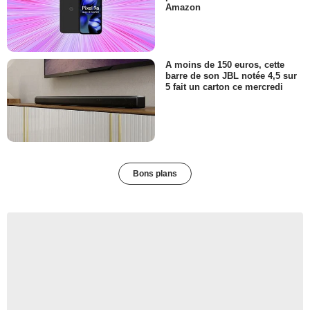
Amazon
A moins de 150 euros, cette
barre de son JBL notée 4,5 sur
5 fait un carton ce mercredi
Bons plans