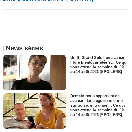
News séries
Un Si Grand Soleil en avance :
Flore bientôt arrêtée ?… Ce qui
vous attend la semaine du 10
au 14 août 2026 [SPOILERS]
Demain nous appartient en
avance : Le piège se referme
sur Soizic et Samuel... Ce qui
vous attend la semaine du 10
au 14 août 2026 [SPOILERS]