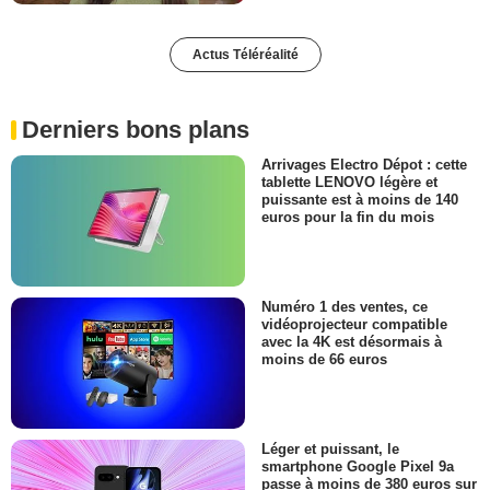
Actus Téléréalité
Derniers bons plans
Arrivages Electro Dépot : cette
tablette LENOVO légère et
puissante est à moins de 140
euros pour la fin du mois
Numéro 1 des ventes, ce
vidéoprojecteur compatible
avec la 4K est désormais à
moins de 66 euros
Léger et puissant, le
smartphone Google Pixel 9a
passe à moins de 380 euros sur