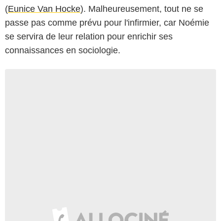
(
Eunice Van Hocke
). Malheureusement, tout ne se
passe pas comme prévu pour l'infirmier, car Noémie
se servira de leur relation pour enrichir ses
connaissances en sociologie.