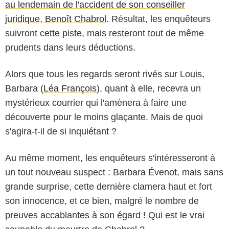
au lendemain de l'accident de son conseiller
juridique, Benoît Chabrol
. Résultat, les enquêteurs
suivront cette piste, mais resteront tout de même
prudents dans leurs déductions.
Alors que tous les regards seront rivés sur Louis,
Barbara (
Léa François
), quant à elle, recevra un
mystérieux courrier qui l'amènera à faire une
découverte pour le moins glaçante. Mais de quoi
s'agira-t-il de si inquiétant ?
Au même moment, les enquêteurs s'intéresseront à
un tout nouveau suspect : Barbara Évenot, mais sans
grande surprise, cette dernière clamera haut et fort
son innocence, et ce bien, malgré le nombre de
preuves accablantes à son égard ! Qui est le vrai