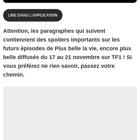
LIRE DANS L'APPLICATION
Attention, les paragraphes qui suivent
contiennent des spoilers importants sur les
futurs épisodes de Plus belle la vie, encore plus
belle diffusés du 17 au 21 novembre sur TF1 ! Si
vous préférez ne rien savoir, passez votre
chemin.