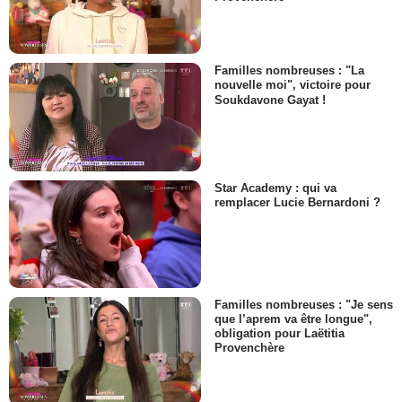
Familles nombreuses : "La
nouvelle moi", victoire pour
Soukdavone Gayat !
Star Academy : qui va
remplacer Lucie Bernardoni ?
Familles nombreuses : "Je sens
que l’aprem va être longue",
obligation pour Laëtitia
Provenchère