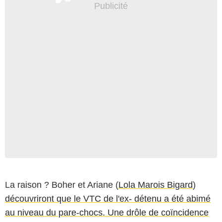
La raison ? Boher et Ariane (
Lola Marois Bigard
)
découvriront que le VTC de l'ex- détenu a été abimé
au niveau du pare-chocs. Une drôle de coïncidence