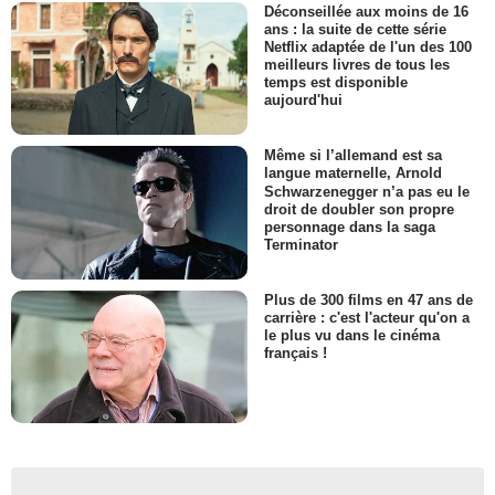
Déconseillée aux moins de 16
ans : la suite de cette série
Netflix adaptée de l'un des 100
meilleurs livres de tous les
temps est disponible
aujourd'hui
Même si l’allemand est sa
langue maternelle, Arnold
Schwarzenegger n’a pas eu le
droit de doubler son propre
personnage dans la saga
Terminator
Plus de 300 films en 47 ans de
carrière : c'est l'acteur qu'on a
le plus vu dans le cinéma
français !