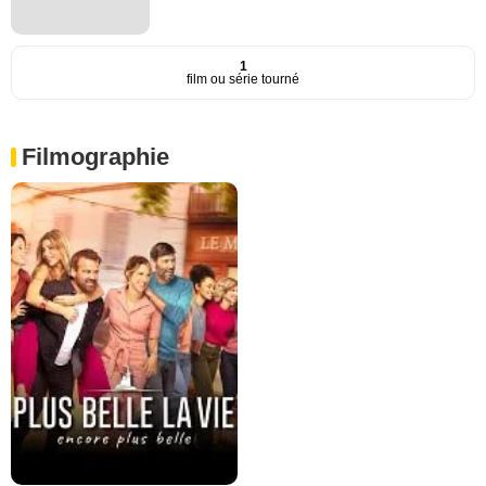
1
film ou série tourné
Filmographie