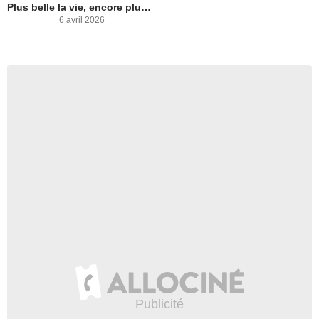
Plus belle la vie, encore plus belle
6 avril 2026