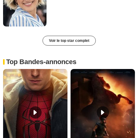
Voir le top star complet
Top Bandes-annonces