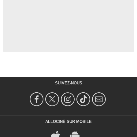
SUIVEZ-NOUS
ALLOCINÉ SUR MOBILE