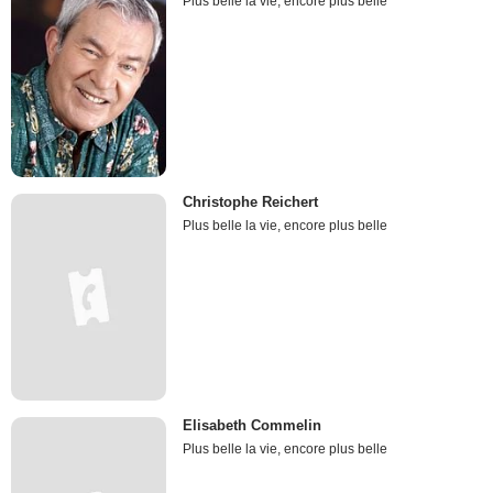
Plus belle la vie, encore plus belle
Christophe Reichert
Plus belle la vie, encore plus belle
Elisabeth Commelin
Plus belle la vie, encore plus belle