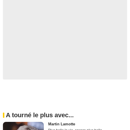
A tourné le plus avec...
Martin Lamotte