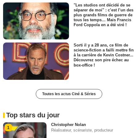
"Les studios ont décidé de se
séparer de moi" : c’est l’un des
plus grands films de guerre de
tous les temps… Mais Francis
Ford Coppola en a été viré !
Sorti il y a 28 ans, ce film de
science-fiction a failli mettre fin
à la carrière de Kevin Costner...
Découvrez son pire échec au
box-office !
Toutes les actus Ciné & Séries
Top stars du jour
Christopher Nolan
1
Réalisateur, scénariste, producteur