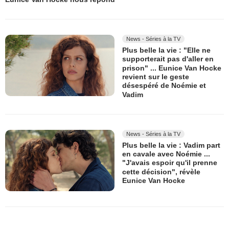
News - Séries à la TV
Plus belle la vie : "Elle ne
supporterait pas d'aller en
prison" ... Eunice Van Hocke
revient sur le geste
désespéré de Noémie et
Vadim
News - Séries à la TV
Plus belle la vie : Vadim part
en cavale avec Noémie ...
"J'avais espoir qu'il prenne
cette décision", révèle
Eunice Van Hocke