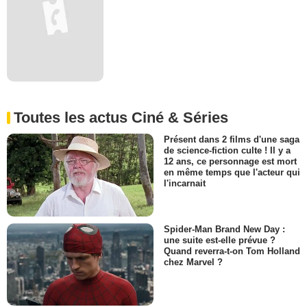
Toutes les actus Ciné & Séries
Présent dans 2 films d'une saga
de science-fiction culte ! Il y a
12 ans, ce personnage est mort
en même temps que l'acteur qui
l'incarnait
Spider-Man Brand New Day :
une suite est-elle prévue ?
Quand reverra-t-on Tom Holland
chez Marvel ?