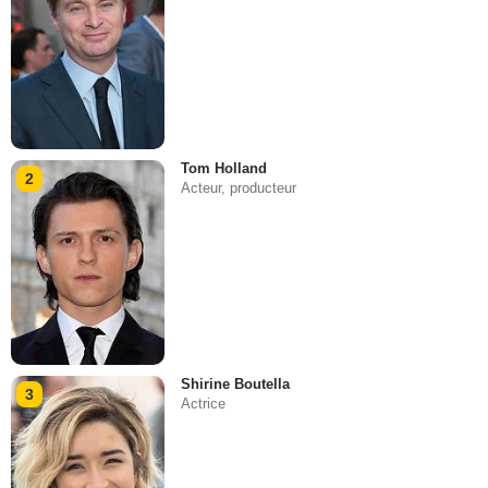
Tom Holland
2
Acteur, producteur
Shirine Boutella
3
Actrice