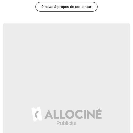
9 news à propos de cette star