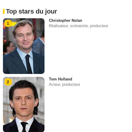
Top stars du jour
Christopher Nolan
1
Réalisateur, scénariste, producteur
Tom Holland
2
Acteur, producteur