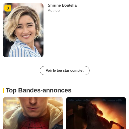
Shirine Boutella
3
Actrice
Voir le top star complet
Top Bandes-annonces