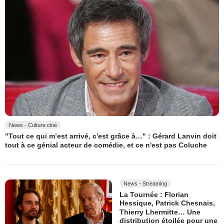
News - Culture ciné
"Tout ce qui m’est arrivé, c'est grâce à…" : Gérard Lanvin doit
tout à ce génial acteur de comédie, et ce n'est pas Coluche
News - Streaming
La Tournée : Florian
Hessique, Patrick Chesnais,
Thierry Lhermitte… Une
distribution étoilée pour une