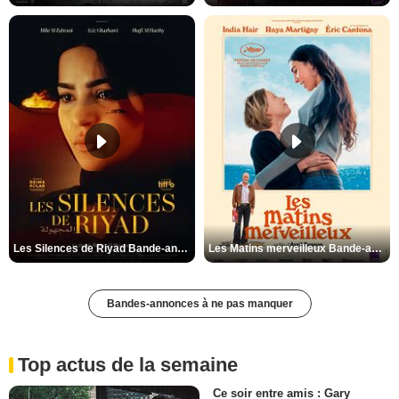
Les Silences de Riyad Bande-annonce VO STFR
Les Matins merveilleux Bande-annonce VF
Bandes-annonces à ne pas manquer
Top actus de la semaine
Ce soir entre amis : Gary