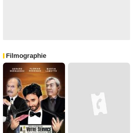
Filmographie