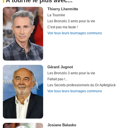
A tourné le plus avec...
Thierry Lhermitte
La Tournée
Les Bronzés 3 amis pour la vie
C'est pas ma faute !
Voir tous leurs tournages communs
Gérard Jugnot
Les Bronzés 3 amis pour la vie
Fallait pas !...
Les Secrets professionnels du Dr Apfelglück
Voir tous leurs tournages communs
Josiane Balasko