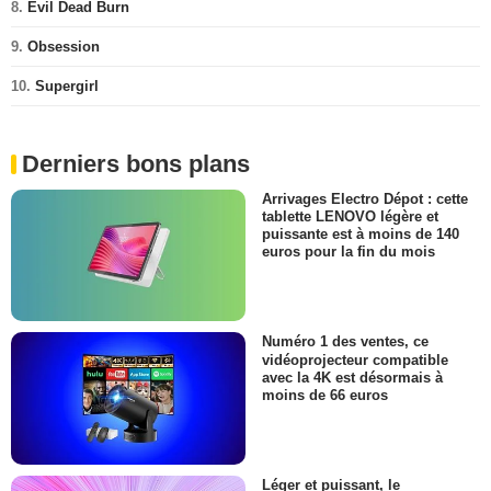
8.
Evil Dead Burn
9.
Obsession
10.
Supergirl
Derniers bons plans
Arrivages Electro Dépot : cette
tablette LENOVO légère et
puissante est à moins de 140
euros pour la fin du mois
Numéro 1 des ventes, ce
vidéoprojecteur compatible
avec la 4K est désormais à
moins de 66 euros
Léger et puissant, le