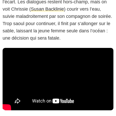
l’écart. Les dialogues restent hors-champ, mais on
voit Chrissie (
Susan Backlinie
) courir vers l’eau,
suivie maladroitement par son compagnon de soirée.
Trop saoul pour continuer, il finit par s’allonger sur le
sable, laissant la jeune femme seule dans l’océan :
une décision qui sera fatale.