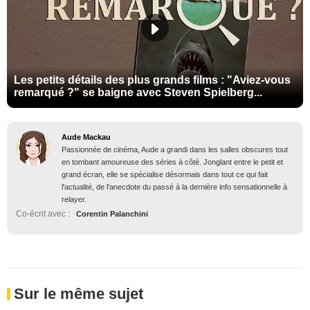
Les petits détails des plus grands films : "Aviez-vous
remarqué ?" se baigne avec Steven Spielberg...
Aude Mackau
Passionnée de cinéma, Aude a grandi dans les salles obscures tout
en tombant amoureuse des séries à côté. Jonglant entre le petit et
grand écran, elle se spécialise désormais dans tout ce qui fait
l'actualité, de l'anecdote du passé à la dernière info sensationnelle à
relayer.
Co-écrit avec :
Corentin Palanchini
Sur le même sujet