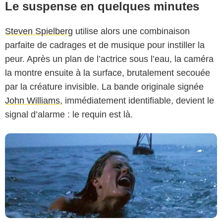
Le suspense en quelques minutes
Steven Spielberg
utilise alors une combinaison
parfaite de cadrages et de musique pour instiller la
Universal Pictures
peur. Après un plan de l’actrice sous l’eau, la caméra
la montre ensuite à la surface, brutalement secouée
par la créature invisible. La bande originale signée
John Williams
, immédiatement identifiable, devient le
signal d’alarme : le requin est là.