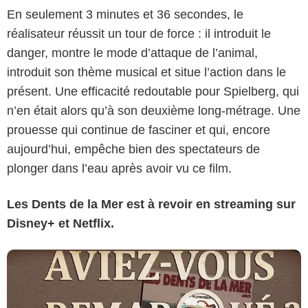
En seulement 3 minutes et 36 secondes, le
réalisateur réussit un tour de force : il introduit le
danger, montre le mode d’attaque de l’animal,
introduit son thème musical et situe l’action dans le
présent. Une efficacité redoutable pour Spielberg, qui
n’en était alors qu’à son deuxième long-métrage. Une
prouesse qui continue de fasciner et qui, encore
aujourd’hui, empêche bien des spectateurs de
plonger dans l’eau après avoir vu ce film.
Les
Dents de la Mer est à revoir en streaming sur
Disney+ et Netflix.