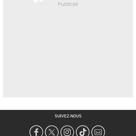
SUIVEZ-NOUS