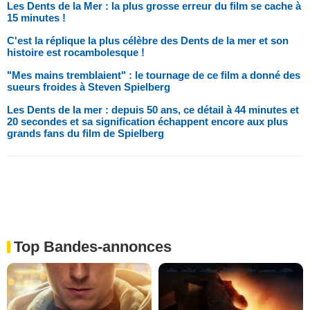
Les Dents de la Mer : la plus grosse erreur du film se cache à
15 minutes !
C'est la réplique la plus célèbre des Dents de la mer et son
histoire est rocambolesque !
"Mes mains tremblaient" : le tournage de ce film a donné des
sueurs froides à Steven Spielberg
Les Dents de la mer : depuis 50 ans, ce détail à 44 minutes et
20 secondes et sa signification échappent encore aux plus
grands fans du film de Spielberg
Top Bandes-annonces