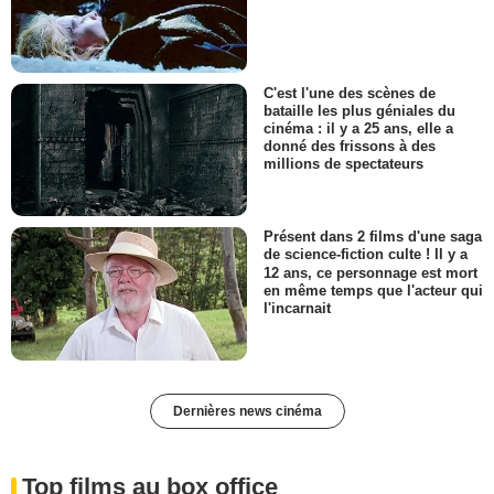
C'est l'une des scènes de
bataille les plus géniales du
cinéma : il y a 25 ans, elle a
donné des frissons à des
millions de spectateurs
Présent dans 2 films d'une saga
de science-fiction culte ! Il y a
12 ans, ce personnage est mort
en même temps que l'acteur qui
l'incarnait
Dernières news cinéma
Top films au box office