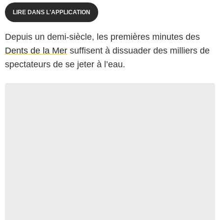
LIRE DANS L'APPLICATION
Depuis un demi-siècle, les premières minutes des
Dents de la Mer
suffisent à dissuader des milliers de
spectateurs de se jeter à l’eau.