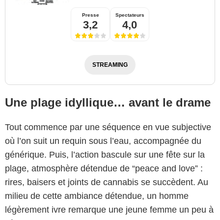
Presse
Spectateurs
3,2
4,0
STREAMING
Une plage idyllique… avant le drame
Tout commence par une séquence en vue subjective
où l’on suit un requin sous l’eau, accompagnée du
générique. Puis, l’action bascule sur une fête sur la
plage, atmosphère détendue de “peace and love” :
rires, baisers et joints de cannabis se succèdent. Au
milieu de cette ambiance détendue, un homme
légèrement ivre remarque une jeune femme un peu à