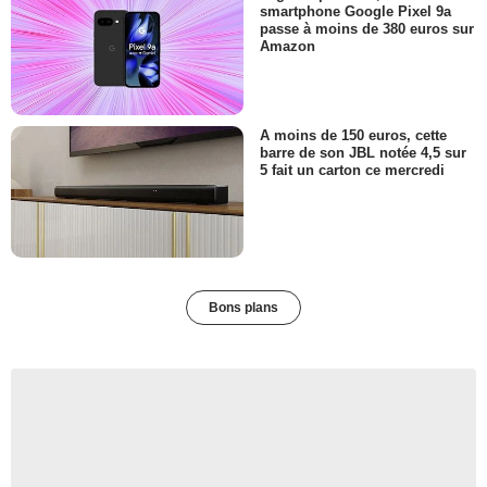
smartphone Google Pixel 9a
passe à moins de 380 euros sur
Amazon
A moins de 150 euros, cette
barre de son JBL notée 4,5 sur
5 fait un carton ce mercredi
Bons plans