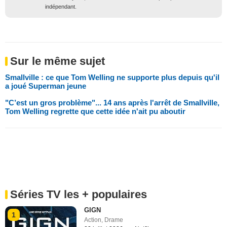
indépendant.
Sur le même sujet
Smallville : ce que Tom Welling ne supporte plus depuis qu'il
a joué Superman jeune
"C’est un gros problème"... 14 ans après l'arrêt de Smallville,
Tom Welling regrette que cette idée n'ait pu aboutir
Séries TV les + populaires
GIGN
1
Action
,
Drame