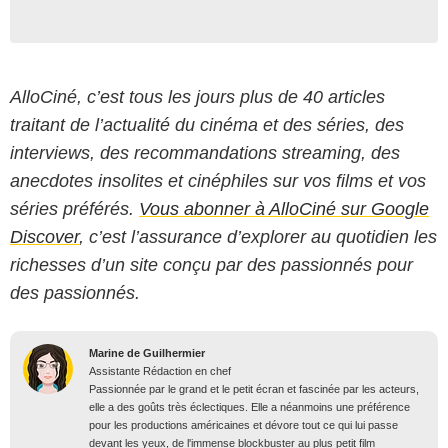
AlloCiné, c’est tous les jours plus de 40 articles
traitant de l’actualité du cinéma et des séries, des
interviews, des recommandations streaming, des
anecdotes insolites et cinéphiles sur vos films et vos
séries préférés.
Vous abonner à AlloCiné sur Google
Discover
, c’est l’assurance d’explorer au quotidien les
richesses d’un site conçu par des passionnés pour
des passionnés.
Marine de Guilhermier
Assistante Rédaction en chef
Passionnée par le grand et le petit écran et fascinée par les acteurs,
elle a des goûts très éclectiques. Elle a néanmoins une préférence
pour les productions américaines et dévore tout ce qui lui passe
devant les yeux, de l'immense blockbuster au plus petit film