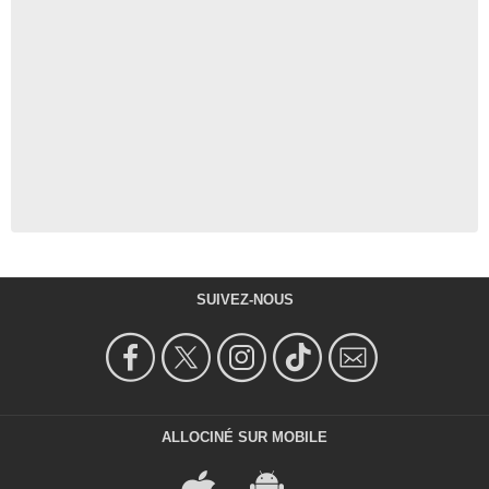
SUIVEZ-NOUS
ALLOCINÉ SUR MOBILE