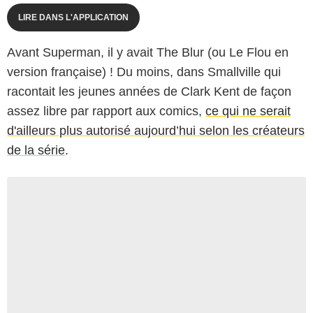
LIRE DANS L'APPLICATION
Avant Superman, il y avait The Blur (ou Le Flou en
version française) ! Du moins, dans Smallville qui
racontait les jeunes années de Clark Kent de façon
assez libre par rapport aux comics,
ce qui ne serait
d'ailleurs plus autorisé aujourd’hui selon les créateurs
de la série
.