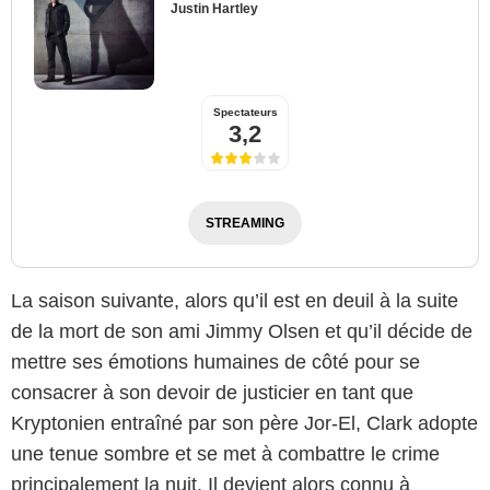
Justin Hartley
Spectateurs
3,2
STREAMING
La saison suivante, alors qu’il est en deuil à la suite
de la mort de son ami Jimmy Olsen et qu’il décide de
mettre ses émotions humaines de côté pour se
consacrer à son devoir de justicier en tant que
Kryptonien entraîné par son père Jor-El, Clark adopte
une tenue sombre et se met à combattre le crime
principalement la nuit. Il devient alors connu à