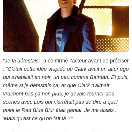
"
Je la détestais
", a confirmé l’acteur avant de préciser
: "
C'était cette idée stupide où Clark avait un alter ego
qui s'habillait en noir, un peu comme Batman. Et puis,
même si je détestais ça, et que Clark n'aimait
vraiment pas ça non plus, je devais tourner des
scènes avec Lois qui n'arrêtait pas de dire à quel
point le Red Blue Blur était génial. Je me disais :
'Mais qu'est-ce qu'on fait là ?'
"