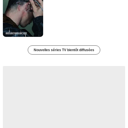
Nouvelles séries TV bientôt diffusées