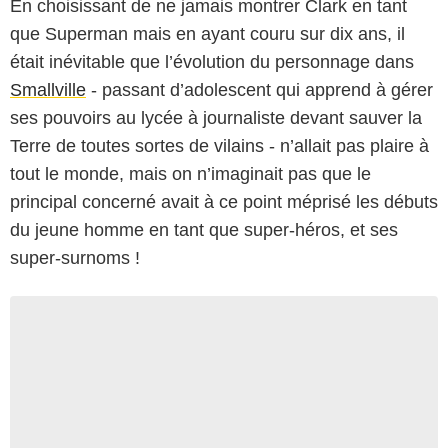
En choisissant de ne jamais montrer Clark en tant
que Superman mais en ayant couru sur dix ans, il
était inévitable que l’évolution du personnage dans
Smallville
- passant d’adolescent qui apprend à gérer
ses pouvoirs au lycée à journaliste devant sauver la
Terre de toutes sortes de vilains - n’allait pas plaire à
tout le monde, mais on n’imaginait pas que le
principal concerné avait à ce point méprisé les débuts
du jeune homme en tant que super-héros, et ses
super-surnoms !