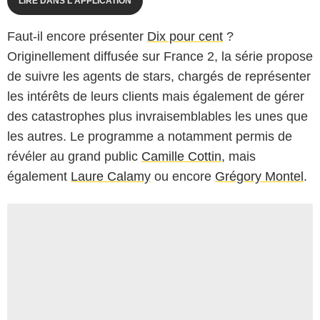
LIRE DANS L'APPLICATION
Faut-il encore présenter
Dix pour cent
?
Originellement diffusée sur France 2, la série propose
de suivre les agents de stars, chargés de représenter
les intérêts de leurs clients mais également de gérer
des catastrophes plus invraisemblables les unes que
les autres. Le programme a notamment permis de
révéler au grand public
Camille Cottin
, mais
également
Laure Calamy
ou encore
Grégory Montel
.