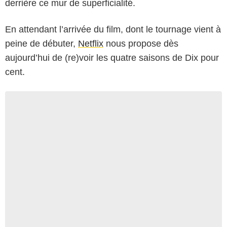
derrière ce mur de superficialité.
En attendant l’arrivée du film, dont le tournage vient à
peine de débuter,
Netflix
nous propose dès
aujourd’hui de (re)voir les quatre saisons de Dix pour
cent.