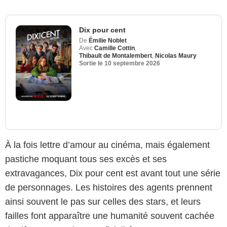
Dix pour cent
De
Émilie Noblet
Avec
Camille Cottin
,
Thibault de Montalembert
,
Nicolas Maury
Sortie le
10 septembre 2026
À la fois lettre d’amour au cinéma, mais également
pastiche moquant tous ses excès et ses
extravagances, Dix pour cent est avant tout une série
de personnages. Les histoires des agents prennent
ainsi souvent le pas sur celles des stars, et leurs
failles font apparaître une humanité souvent cachée