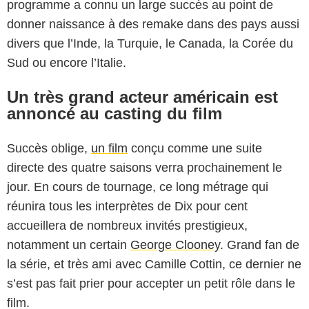
programme a connu un large succès au point de
donner naissance à des remake dans des pays aussi
divers que l’Inde, la Turquie, le Canada, la Corée du
Sud ou encore l’Italie.
Un très grand acteur américain est
annoncé au casting du film
Succès oblige,
un film
conçu comme une suite
directe des quatre saisons verra prochainement le
jour. En cours de tournage, ce long métrage qui
réunira tous les interprètes de Dix pour cent
accueillera de nombreux invités prestigieux,
notamment un certain
George Clooney
. Grand fan de
la série, et très ami avec Camille Cottin, ce dernier ne
s’est pas fait prier pour accepter un petit rôle dans le
film.