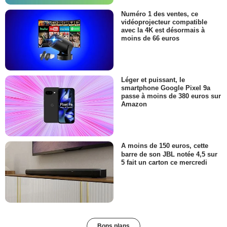
Numéro 1 des ventes, ce
vidéoprojecteur compatible
avec la 4K est désormais à
moins de 66 euros
Léger et puissant, le
smartphone Google Pixel 9a
passe à moins de 380 euros sur
Amazon
A moins de 150 euros, cette
barre de son JBL notée 4,5 sur
5 fait un carton ce mercredi
Bons plans