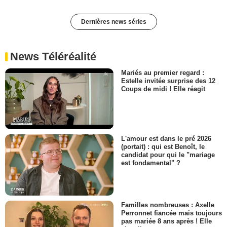
Dernières news séries
News Téléréalité
Mariés au premier regard :
Estelle invitée surprise des 12
Coups de midi ! Elle réagit
L'amour est dans le pré 2026
(portait) : qui est Benoît, le
candidat pour qui le "mariage
est fondamental" ?
Familles nombreuses : Axelle
Perronnet fiancée mais toujours
pas mariée 8 ans après ! Elle