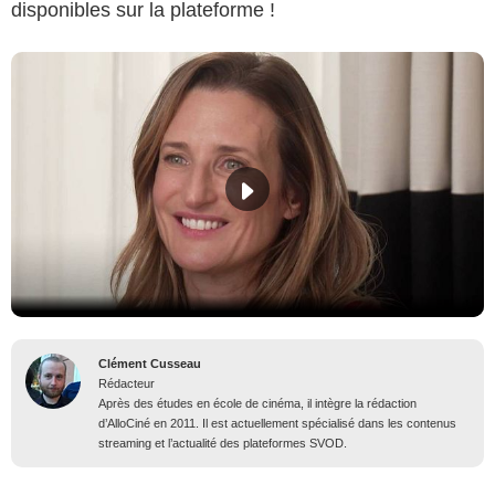
disponibles sur la plateforme !
Clément Cusseau
Rédacteur
Après des études en école de cinéma, il intègre la rédaction
d’AlloCiné en 2011. Il est actuellement spécialisé dans les contenus
streaming et l’actualité des plateformes SVOD.