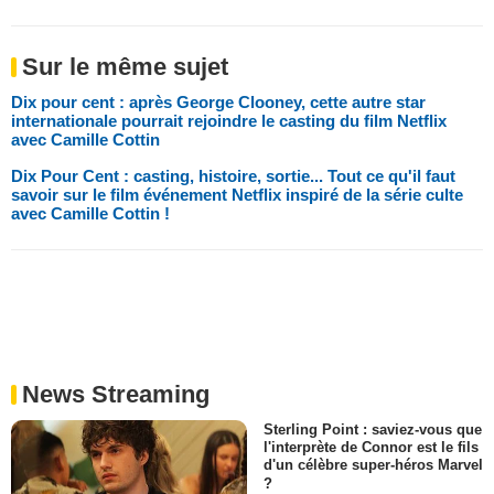
Sur le même sujet
Dix pour cent : après George Clooney, cette autre star
internationale pourrait rejoindre le casting du film Netflix
avec Camille Cottin
Dix Pour Cent : casting, histoire, sortie... Tout ce qu'il faut
savoir sur le film événement Netflix inspiré de la série culte
avec Camille Cottin !
News Streaming
Sterling Point : saviez-vous que
l'interprète de Connor est le fils
d'un célèbre super-héros Marvel
?