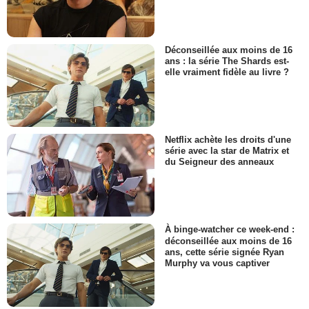
Déconseillée aux moins de 16
ans : la série The Shards est-
elle vraiment fidèle au livre ?
Netflix achète les droits d'une
série avec la star de Matrix et
du Seigneur des anneaux
À binge-watcher ce week-end :
déconseillée aux moins de 16
ans, cette série signée Ryan
Murphy va vous captiver