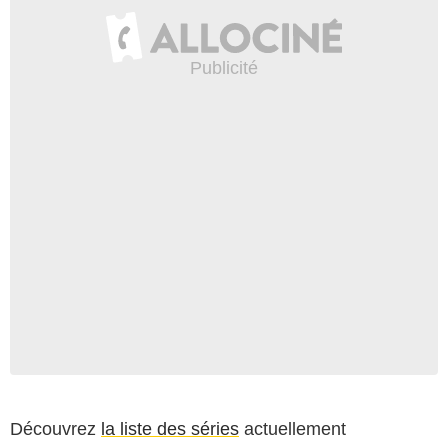
Découvrez
la liste des séries
actuellement