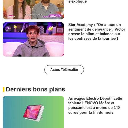
s’explique
Star Academy : "On a tous un
sentiment de délivrance", Victor
dresse le bilan et balance sur
les coulisses de la tournée !
Actus Téléréalité
Derniers bons plans
Arrivages Electro Dépot : cette
tablette LENOVO légère et
puissante est à moins de 140
euros pour la fin du mois