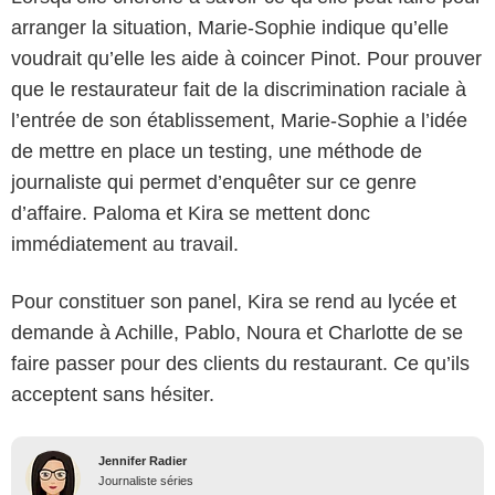
arranger la situation, Marie-Sophie indique qu’elle
voudrait qu’elle les aide à coincer Pinot. Pour prouver
que le restaurateur fait de la discrimination raciale à
l’entrée de son établissement, Marie-Sophie a l’idée
de mettre en place un testing, une méthode de
journaliste qui permet d’enquêter sur ce genre
d’affaire. Paloma et Kira se mettent donc
immédiatement au travail.
Pour constituer son panel, Kira se rend au lycée et
demande à Achille, Pablo, Noura et Charlotte de se
faire passer pour des clients du restaurant. Ce qu’ils
acceptent sans hésiter.
Jennifer Radier
Journaliste séries