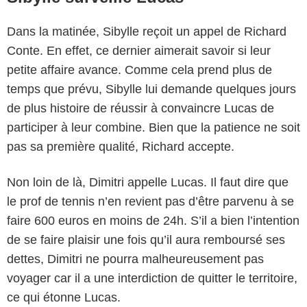
Dans la matinée, Sibylle reçoit un appel de Richard
Conte. En effet, ce dernier aimerait savoir si leur
petite affaire avance. Comme cela prend plus de
temps que prévu, Sibylle lui demande quelques jours
de plus histoire de réussir à convaincre Lucas de
participer à leur combine. Bien que la patience ne soit
pas sa première qualité, Richard accepte.
Non loin de là, Dimitri appelle Lucas. Il faut dire que
le prof de tennis n’en revient pas d’être parvenu à se
faire 600 euros en moins de 24h. S’il a bien l’intention
de se faire plaisir une fois qu’il aura remboursé ses
dettes, Dimitri ne pourra malheureusement pas
voyager car il a une interdiction de quitter le territoire,
ce qui étonne Lucas.