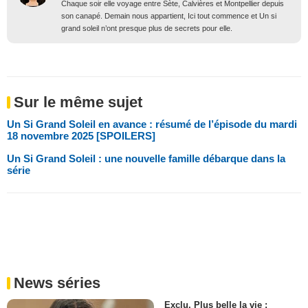
Chaque soir elle voyage entre Sète, Calvières et Montpellier depuis
son canapé. Demain nous appartient, Ici tout commence et Un si
grand soleil n’ont presque plus de secrets pour elle.
Sur le même sujet
Un Si Grand Soleil en avance : résumé de l’épisode du mardi
18 novembre 2025 [SPOILERS]
Un Si Grand Soleil : une nouvelle famille débarque dans la
série
News séries
Exclu. Plus belle la vie :