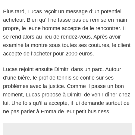
Plus tard, Lucas reçoit un message d’un potentiel
acheteur. Bien qu’il ne fasse pas de remise en main
propre, le jeune homme accepte de le rencontrer. Il
se rend alors au lieu de rendez-vous. Après avoir
examiné la montre sous toutes ses coutures, le client
accepte de l’acheter pour 2000 euros.
Lucas rejoint ensuite Dimitri dans un parc. Autour
d’une bière, le prof de tennis se confie sur ses
problèmes avec la justice. Comme il passe un bon
moment, Lucas propose à Dimitri de venir dîner chez
lui. Une fois qu’il a accepté, il lui demande surtout de
ne pas parler à Emma de leur petit business.