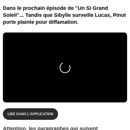
Dans le prochain épisode de "Un Si Grand
Soleil"... Tandis que Sibylle surveille Lucas, Pinot
porte plainte pour diffamation.
LIRE DANS L'APPLICATION
Attention, les paragraphes qui suivent