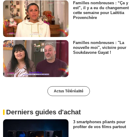
Familles nombreuses : “Ça y
est”, il y a eu du changement
cette semaine pour Laëtitia
Provenchère
Familles nombreuses : "La
nouvelle moi", victoire pour
Soukdavone Gayat !
Actus Téléréalité
Derniers guides d'achat
3 smartphones pliants pour
profiter de vos films partout