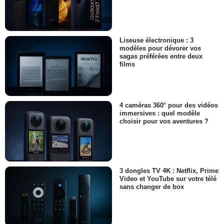
Liseuse électronique : 3
modèles pour dévorer vos
sagas préférées entre deux
films
4 caméras 360° pour des vidéos
immersives : quel modèle
choisir pour vos aventures ?
3 dongles TV 4K : Netflix, Prime
Video et YouTube sur votre télé
sans changer de box