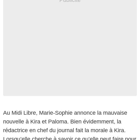
Au Midi Libre, Marie-Sophie annonce la mauvaise
nouvelle à Kira et Paloma. Bien évidemment, la
rédactrice en chef du journal fait la morale à Kira.
Lorsqu’elle cherche à savoir ce qu’elle peut faire pour