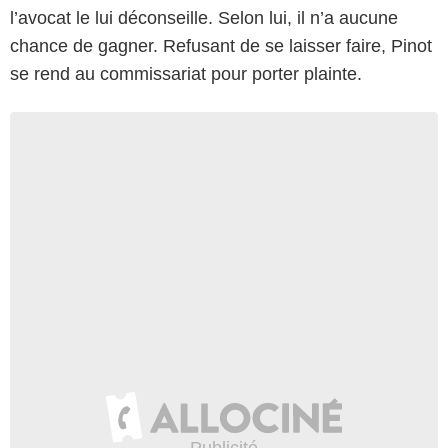
l’avocat le lui déconseille. Selon lui, il n’a aucune
chance de gagner. Refusant de se laisser faire, Pinot
se rend au commissariat pour porter plainte.