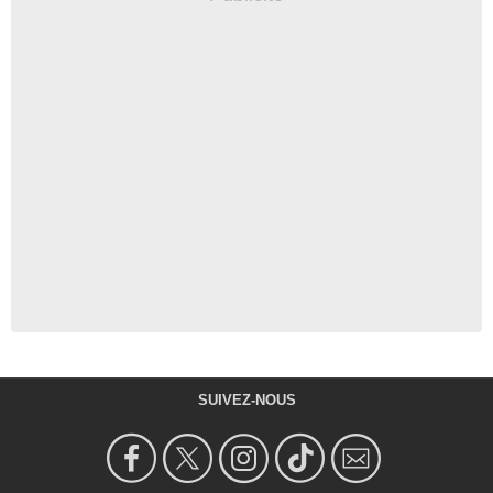
SUIVEZ-NOUS