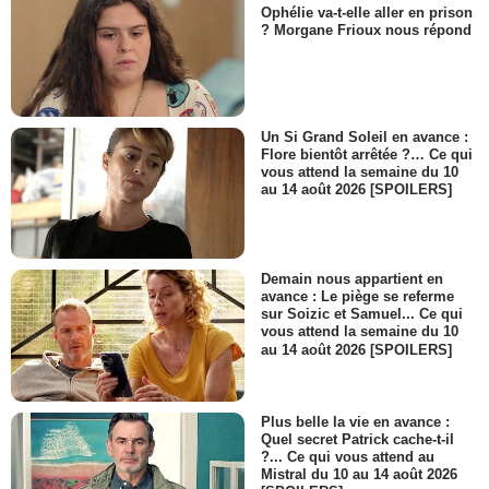
Ophélie va-t-elle aller en prison
? Morgane Frioux nous répond
Un Si Grand Soleil en avance :
Flore bientôt arrêtée ?… Ce qui
vous attend la semaine du 10
au 14 août 2026 [SPOILERS]
Demain nous appartient en
avance : Le piège se referme
sur Soizic et Samuel... Ce qui
vous attend la semaine du 10
au 14 août 2026 [SPOILERS]
Plus belle la vie en avance :
Quel secret Patrick cache-t-il
?... Ce qui vous attend au
Mistral du 10 au 14 août 2026