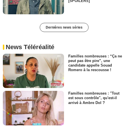
[SPOILERS]
Dernières news séries
News Téléréalité
Familles nombreuses : “Ça ne
peut pas être pire”, une
candidate appelle Souad
Romero à la rescousse !
Familles nombreuses : "Tout
est sous contrôle", qu'est-il
arrivé à Ambre Dol ?