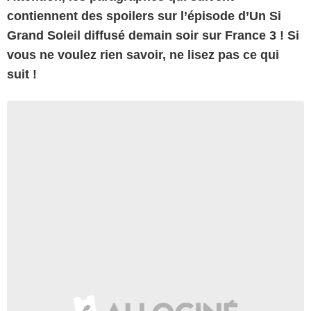
contiennent des spoilers sur l’épisode d’Un Si
Grand Soleil diffusé demain soir sur France 3 ! Si
vous ne voulez rien savoir, ne lisez pas ce qui
suit !