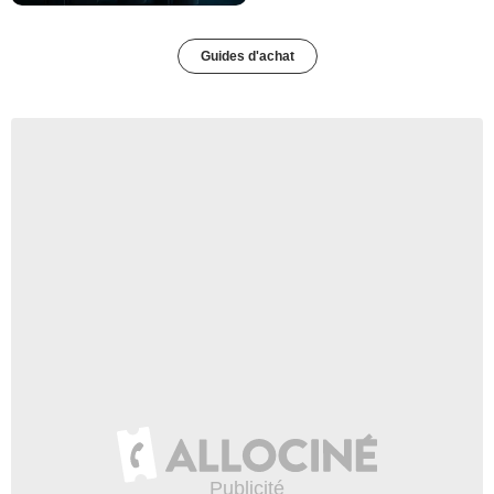
Guides d'achat