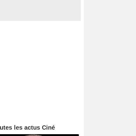
utes les actus Ciné