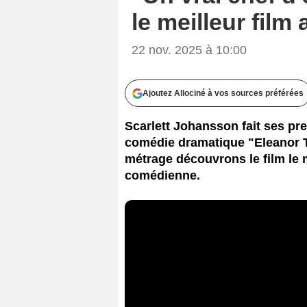
le meilleur film
22 nov. 2025 à 10:00
Ajoutez Allociné à vos sources préférées
Scarlett Johansson fait ses pr
comédie dramatique "Eleanor Th
métrage découvrons le film le 
comédienne.