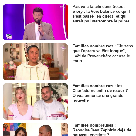
Pas vu à la télé dans Secret
Story : la Voix balance ce qu’il
s’est passé "en direct" et qui
aurait pu interrompre le prime
Familles nombreuses : "Je sens
que l’aprem va être longue",
Laëtitia Provenchère accuse le
coup
Familles nombreuses : les
Charfeddine enfin de retour ?
Olivia annonce une grande
nouvelle
Familles nombreuses :
Raoudha-Jean Zéphirin déjà de
nouveau enceinte ?