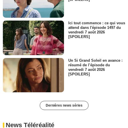
Ici tout commence : ce qui vous
attend dans l'épisode 1497 du
vendredi 7 août 2026
[SPOILERS]
Un Si Grand Soleil en avance :
résumé de l’épisode du
vendredi 7 août 2026
[SPOILERS]
Dernières news séries
News Téléréalité