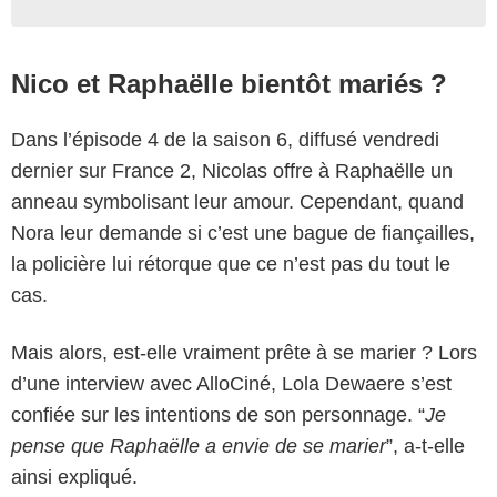
Nico et Raphaëlle bientôt mariés ?
Dans l’épisode 4 de la saison 6, diffusé vendredi
dernier sur France 2, Nicolas offre à Raphaëlle un
anneau symbolisant leur amour. Cependant, quand
Nora leur demande si c’est une bague de fiançailles,
la policière lui rétorque que ce n’est pas du tout le
cas.
Mais alors, est-elle vraiment prête à se marier ? Lors
d’une interview avec AlloCiné, Lola Dewaere s’est
confiée sur les intentions de son personnage. “
Je
pense que Raphaëlle a envie de se marier
”, a-t-elle
ainsi expliqué.