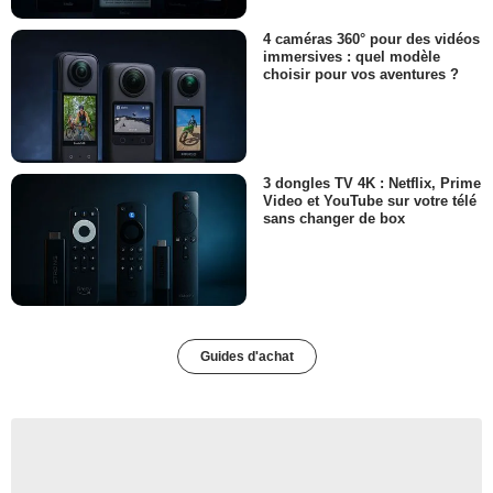
4 caméras 360° pour des vidéos
immersives : quel modèle
choisir pour vos aventures ?
3 dongles TV 4K : Netflix, Prime
Video et YouTube sur votre télé
sans changer de box
Guides d'achat