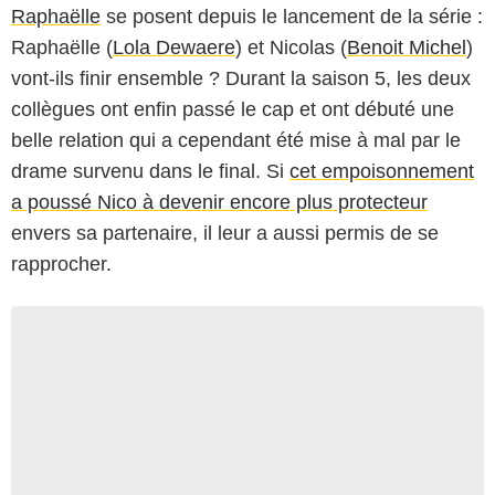
Raphaëlle
se posent depuis le lancement de la série :
Raphaëlle (
Lola Dewaere
) et Nicolas (
Benoit Michel
)
vont-ils finir ensemble ? Durant la saison 5, les deux
collègues ont enfin passé le cap et ont débuté une
belle relation qui a cependant été mise à mal par le
drame survenu dans le final. Si
cet empoisonnement
a poussé Nico à devenir encore plus protecteur
envers sa partenaire, il leur a aussi permis de se
rapprocher.