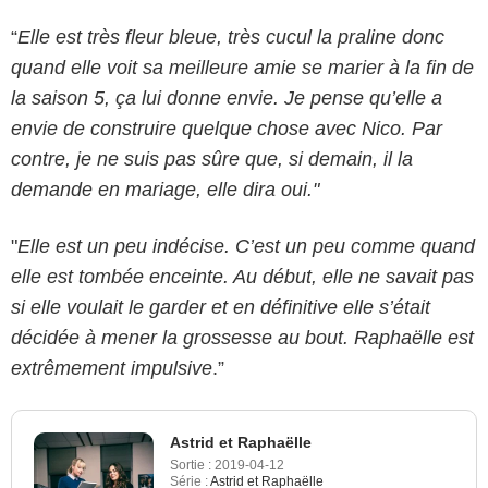
“
Elle est très fleur bleue, très cucul la praline donc
quand elle voit sa meilleure amie se marier à la fin de
la saison 5, ça lui donne envie. Je pense qu’elle a
envie de construire quelque chose avec Nico. Par
contre, je ne suis pas sûre que, si demain, il la
demande en mariage, elle dira oui."
"
Elle est un peu indécise. C’est un peu comme quand
elle est tombée enceinte. Au début, elle ne savait pas
si elle voulait le garder et en définitive elle s’était
décidée à mener la grossesse au bout. Raphaëlle est
extrêmement impulsive
.”
Astrid et Raphaëlle
Sortie :
2019-04-12
Série :
Astrid et Raphaëlle