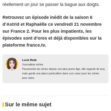
réellement un jour se passer la bague aux doigts.
Retrouvez un épisode inédit de la saison 6
d’Astrid et Raphaëlle ce vendredi 21 novembre
sur France 2. Pour les plus impatients, les
épisodes sont d’ores et déjà disponibles sur la
plateforme france.tv.
Lucie Reeb
Journaliste séries
Passionnée de séries depuis son plus jeune âge, elle regarde de tout,
mais garde une place particulière dans son cœur pour les séries
pour ados.
Sur le même sujet