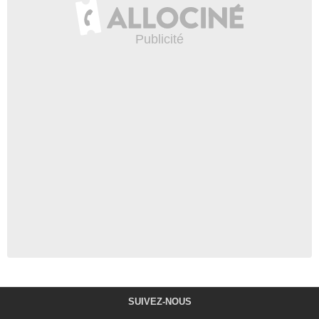
SUIVEZ-NOUS