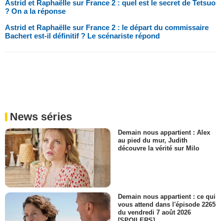
Astrid et Raphaëlle sur France 2 : quel est le secret de Tetsuo
? On a la réponse
Astrid et Raphaëlle sur France 2 : le départ du commissaire
Bachert est-il définitif ? Le scénariste répond
News séries
Demain nous appartient : Alex
au pied du mur, Judith
découvre la vérité sur Milo
Demain nous appartient : ce qui
vous attend dans l'épisode 2265
du vendredi 7 août 2026
[SPOILERS]