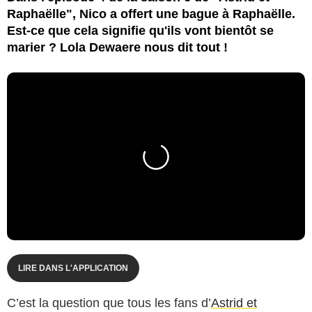
Raphaëlle", Nico a offert une bague à Raphaëlle.
Est-ce que cela signifie qu'ils vont bientôt se
marier ? Lola Dewaere nous dit tout !
LIRE DANS L'APPLICATION
C’est la question que tous les fans d’
Astrid et