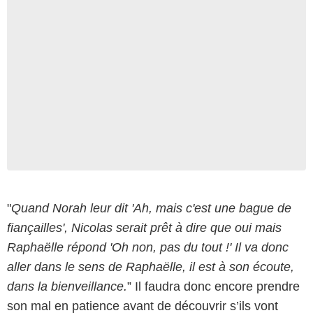
"
Quand Norah leur dit 'Ah, mais c'est une bague de
fiançailles', Nicolas serait prêt à dire que oui mais
Raphaëlle répond 'Oh non, pas du tout !' Il va donc
aller dans le sens de Raphaëlle, il est à son écoute,
dans la bienveillance.
” Il faudra donc encore prendre
son mal en patience avant de découvrir s’ils vont