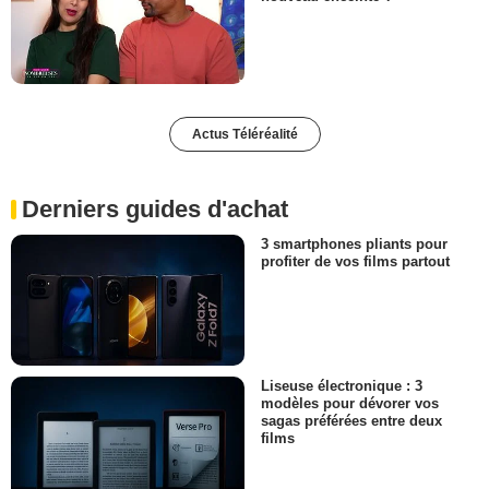
Actus Téléréalité
Derniers guides d'achat
3 smartphones pliants pour
profiter de vos films partout
Liseuse électronique : 3
modèles pour dévorer vos
sagas préférées entre deux
films