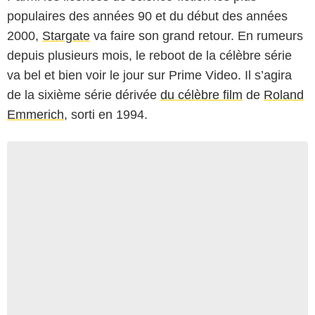
populaires des années 90 et du début des années
2000,
Stargate
va faire son grand retour. En rumeurs
depuis plusieurs mois, le reboot de la célèbre série
va bel et bien voir le jour sur Prime Video. Il s’agira
de la sixième série dérivée
du célèbre film
de
Roland
Emmerich
, sorti en 1994.