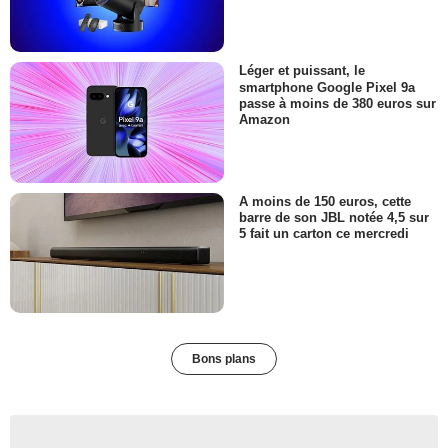
Léger et puissant, le
smartphone Google Pixel 9a
passe à moins de 380 euros sur
Amazon
A moins de 150 euros, cette
barre de son JBL notée 4,5 sur
5 fait un carton ce mercredi
Bons plans