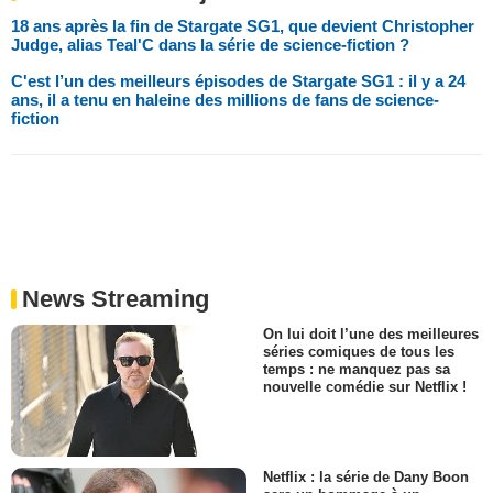
18 ans après la fin de Stargate SG1, que devient Christopher
Judge, alias Teal'C dans la série de science-fiction ?
C'est l’un des meilleurs épisodes de Stargate SG1 : il y a 24
ans, il a tenu en haleine des millions de fans de science-
fiction
News Streaming
On lui doit l’une des meilleures
séries comiques de tous les
temps : ne manquez pas sa
nouvelle comédie sur Netflix !
Netflix : la série de Dany Boon