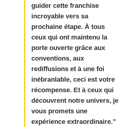
guider cette franchise
incroyable vers sa
prochaine étape. À tous
ceux qui ont maintenu la
porte ouverte grâce aux
conventions, aux
rediffusions et à une foi
inébranlable, ceci est votre
récompense. Et à ceux qui
découvrent notre univers, je
vous promets une
expérience extraordinaire.