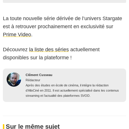
La toute nouvelle série dérivée de l’univers Stargate
est à retrouver prochainement en exclusivité sur
Prime Video
.
Découvrez
la liste des séries
actuellement
disponibles sur la plateforme !
Clément Cusseau
Rédacteur
Après des études en école de cinéma, il intègre la rédaction
d’AlloCiné en 2011. Il est actuellement spécialisé dans les contenus
streaming et l’actualité des plateformes SVOD.
Sur le même sujet