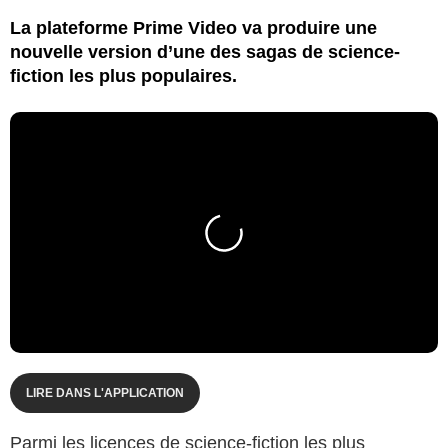
La plateforme Prime Video va produire une
nouvelle version d’une des sagas de science-
fiction les plus populaires.
LIRE DANS L'APPLICATION
Parmi les licences de science-fiction les plus