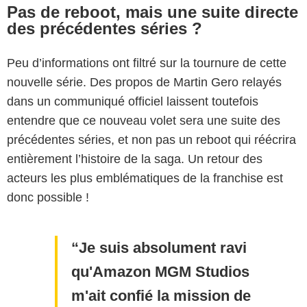
Pas de reboot, mais une suite directe
des précédentes séries ?
Peu d’informations ont filtré sur la tournure de cette
nouvelle série. Des propos de Martin Gero relayés
dans un communiqué officiel laissent toutefois
entendre que ce nouveau volet sera une suite des
précédentes séries, et non pas un reboot qui réécrira
entièrement l’histoire de la saga. Un retour des
acteurs les plus emblématiques de la franchise est
donc possible !
Je suis absolument ravi
qu'Amazon MGM Studios
m'ait confié la mission de