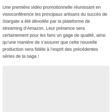
Une première vidéo promotionnelle réunissant en
visioconférence les principaux artisans du succès de
Stargate a été dévoilée par la plateforme de
streaming d’Amazon. Leur présence sera
certainement pour les fans un gage de qualité, ainsi
qu’une manière de s’assurer que cette nouvelle
production sera fidèle à l’esprit des précédentes
séries de la saga !