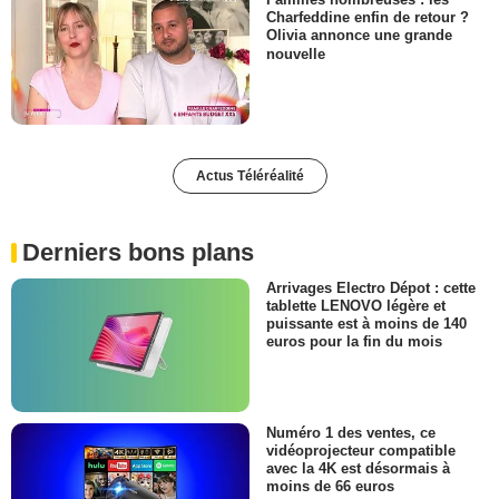
Charfeddine enfin de retour ?
Olivia annonce une grande
nouvelle
Actus Téléréalité
Derniers bons plans
Arrivages Electro Dépot : cette
tablette LENOVO légère et
puissante est à moins de 140
euros pour la fin du mois
Numéro 1 des ventes, ce
vidéoprojecteur compatible
avec la 4K est désormais à
moins de 66 euros