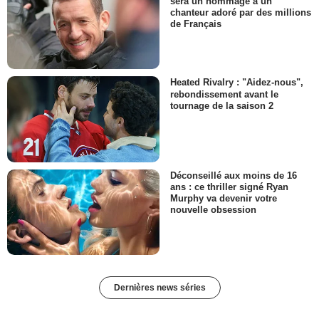
sera un hommage à un
chanteur adoré par des millions
de Français
Heated Rivalry : "Aidez-nous",
rebondissement avant le
tournage de la saison 2
Déconseillé aux moins de 16
ans : ce thriller signé Ryan
Murphy va devenir votre
nouvelle obsession
Dernières news séries