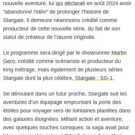
nouvelle aventure, lui
qui déclarait
en août 2024 avoir
"abandonné l’idée"
de prolonger l’histoire de
Stargate. Il demeure néanmoins crédité comme
producteur de cette nouvelle série, du fait de son
statut de créateur de l’œuvre originale.
Le programme sera dirigé par le showrunner
Martin
Gero
, crédité comme scénariste et producteur du
long métrage, mais également de plusieurs séries
Stargate dont la plus célèbre,
Stargate : SG-1
.
Se déroulant dans un futur proche, Stargate suit les
aventures d’un équipage empruntant la porte des
étoiles pour voyager vers de lointaines planètes dans
des galaxies éloignées. Mêlant action et aventure,
avec quelques touches comiques, la saga avait pour