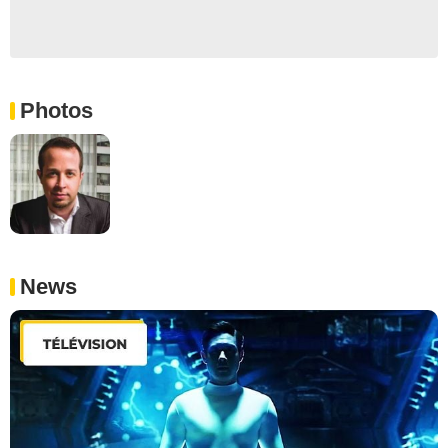
Photos
News