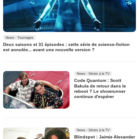
News - Tournages
Deux saisons et 31 épisodes : cette série de science-fiction
est annulée... avant une nouvelle version ?
News - Séries à la TV
Code Quantum : Scott
Bakula de retour dans le
reboot ? Le showrunner
continue d'espérer
News - Séries à la TV
Blindspot : Jaimie Alexander