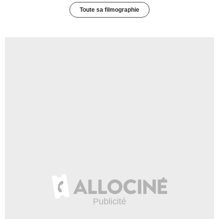
Toute sa filmographie