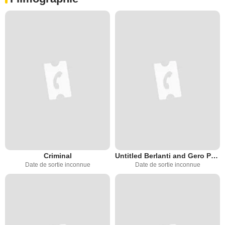
Criminal
Untitled Berlanti and Gero Project
Date de sortie inconnue
Date de sortie inconnue