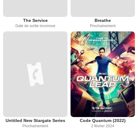
The Service
Breathe
Date de sortie inconnue
Prochainement
Untitled New Stargate Series
Code Quantum (2022)
Prochainement
2 février 2024