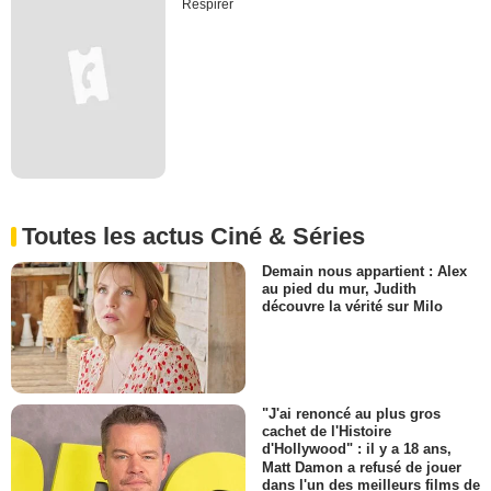
Respirer
Toutes les actus Ciné & Séries
Demain nous appartient : Alex
au pied du mur, Judith
découvre la vérité sur Milo
"J'ai renoncé au plus gros
cachet de l'Histoire
d'Hollywood" : il y a 18 ans,
Matt Damon a refusé de jouer
dans l'un des meilleurs films de