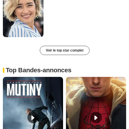
Voir le top star complet
Top Bandes-annonces