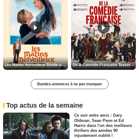
Les Matins merveilleux Bande-annonce VF
De la Comédie-Française Teaser VF
Bandes-annonces à ne pas manquer
Top actus de la semaine
Ce soir entre amis : Gary
Oldman, Sean Penn et Ed
Harris dans l'un des meilleurs
thrillers des années 90
injustement oublié !