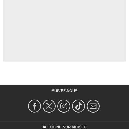
SUIVEZ-NOUS
ALLOCINÉ SUR MOBILE