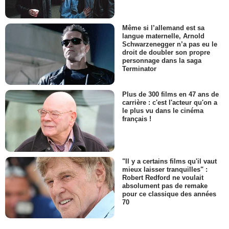
Même si l’allemand est sa
langue maternelle, Arnold
Schwarzenegger n’a pas eu le
droit de doubler son propre
personnage dans la saga
Terminator
Plus de 300 films en 47 ans de
carrière : c'est l'acteur qu'on a
le plus vu dans le cinéma
français !
"Il y a certains films qu'il vaut
mieux laisser tranquilles" :
Robert Redford ne voulait
absolument pas de remake
pour ce classique des années
70