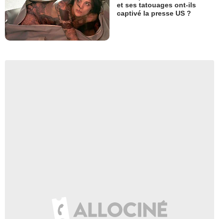
et ses tatouages ont-ils
captivé la presse US ?