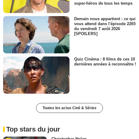
super-héros de tous les temps
Demain nous appartient : ce qui
vous attend dans l'épisode 2265
du vendredi 7 août 2026
[SPOILERS]
Quiz Cinéma : 8 films de ces 10
dernières années à reconnaître !
Toutes les actus Ciné & Séries
Top stars du jour
Christopher Nolan