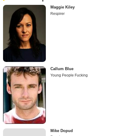
Maggie Kiley
Respirer
Callum Blue
Young People Fucking
Mike Dopud