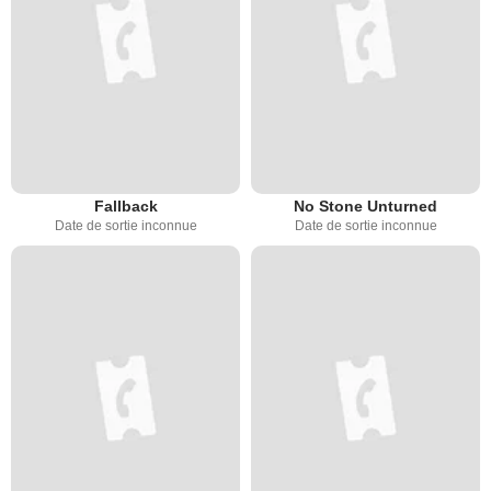
Fallback
No Stone Unturned
Date de sortie inconnue
Date de sortie inconnue