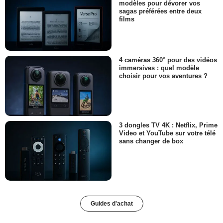
modèles pour dévorer vos
sagas préférées entre deux
films
4 caméras 360° pour des vidéos
immersives : quel modèle
choisir pour vos aventures ?
3 dongles TV 4K : Netflix, Prime
Video et YouTube sur votre télé
sans changer de box
Guides d'achat