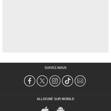
SUIVEZ-NOUS
ALLOCINÉ SUR MOBILE