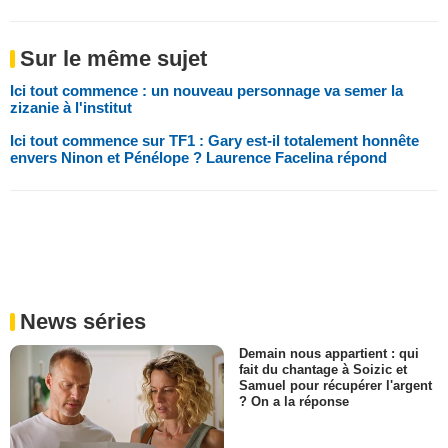
Sur le même sujet
Ici tout commence : un nouveau personnage va semer la
zizanie à l'institut
Ici tout commence sur TF1 : Gary est-il totalement honnête
envers Ninon et Pénélope ? Laurence Facelina répond
News séries
Demain nous appartient : qui
fait du chantage à Soizic et
Samuel pour récupérer l'argent
? On a la réponse