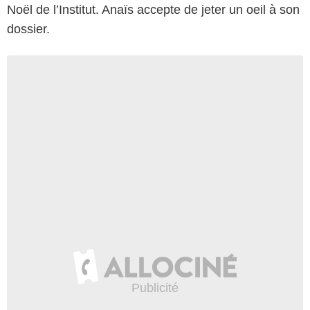
Noël de l’Institut. Anaïs accepte de jeter un oeil à son
dossier.