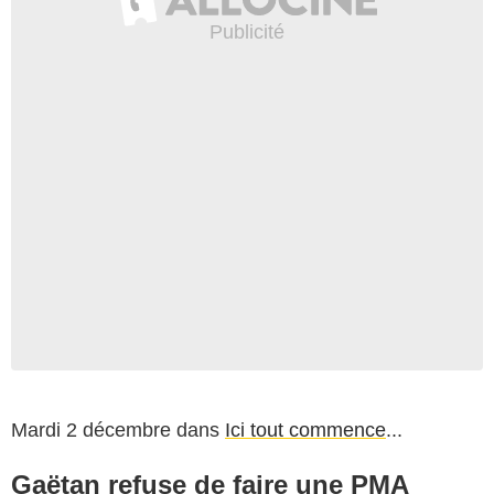
Mardi 2 décembre dans
Ici tout commence
...
Gaëtan refuse de faire une PMA