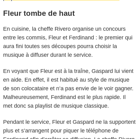
Fleur tombe de haut
En cuisine, la cheffe Rivero organise un concours
entre les commis, Fleur et Ferdinand : le premier qui
aura fini toutes ses découpes pourra choisir la
musique à diffuser durant le service.
En voyant que Fleur est à la traîne, Gaspard lui vient
en aide. En effet, il est habitué au style de musique
de son colocataire et n’a pas envie de le voir gagner.
Malheureusement, Ferdinand est le plus rapide. Il
met donc sa playlist de musique classique.
Pendant le service, Fleur et Gaspard ne la supportent
plus et s’arrangent pour piquer le téléphone de