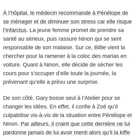
À l’hôpital, le médecin recommande à Pénélope de
se ménager et de diminuer son stress car elle risque
l’infarctus
. La jeune femme promet de prendre sa
santé au sérieux, puis rassure Ninon qui se sent
responsable de son malaise. Sur ce, Billie vient la
chercher pour la ramener à la coloc des marias en
voiture. Quant à Ninon, elle décide de sécher les
cours pour s’occuper d’elle toute la journée, la
prévenant qu’elle a prévu une surprise.
De son côté, Gary bosse seul à l’Atelier pour se
changer les idées. En effet, il confie à Zoé qu’il
culpabilise vis-à-vis de la situation entre Pénélope et
Ninon.
Par ailleurs, il craint que cette dernière ne lui
pardonne jamais de lui avoir menti alors qu’il la kiffe