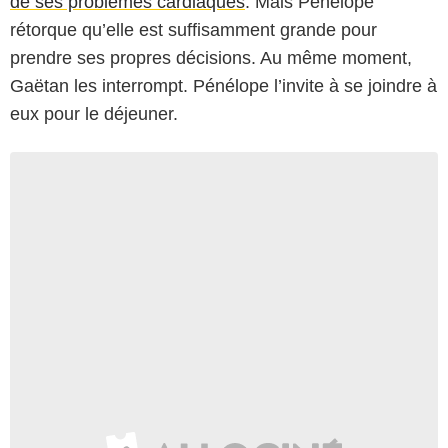
de ses problèmes cardiaques
. Mais Pénélope
rétorque qu’elle est suffisamment grande pour
prendre ses propres décisions. Au même moment,
Gaëtan les interrompt. Pénélope l’invite à se joindre à
eux pour le déjeuner.