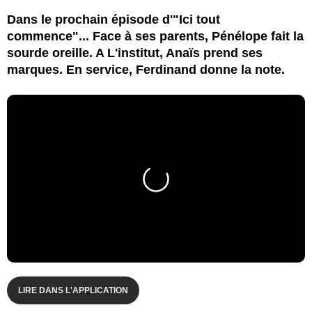
Dans le prochain épisode d'"Ici tout
commence"... Face à ses parents, Pénélope fait la
sourde oreille. A L'institut, Anaïs prend ses
marques. En service, Ferdinand donne la note.
LIRE DANS L'APPLICATION