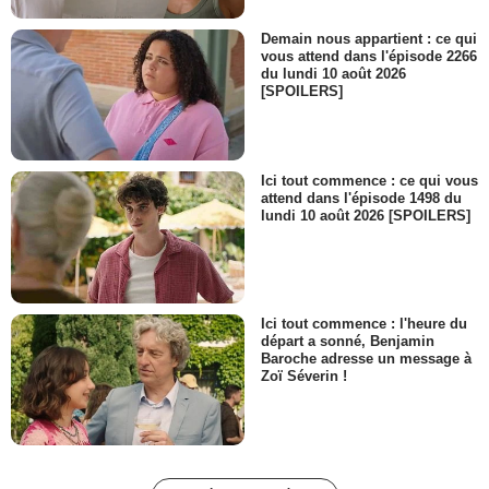
Demain nous appartient : ce qui
vous attend dans l'épisode 2266
du lundi 10 août 2026
[SPOILERS]
Ici tout commence : ce qui vous
attend dans l'épisode 1498 du
lundi 10 août 2026 [SPOILERS]
Ici tout commence : l'heure du
départ a sonné, Benjamin
Baroche adresse un message à
Zoï Séverin !