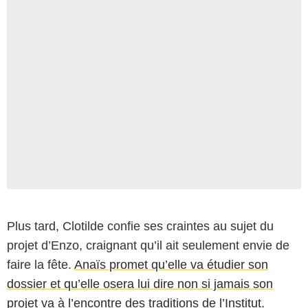
Plus tard, Clotilde confie ses craintes au sujet du
projet d’Enzo, craignant qu’il ait seulement envie de
faire la fête.
Anaïs promet qu’elle va étudier son
dossier et qu’elle osera lui dire non si jamais son
projet va à l’encontre des traditions de l’Institut.