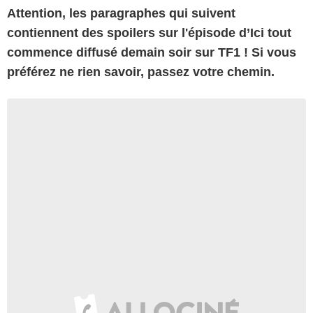
Attention, les paragraphes qui suivent
contiennent des spoilers sur l'épisode d’Ici tout
commence diffusé demain soir sur TF1 ! Si vous
préférez ne rien savoir, passez votre chemin.