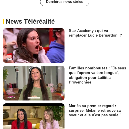
Dernières news séries
News Téléréalité
Star Academy : qui va
remplacer Lucie Bernardoni ?
Familles nombreuses : "Je sens
que l’aprem va être longue",
obligation pour Laëtitia
Provenchère
Mariés au premier regard :
surprise, Mélanie retrouve sa
soeur et elle n'est pas seule !