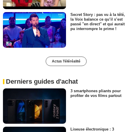
Secret Story : pas vu à la télé,
la Voix balance ce qu’il s’est
passé "en direct" et qui aurait
pu interrompre le prime !
Actus Téléréalité
Derniers guides d'achat
3 smartphones pliants pour
profiter de vos films partout
Liseuse électronique : 3