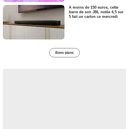
A moins de 150 euros, cette
barre de son JBL notée 4,5 sur
5 fait un carton ce mercredi
Bons plans