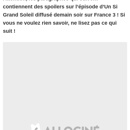
contiennent des spoilers sur l’épisode d’Un Si
Grand Soleil diffusé demain soir sur France 3 ! Si
vous ne voulez rien savoir, ne lisez pas ce qui
suit !