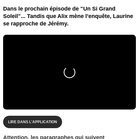
Dans le prochain épisode de "Un Si Grand
Soleil"... Tandis que Alix mène l’enquête, Laurine
se rapproche de Jérémy.
LIRE DANS L'APPLICATION
Attention, les paragraphes qui suivent