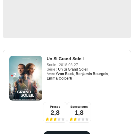
Un Si Grand Soleil
Sortie :
2018-08-27
Série :
Un Si Grand Soleil
Avec
Yvon Back
,
Benjamin Bourgois
,
Emma Colberti
Presse
Spectateurs
2,8
1,8