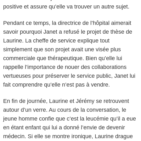
positive et assure qu’elle va trouver un autre sujet.
Pendant ce temps, la directrice de l’hôpital aimerait
savoir pourquoi Janet a refusé le projet de thèse de
Laurine. La cheffe de service explique tout
simplement que son projet avait une visée plus
commerciale que thérapeutique. Bien qu’elle lui
rappelle l’importance de nouer des collaborations
vertueuses pour préserver le service public, Janet lui
fait comprendre qu’elle n’est pas à vendre.
En fin de journée, Laurine et Jérémy se retrouvent
autour d’un verre. Au cours de la conversation, le
jeune homme confie que c’est la leucémie qu’il a eue
en étant enfant qui lui a donné l’envie de devenir
médecin. Si elle se montre ironique, Laurine drague