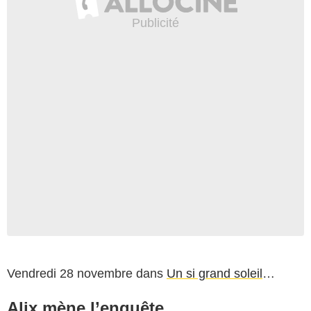
Vendredi 28 novembre dans
Un si grand soleil
…
Alix mène l’enquête