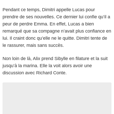
Pendant ce temps, Dimitri appelle Lucas pour
prendre de ses nouvelles. Ce dernier lui confie qu’il a
peur de perdre Emma. En effet, Lucas a bien
remarqué que sa compagne n’avait plus confiance en
lui. Il craint donc qu’elle ne le quitte. Dimitri tente de
le rassurer, mais sans succès.
Non loin de là, Alix prend Sibylle en filature et la suit
jusqu’à la marina. Elle la voit alors avoir une
discussion avec Richard Conte.