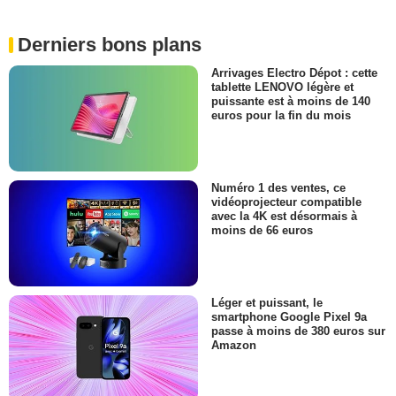
Derniers bons plans
Arrivages Electro Dépot : cette
tablette LENOVO légère et
puissante est à moins de 140
euros pour la fin du mois
Numéro 1 des ventes, ce
vidéoprojecteur compatible
avec la 4K est désormais à
moins de 66 euros
Léger et puissant, le
smartphone Google Pixel 9a
passe à moins de 380 euros sur
Amazon