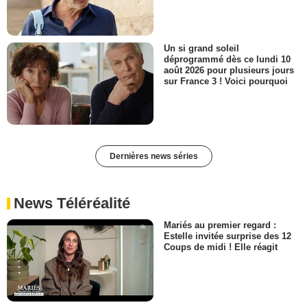
Un si grand soleil
déprogrammé dès ce lundi 10
août 2026 pour plusieurs jours
sur France 3 ! Voici pourquoi
Dernières news séries
News Téléréalité
Mariés au premier regard :
Estelle invitée surprise des 12
Coups de midi ! Elle réagit