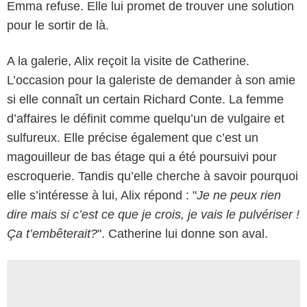
Emma refuse. Elle lui promet de trouver une solution
pour le sortir de là.
A la galerie, Alix reçoit la visite de Catherine.
L’occasion pour la galeriste de demander à son amie
si elle connaît un certain Richard Conte. La femme
d’affaires le définit comme quelqu’un de vulgaire et
sulfureux. Elle précise également que c’est un
magouilleur de bas étage qui a été poursuivi pour
escroquerie. Tandis qu’elle cherche à savoir pourquoi
elle s’intéresse à lui, Alix répond : "
Je ne peux rien
dire mais si c’est ce que je crois, je vais le pulvériser !
Ça t’embêterait?
". Catherine lui donne son aval.