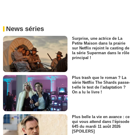
News séries
Surprise, une actrice de La
Petite Maison dans la prairie
sur Netflix rejoint le casting de
la série Superman dans le rôle
principal !
Plus trash que le roman ? La
série Netflix The Shards passe-
t-elle le test de l'adaptation ?
On a lu le livre !
Plus belle la vie en avance : ce
qui vous attend dans l'épisode
645 du mardi 11 août 2026
[SPOILERS]