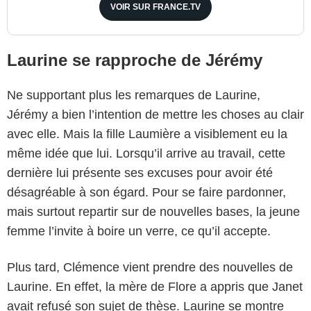
VOIR SUR FRANCE.TV
Laurine se rapproche de Jérémy
Ne supportant plus les remarques de Laurine,
Jérémy a bien l’intention de mettre les choses au clair
avec elle. Mais la fille Laumière a visiblement eu la
même idée que lui. Lorsqu’il arrive au travail, cette
dernière lui présente ses excuses pour avoir été
désagréable à son égard. Pour se faire pardonner,
mais surtout repartir sur de nouvelles bases, la jeune
femme l’invite à boire un verre, ce qu’il accepte.
Plus tard, Clémence vient prendre des nouvelles de
Laurine. En effet, la mère de Flore a appris que Janet
avait refusé son sujet de thèse. Laurine se montre