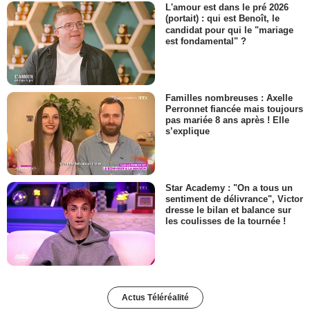
L'amour est dans le pré 2026
(portait) : qui est Benoît, le
candidat pour qui le "mariage
est fondamental" ?
Familles nombreuses : Axelle
Perronnet fiancée mais toujours
pas mariée 8 ans après ! Elle
s’explique
Star Academy : "On a tous un
sentiment de délivrance", Victor
dresse le bilan et balance sur
les coulisses de la tournée !
Actus Téléréalité