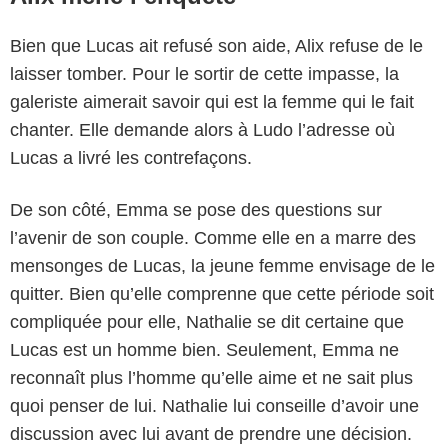
Bien que Lucas ait refusé son aide, Alix refuse de le
laisser tomber. Pour le sortir de cette impasse, la
galeriste aimerait savoir qui est la femme qui le fait
chanter. Elle demande alors à Ludo l’adresse où
Lucas a livré les contrefaçons.
De son côté, Emma se pose des questions sur
l’avenir de son couple. Comme elle en a marre des
mensonges de Lucas, la jeune femme envisage de le
quitter. Bien qu’elle comprenne que cette période soit
compliquée pour elle, Nathalie se dit certaine que
Lucas est un homme bien. Seulement, Emma ne
reconnaît plus l’homme qu’elle aime et ne sait plus
quoi penser de lui. Nathalie lui conseille d’avoir une
discussion avec lui avant de prendre une décision.