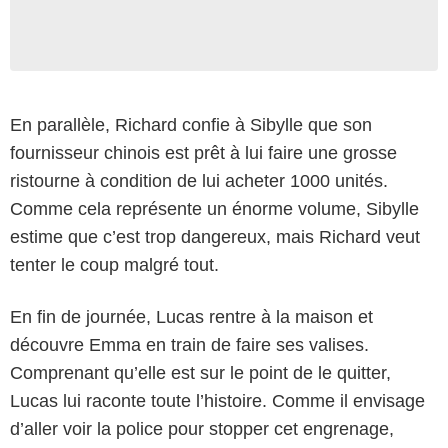
En parallèle, Richard confie à Sibylle que son
fournisseur chinois est prêt à lui faire une grosse
ristourne à condition de lui acheter 1000 unités.
Comme cela représente un énorme volume, Sibylle
estime que c’est trop dangereux, mais Richard veut
tenter le coup malgré tout.
En fin de journée, Lucas rentre à la maison et
découvre Emma en train de faire ses valises.
Comprenant qu’elle est sur le point de le quitter,
Lucas lui raconte toute l’histoire. Comme il envisage
d’aller voir la police pour stopper cet engrenage,