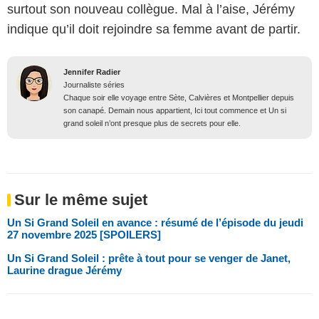
surtout son nouveau collègue. Mal à l’aise, Jérémy
indique qu’il doit rejoindre sa femme avant de partir.
Jennifer Radier
Journaliste séries
Chaque soir elle voyage entre Sète, Calvières et Montpellier depuis
son canapé. Demain nous appartient, Ici tout commence et Un si
grand soleil n’ont presque plus de secrets pour elle.
Sur le même sujet
Un Si Grand Soleil en avance : résumé de l’épisode du jeudi
27 novembre 2025 [SPOILERS]
Un Si Grand Soleil : prête à tout pour se venger de Janet,
Laurine drague Jérémy