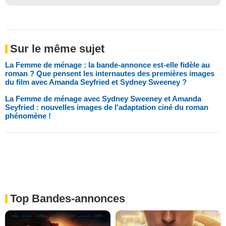
Sur le même sujet
La Femme de ménage : la bande-annonce est-elle fidèle au
roman ? Que pensent les internautes des premières images
du film avec Amanda Seyfried et Sydney Sweeney ?
La Femme de ménage avec Sydney Sweeney et Amanda
Seyfried : nouvelles images de l'adaptation ciné du roman
phénomène !
Top Bandes-annonces