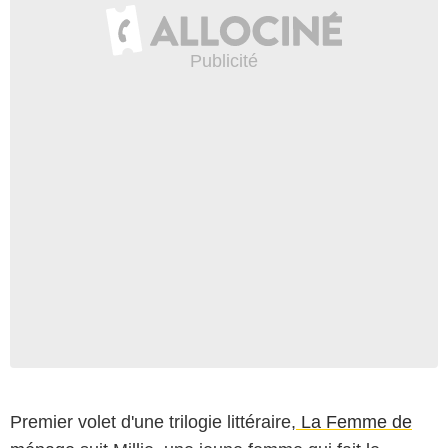
Premier volet d'une trilogie littéraire,
La Femme de