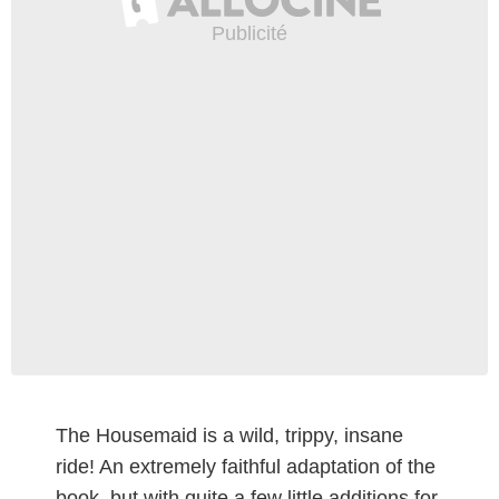
The Housemaid is a wild, trippy, insane
ride! An extremely faithful adaptation of the
book, but with quite a few little additions for