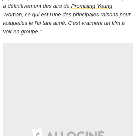
a définitivement des airs de
Promising Young
Woman
, ce qui est l'une des principales raisons pour
lesquelles je l'ai tant aimé. C'est vraiment un film à
voir en groupe."