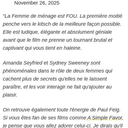
November 26, 2025
"
La Femme de ménage est FOU. La première moitié
penche vers le kitsch de la meilleure façon possible.
Elle est ludique, élégante et absolument géniale
avant que le film ne prenne un tournant brutal et
captivant qui vous tient en haleine.
Amanda Seyfried et Sydney Sweeney sont
phénoménales dans le rôle de deux femmes qui
cachent plus de secrets qu'elles ne le laissent
paraître, et les voir interagir ne fait qu'ajouter au
plaisir.
On retrouve également toute l'énergie de Paul Feig.
Si vous êtes fan de ses films comme
A Simple Favor
,
je pense que vous allez adorer celui-ci. Je dirais qu'il