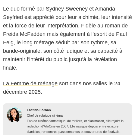
Le duo formé par Sydney Sweeney et Amanda
Seyfried est apprécié pour leur alchimie, leur intensité
et la force de leur interprétation. Fidèle au roman de
Freida McFadden mais également à l’esprit de Paul
Feig, le long métrage séduit par son rythme, sa
bande-originale, son côté ludique et sa capacité à
maintenir l’intérêt du public jusqu’à la révélation
finale.
La Femme de ménage
sort dans nos salles le 24
décembre 2025.
Laëtitia Forhan
Chef de rubrique cinéma
Fan de cinéma fantastique, de thrillers, et d’animation, elle rejoint la
rédaction d’AlloCiné en 2007. Elle navigue depuis entre écriture
d'articles, rencontres passionnantes et couvertures de festivals.