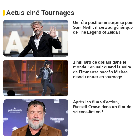
Actus ciné Tournages
Un rôle posthume surprise pour
Sam Neill : il sera au générique
de The Legend of Zelda !
1 milliard de dollars dans le
monde : on sait quand la suite
de l'immense succès Michael
devrait entrer en tournage
Après les films d'action,
Russell Crowe dans un film de
science-fiction !