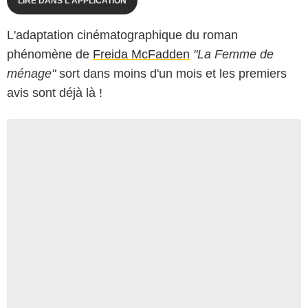
LIRE DANS L'APPLICATION
L'adaptation cinématographique du roman
phénomène de
Freida McFadden
"La Femme de
ménage"
sort dans moins d'un mois et les premiers
avis sont déjà là !