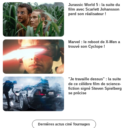
Jurassic World 5 : la suite du
film avec Scarlett Johansson
perd son réalisateur !
Marvel : le reboot de X-Men a
trouvé son Cyclope !
"Je travaille dessus" : la suite
de ce célèbre film de science-
fiction signé Steven Spielberg
se précise
Dernières actus ciné Tournages