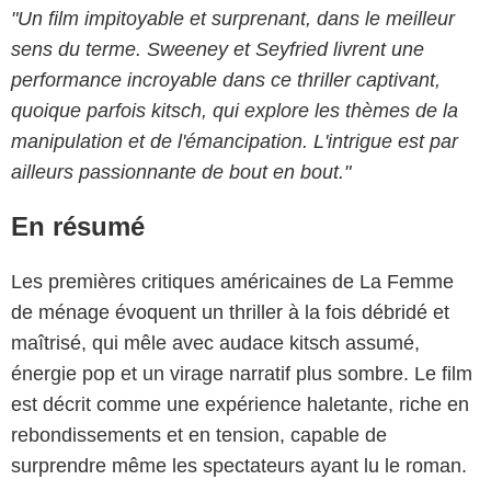
"Un film impitoyable et surprenant, dans le meilleur
sens du terme. Sweeney et Seyfried livrent une
performance incroyable dans ce thriller captivant,
quoique parfois kitsch, qui explore les thèmes de la
manipulation et de l'émancipation. L'intrigue est par
ailleurs passionnante de bout en bout."
En résumé
Les premières critiques américaines de La Femme
de ménage évoquent un thriller à la fois débridé et
maîtrisé, qui mêle avec audace kitsch assumé,
énergie pop et un virage narratif plus sombre. Le film
est décrit comme une expérience haletante, riche en
rebondissements et en tension, capable de
surprendre même les spectateurs ayant lu le roman.