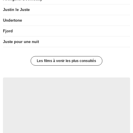
Justin le Juste
Undertone
Fjord
Juste pour une nuit
Les films à venir les plus consultés