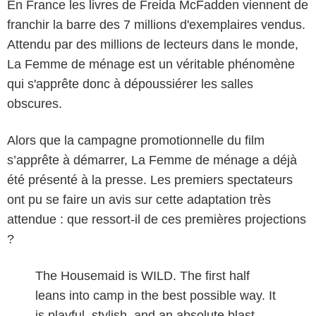
En France les livres de Freida McFadden viennent de
franchir la barre des 7 millions d'exemplaires vendus.
Attendu par des millions de lecteurs dans le monde,
La Femme de ménage est un véritable phénomène
qui s'apprête donc à dépoussiérer les salles
obscures.
Alors que la campagne promotionnelle du film
s’apprête à démarrer, La Femme de ménage a déjà
été présenté à la presse. Les premiers spectateurs
ont pu se faire un avis sur cette adaptation très
attendue : que ressort-il de ces premières projections
?
The Housemaid is WILD. The first half
leans into camp in the best possible way. It
is playful, stylish, and an absolute blast