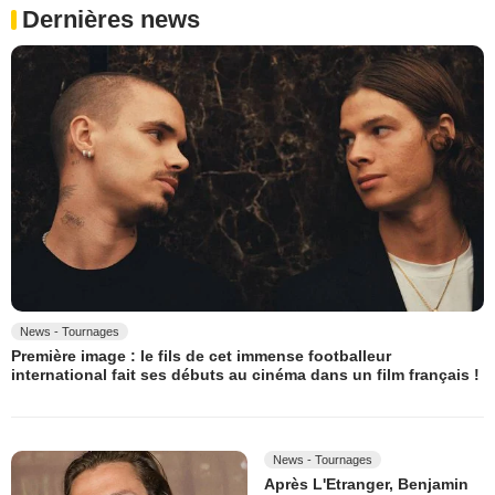
Dernières news
News - Tournages
Première image : le fils de cet immense footballeur
international fait ses débuts au cinéma dans un film français !
News - Tournages
Après L'Etranger, Benjamin