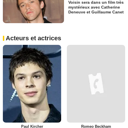
Voisin sera dans un film très
mystérieux avec Catherine
Deneuve et Guillaume Canet
Acteurs et actrices
Paul Kircher
Romeo Beckham