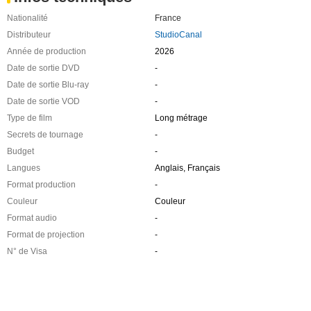
Nationalité
France
Distributeur
StudioCanal
Année de production
2026
Date de sortie DVD
-
Date de sortie Blu-ray
-
Date de sortie VOD
-
Type de film
Long métrage
Secrets de tournage
-
Budget
-
Langues
Anglais, Français
Format production
-
Couleur
Couleur
Format audio
-
Format de projection
-
N° de Visa
-