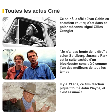
Toutes les actus Ciné
Ce soir à la télé : Jean Gabin en
chauffeur routier, c'est dans ce
polar méconnu signé Gilles
Grangier
"Je n’ai pas honte de le dire" :
selon Spielberg, Jurassic Park
est la suite cachée d'un
blockbuster considéré comme
l’un des meilleurs de tous les
temps
Il y a 39 ans, ce film d'action
piquait tout à John Wayne, et
c'est assumé !