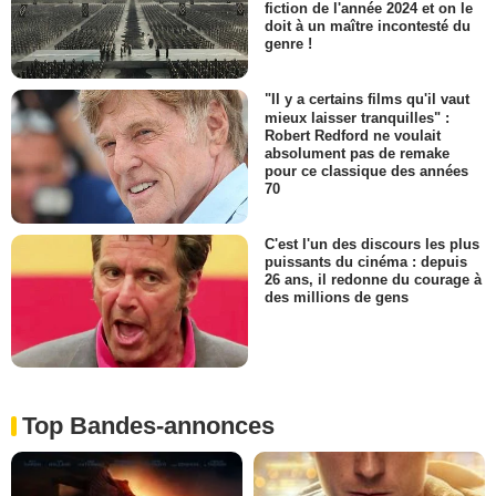
fiction de l'année 2024 et on le
doit à un maître incontesté du
genre !
"Il y a certains films qu'il vaut
mieux laisser tranquilles" :
Robert Redford ne voulait
absolument pas de remake
pour ce classique des années
70
C'est l'un des discours les plus
puissants du cinéma : depuis
26 ans, il redonne du courage à
des millions de gens
Top Bandes-annonces