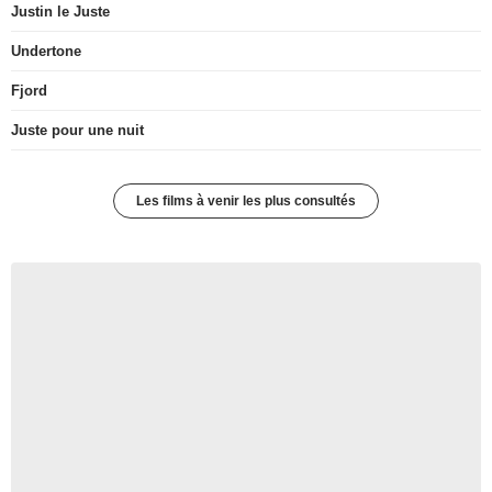
Justin le Juste
Undertone
Fjord
Juste pour une nuit
Les films à venir les plus consultés