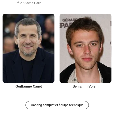
Rôle : Sacha Gallo
Guillaume Canet
Benjamin Voisin
Casting complet et équipe technique