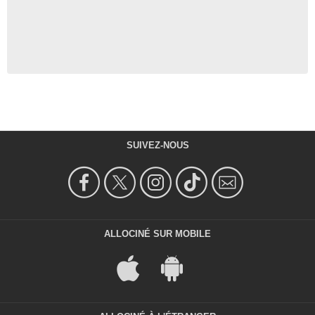
SUIVEZ-NOUS
ALLOCINÉ SUR MOBILE