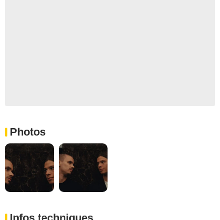
Photos
Infos techniques