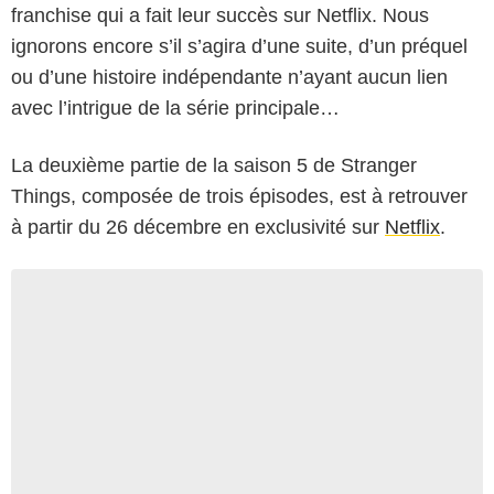
franchise qui a fait leur succès sur Netflix. Nous
ignorons encore s’il s’agira d’une suite, d’un préquel
ou d’une histoire indépendante n’ayant aucun lien
avec l’intrigue de la série principale…
La deuxième partie de la saison 5 de Stranger
Things, composée de trois épisodes, est à retrouver
à partir du 26 décembre en exclusivité sur
Netflix
.