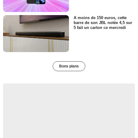
A moins de 150 euros, cette
barre de son JBL notée 4,5 sur
5 fait un carton ce mercredi
Bons plans