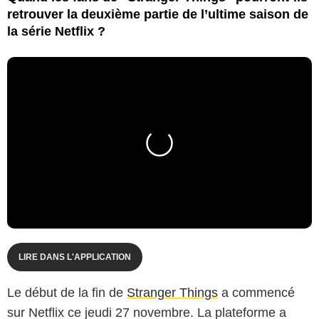
retrouver la deuxième partie de l’ultime saison de
la série Netflix ?
LIRE DANS L'APPLICATION
Le début de la fin de
Stranger Things
a commencé
sur Netflix ce jeudi 27 novembre. La plateforme a