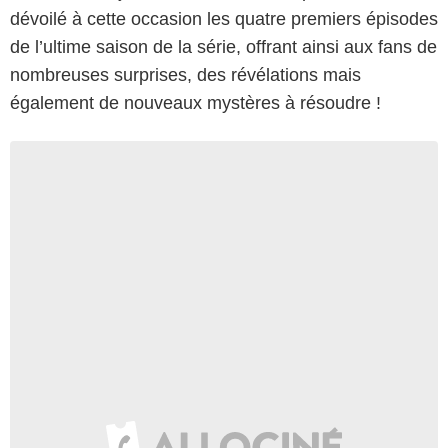
dévoilé à cette occasion les quatre premiers épisodes
de l’ultime saison de la série, offrant ainsi aux fans de
nombreuses surprises, des révélations mais
également de nouveaux mystères à résoudre !