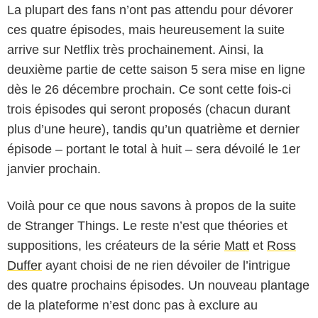
La plupart des fans n’ont pas attendu pour dévorer
ces quatre épisodes, mais heureusement la suite
arrive sur Netflix très prochainement. Ainsi, la
deuxième partie de cette saison 5 sera mise en ligne
dès le 26 décembre prochain. Ce sont cette fois-ci
trois épisodes qui seront proposés (chacun durant
plus d’une heure), tandis qu’un quatrième et dernier
épisode – portant le total à huit – sera dévoilé le 1er
janvier prochain.
Voilà pour ce que nous savons à propos de la suite
de Stranger Things. Le reste n’est que théories et
suppositions, les créateurs de la série
Matt
et
Ross
Duffer
ayant choisi de ne rien dévoiler de l’intrigue
des quatre prochains épisodes. Un nouveau plantage
de la plateforme n’est donc pas à exclure au