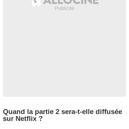
Quand la partie 2 sera-t-elle diffusée
sur Netflix ?