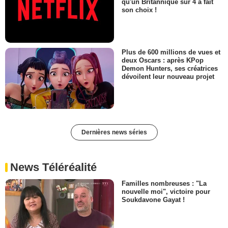
qu'un Britannique sur 4 a fait
son choix !
Plus de 600 millions de vues et
deux Oscars : après KPop
Demon Hunters, ses créatrices
dévoilent leur nouveau projet
Dernières news séries
News Téléréalité
Familles nombreuses : "La
nouvelle moi", victoire pour
Soukdavone Gayat !