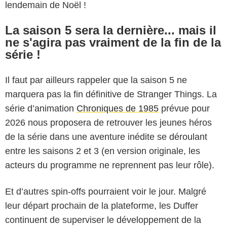
lendemain de Noël !
La saison 5 sera la dernière... mais il
ne s'agira pas vraiment de la fin de la
série !
Il faut par ailleurs rappeler que la saison 5 ne
marquera pas la fin définitive de Stranger Things. La
série d’animation
Chroniques de 1985
prévue pour
2026 nous proposera de retrouver les jeunes héros
de la série dans une aventure inédite se déroulant
entre les saisons 2 et 3 (en version originale, les
acteurs du programme ne reprennent pas leur rôle).
Et d’autres spin-offs pourraient voir le jour. Malgré
leur départ prochain de la plateforme, les Duffer
continuent de superviser le développement de la