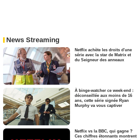
News Streaming
Netflix achète les droits d'une
série avec la star de Matrix et
du Seigneur des anneaux
À binge-watcher ce week-end :
déconseillée aux moins de 16
ans, cette série signée Ryan
Murphy va vous captiver
Netflix vs la BBC, qui gagne ?
Ces chiffres étonnants montrent