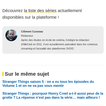
Découvrez
la liste des séries
actuellement
disponibles sur la plateforme !
Clément Cusseau
Rédacteur
Après des études en école de cinéma, il intègre la rédaction
d’AlloCiné en 2011. Il est actuellement spécialisé dans les contenus
streaming et l’actualité des plateformes SVOD.
Sur le même sujet
Stranger Things saison 5 : on a vu tous les épisodes du
Volume 1 et on ne va pas vous mentir
Stranger Things : pourquoi Henry Creel a-t-il aussi peur de la
grotte ? La réponse n’est pas dans la série… mais ailleurs !