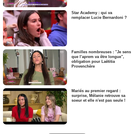
Star Academy : qui va
remplacer Lucie Bernardoni ?
Familles nombreuses : "Je sens
que l’aprem va être longue",
obligation pour Laëtitia
Provenchère
Mariés au premier regard :
surprise, Mélanie retrouve sa
soeur et elle n'est pas seule !