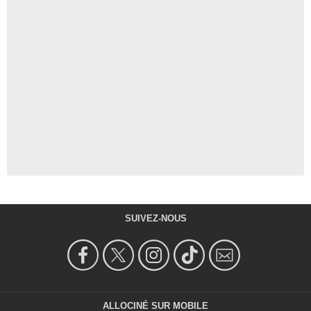
SUIVEZ-NOUS
ALLOCINÉ SUR MOBILE