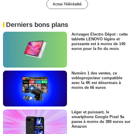
Actus Téléréalité
Derniers bons plans
Arrivages Electro Dépot : cette
tablette LENOVO légère et
puissante est à moins de 140
euros pour la fin du mois
Numéro 1 des ventes, ce
vidéoprojecteur compatible
avec la 4K est désormais à
moins de 66 euros
Léger et puissant, le
smartphone Google Pixel 9a
passe à moins de 380 euros sur
Amazon