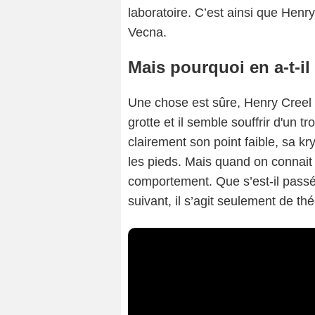
laboratoire. C’est ainsi que Henr
Vecna.
Mais pourquoi en a-t-il
Une chose est sûre, Henry Creel
grotte et il semble souffrir d'un t
clairement son point faible, sa kry
les pieds. Mais quand on connait
comportement. Que s’est-il passé
suivant, il s’agit seulement de thé