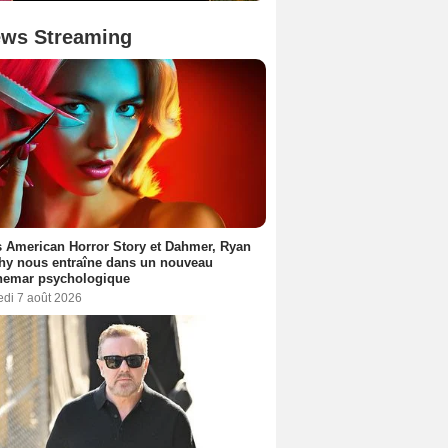
ws Streaming
 American Horror Story et Dahmer, Ryan
hy nous entraîne dans un nouveau
hemar psychologique
edi 7 août 2026