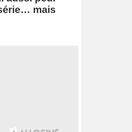
 série… mais