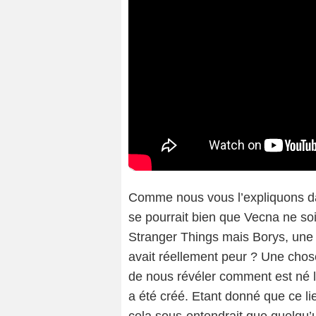
Comme nous vous l’expliquons dan
se pourrait bien que Vecna ne so
Stranger Things mais Borys, une dr
avait réellement peur ? Une chose
de nous révéler comment est né 
a été créé. Etant donné que ce li