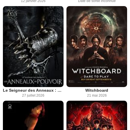
12 janvier 2026
Date de sortie inconnue
Le Seigneur des Anneaux : Les Anneaux de Pouvoir
Witchboard
27 juillet 2026
21 mai 2026