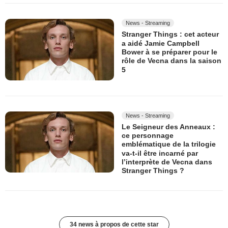
News - Streaming
Stranger Things : cet acteur
a aidé Jamie Campbell
Bower à se préparer pour le
rôle de Vecna dans la saison
5
News - Streaming
Le Seigneur des Anneaux :
ce personnage
emblématique de la trilogie
va-t-il être incarné par
l’interprète de Vecna dans
Stranger Things ?
34 news à propos de cette star