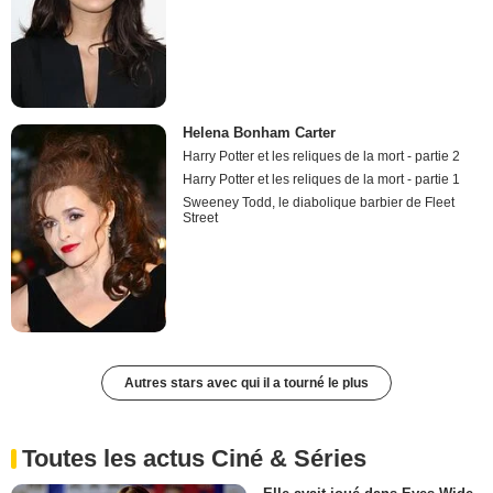
Helena Bonham Carter
Harry Potter et les reliques de la mort - partie 2
Harry Potter et les reliques de la mort - partie 1
Sweeney Todd, le diabolique barbier de Fleet
Street
Autres stars avec qui il a tourné le plus
Toutes les actus Ciné & Séries