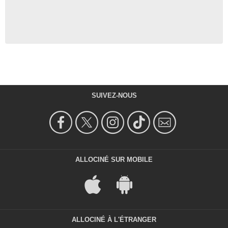
SUIVEZ-NOUS
ALLOCINÉ SUR MOBILE
ALLOCINÉ À L'ÉTRANGER