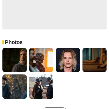
Photos