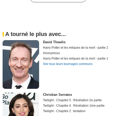
A tourné le plus avec...
David Thewlis
Harry Potter et les reliques de la mort - partie 2
Anonymous
Harry Potter et les reliques de la mort - partie 1
Voir tous leurs tournages communs
Christian Serratos
Twilight - Chapitre 5 : Révélation 2e partie
Twilight - Chapitre 4 : Révélation 1ère partie
Twilight - Chapitre 2 : tentation