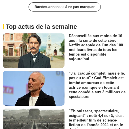
Bandes-annonces à ne pas manquer
Top actus de la semaine
Déconseillée aux moins de 16
ans : la suite de cette série
Netflix adaptée de l'un des 100
meilleurs livres de tous les
temps est disponible
aujourd'hui
"J'ai craqué complet, mais elle,
pas du tout" : Gad Elmaleh est
tombé amoureux de cette
actrice iconique en tournant
cette comédie aux 2 millions de
spectateurs
"Eblouissant, spectaculaire,
exigeant" : noté 4,4 sur 5, c'est
le meilleur film de science-
fiction de l'année 2024 et on le