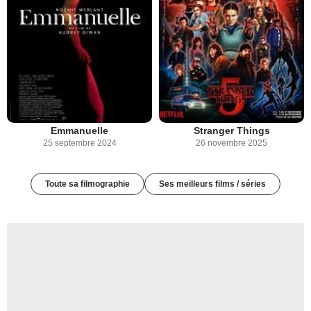
Emmanuelle
Stranger Things
25 septembre 2024
26 novembre 2025
Toute sa filmographie
Ses meilleurs films / séries