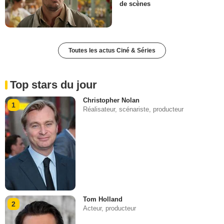
de scènes
Toutes les actus Ciné & Séries
Top stars du jour
Christopher Nolan
1
Réalisateur, scénariste, producteur
Tom Holland
2
Acteur, producteur