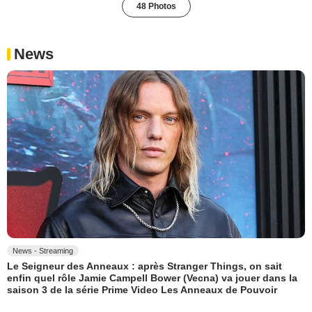
48 Photos
News
News - Streaming
Le Seigneur des Anneaux : après Stranger Things, on sait
enfin quel rôle Jamie Campell Bower (Vecna) va jouer dans la
saison 3 de la série Prime Video Les Anneaux de Pouvoir