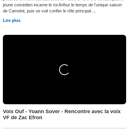
jeune comédien incarne le roi Arthur le temps de l'unique saison
de Camelot, puis se voit confier le rôle principal ...
Lire plus
Voix Ouf - Yoann Sover - Rencontre avec la voix
VF de Zac Efron