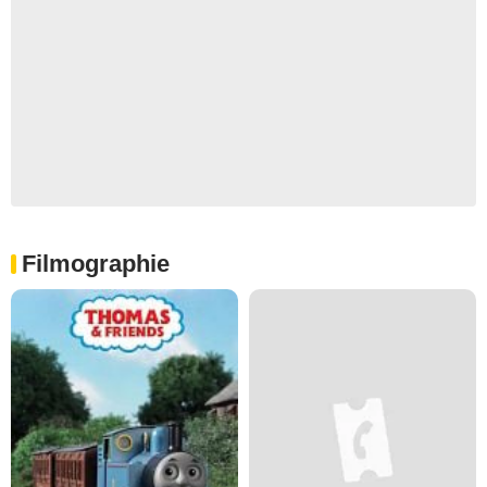
Filmographie