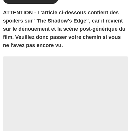
ATTENTION - L'article ci-dessous contient des
spoilers sur "The Shadow's Edge", car il revient
sur le dénouement et la scène post-générique du
film. Veuillez donc passer votre chemin si vous
ne l'avez pas encore vu.