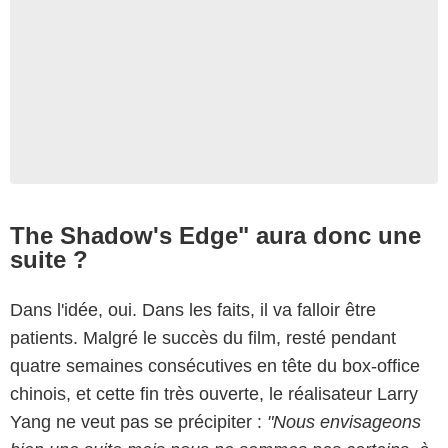
The Shadow's Edge" aura donc une
suite ?
Dans l'idée, oui. Dans les faits, il va falloir être
patients. Malgré le succès du film, resté pendant
quatre semaines consécutives en tête du box-office
chinois, et cette fin très ouverte, le réalisateur Larry
Yang ne veut pas se précipiter :
"Nous envisageons