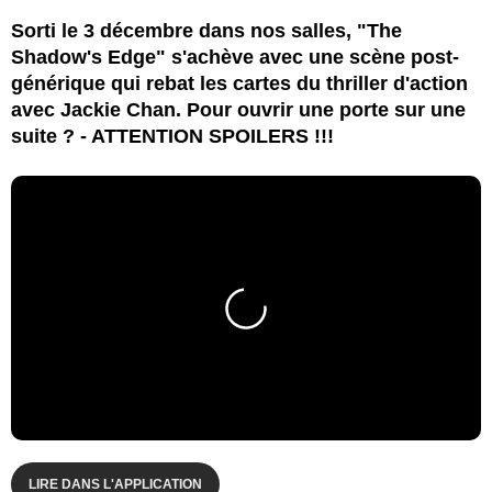
Sorti le 3 décembre dans nos salles, "The
Shadow's Edge" s'achève avec une scène post-
générique qui rebat les cartes du thriller d'action
avec Jackie Chan. Pour ouvrir une porte sur une
suite ? - ATTENTION SPOILERS !!!
LIRE DANS L'APPLICATION