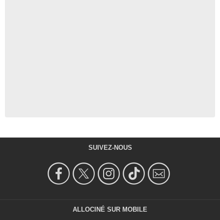
SUIVEZ-NOUS
ALLOCINÉ SUR MOBILE