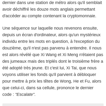
dernier dans une station de métro alors qu'il semblait
avoir déchiffré les douze mots anglais permettant
d'accéder au compte contenant la cryptomonnaie.
Une séquence sur laquelle nous revenons ensuite,
depuis un écran d'ordinateur, alors qu'un mystérieux
individu entre les mots en question, à l'exception du
douzième, qu'il n'est pas parvenu à entendre. Il nous
est alors révélé que Xi Wang et Xi Meng n'étaient pas
des jumeaux mais des triplés dont le troisième frère a
été adopté très jeune. Et c'est lui, Xi Tai, que nous
voyons utiliser les fonds qu'il parvient à débloquer
pour mettre à prix les têtes de Wong, He et Fu, alors
que celui-ci, dans sa cellule, prononce le dernier
code :
"Escalate"
.