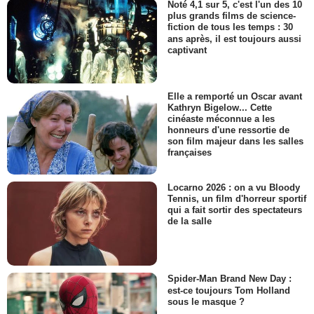
Noté 4,1 sur 5, c'est l'un des 10
plus grands films de science-
fiction de tous les temps : 30
ans après, il est toujours aussi
captivant
Elle a remporté un Oscar avant
Kathryn Bigelow... Cette
cinéaste méconnue a les
honneurs d'une ressortie de
son film majeur dans les salles
françaises
Locarno 2026 : on a vu Bloody
Tennis, un film d'horreur sportif
qui a fait sortir des spectateurs
de la salle
Spider-Man Brand New Day :
est-ce toujours Tom Holland
sous le masque ?