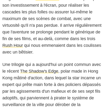
son investissement à l'écran, pour réaliser les
cascades les plus folles ou assurer lui-même le
maximum de ses scènes de combat, avec une
virtuosité qu'il n'a pas perdue. Il arrive régulièrement
que l'aventure se prolonge pendant le générique de
fin de ses films, et au-delà, comme dans les trois
Rush Hour
qui nous emmenaient dans les coulisses
avec un bêtisier.
Une trilogie qui a aujourd'hui un point commun avec
le récent
The Shadow's Edge
, polar made in Hong
Kong mâtiné d'action, dans lequel la star incarne un
expert qui prête main forte à des policiers dépassés
par les agissements d'un mafieux et de ses sept fils
adoptifs, qui parviennent à pirater le système de
surveillance de la ville pour dérober de la