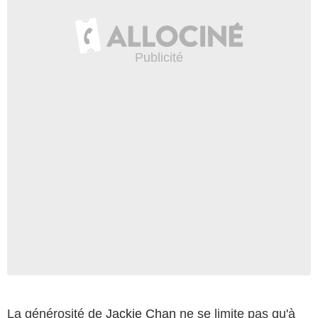
La générosité de
Jackie Chan
ne se limite pas qu'à