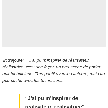
Et d'ajouter : "
J'ai pu m'inspirer de réalisateur,
réalisatrice, c'est une façon un peu sèche de parler
aux techniciens. Très gentil avec les acteurs, mais un
peu sèche avec les techniciens.
J'ai pu m'inspirer de
réalisateur, réalisatrice