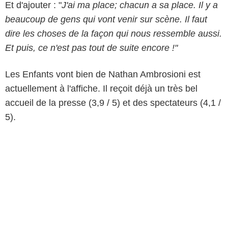
Et d'ajouter : "
J'ai ma place; chacun a sa place. Il y a
beaucoup de gens qui vont venir sur scène. Il faut
dire les choses de la façon qui nous ressemble aussi.
Et puis, ce n'est pas tout de suite encore !"
Les Enfants vont bien de Nathan Ambrosioni est
actuellement à l'affiche. Il reçoit déjà un très bel
accueil de la presse (3,9 / 5) et des spectateurs (4,1 /
5).