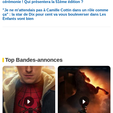
cérémonie ! Qui présentera la 51ème édition ?
"Je ne m'attendais pas à Camille Cottin dans un rôle comme
ça" : la star de Dix pour cent va vous bouleverser dans Les
Enfants vont bien
Top Bandes-annonces