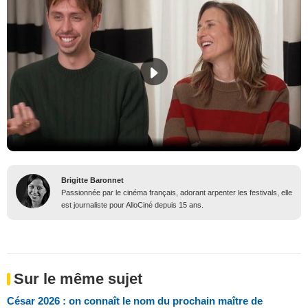
Brigitte Baronnet
Passionnée par le cinéma français, adorant arpenter les festivals, elle
est journaliste pour AlloCiné depuis 15 ans.
Sur le même sujet
César 2026 : on connaît le nom du prochain maître de