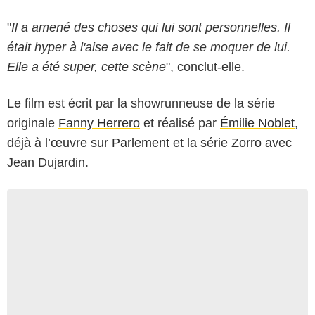
"
Il a amené des choses qui lui sont personnelles. Il
était hyper à l'aise avec le fait de se moquer de lui.
Elle a été super, cette scène
", conclut-elle.
Le film est écrit par la showrunneuse de la série
originale
Fanny Herrero
et réalisé par
Émilie Noblet
,
déjà à l’œuvre sur
Parlement
et la série
Zorro
avec
Jean Dujardin.