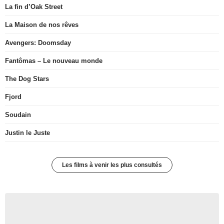
La fin d’Oak Street
La Maison de nos rêves
Avengers: Doomsday
Fantômas – Le nouveau monde
The Dog Stars
Fjord
Soudain
Justin le Juste
Les films à venir les plus consultés