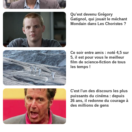
Qu’est devenu Grégory
Gatignol, qui jouait le méchant
Mondain dans Les Choristes ?
Ce soir entre amis : noté 4,5 sur
5, il est pour vous le meilleur
film de science-fiction de tous
les temps !
C'est l'un des discours les plus
puissants du cinéma : depuis
26 ans, il redonne du courage à
des millions de gens