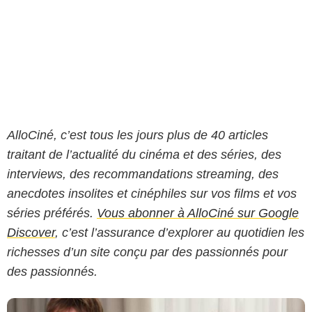
AlloCiné, c’est tous les jours plus de 40 articles
traitant de l’actualité du cinéma et des séries, des
interviews, des recommandations streaming, des
anecdotes insolites et cinéphiles sur vos films et vos
séries préférés.
Vous abonner à AlloCiné sur Google
Discover
, c’est l’assurance d’explorer au quotidien les
richesses d’un site conçu par des passionnés pour
des passionnés.