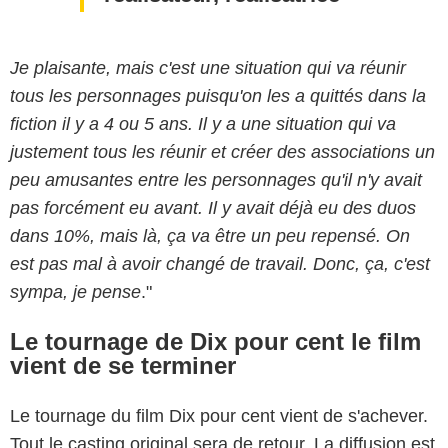
J
e plaisante, mais c'est une situation qui va réunir
tous les personnages puisqu'on les a quittés dans la
fiction il y a 4 ou 5 ans. Il y a une situation qui va
justement tous les réunir et créer des associations un
peu amusantes entre les personnages qu'il n'y avait
pas forcément eu avant. Il y avait déjà eu des duos
dans 10%, mais là, ça va être un peu repensé.
On
est pas mal à avoir changé de travail. Donc, ça, c'est
sympa, je pense
."
Le tournage de Dix pour cent le film
vient de se terminer
Le tournage du film Dix pour cent vient de s'achever.
Tout le casting original sera de retour. La diffusion est