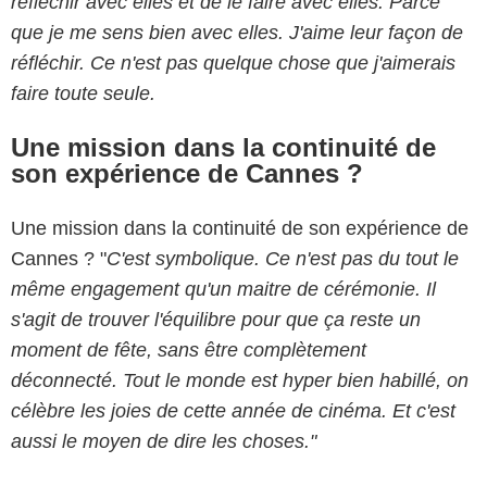
réfléchir avec elles et de le faire avec elles. Parce
que je me sens bien avec elles. J'aime leur façon de
réfléchir. Ce n'est pas quelque chose que j'aimerais
faire toute seule.
Une mission dans la continuité de
son expérience de Cannes ?
Une mission dans la continuité de son expérience de
Cannes ? "
C'est symbolique. Ce n'est pas du tout le
même engagement qu'un maitre de cérémonie.
Il
s'agit de trouver l'équilibre pour que ça reste un
moment de fête, sans être complètement
déconnecté. Tout le monde est hyper bien habillé, on
célèbre les joies de cette année de cinéma. Et c'est
aussi le moyen de dire les choses."