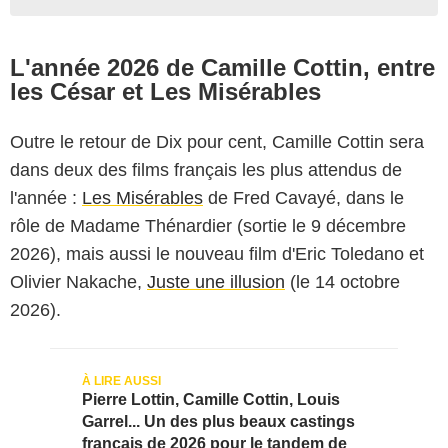
L'année 2026 de Camille Cottin, entre
les César et Les Misérables
Outre le retour de Dix pour cent, Camille Cottin sera
dans deux des films français les plus attendus de
l'année :
Les Misérables
de Fred Cavayé, dans le
rôle de Madame Thénardier (sortie le 9 décembre
2026), mais aussi le nouveau film d'Eric Toledano et
Olivier Nakache,
Juste une illusion
(le 14 octobre
2026).
Pierre Lottin, Camille Cottin, Louis
Garrel... Un des plus beaux castings
français de 2026 pour le tandem de