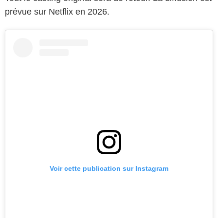
prévue sur Netflix en 2026.
Voir cette publication sur Instagram