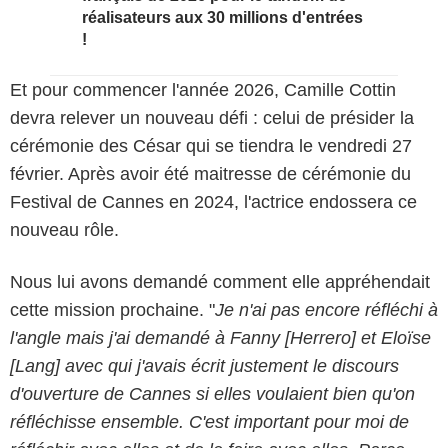
réalisateurs aux 30 millions d'entrées
!
Et pour commencer l'année 2026, Camille Cottin
devra relever un nouveau défi : celui de présider la
cérémonie des César qui se tiendra le vendredi 27
février. Après avoir été maitresse de cérémonie du
Festival de Cannes en 2024, l'actrice endossera ce
nouveau rôle.
Nous lui avons demandé comment elle appréhendait
cette mission prochaine. "
Je n'ai pas encore réfléchi à
l'angle mais j'ai demandé à Fanny [Herrero] et Eloïse
[Lang] avec qui j'avais écrit justement le discours
d'ouverture de Cannes si elles voulaient bien qu'on
réfléchisse ensemble. C'est important pour moi de