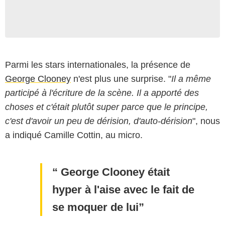
Parmi les stars internationales, la présence de
George Clooney
n'est plus une surprise. "
Il a même
participé à l'écriture de la scène. Il a apporté des
choses et c'était plutôt super parce que le principe,
c'est d'avoir un peu de dérision, d'auto-dérision
", nous
a indiqué Camille Cottin, au micro.
George Clooney était
hyper à l'aise avec le fait de
se moquer de lui