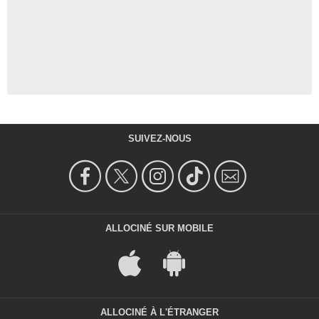
SUIVEZ-NOUS
ALLOCINÉ SUR MOBILE
ALLOCINÉ À L'ÉTRANGER