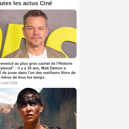
utes les actus Ciné
 renoncé au plus gros cachet de l'Histoire
lywood" : il y a 18 ans, Matt Damon a
é de jouer dans l'un des meilleurs films de
-héros de tous les temps
6 août 2026