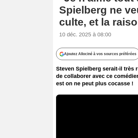
Spielberg ne ve
culte, et la rai
10 déc. 2025 à 08:00
Ajoutez Allociné à vos sources préférées
Steven Spielberg serait-il très 
de collaborer avec ce comédien 
est on ne peut plus cocasse !