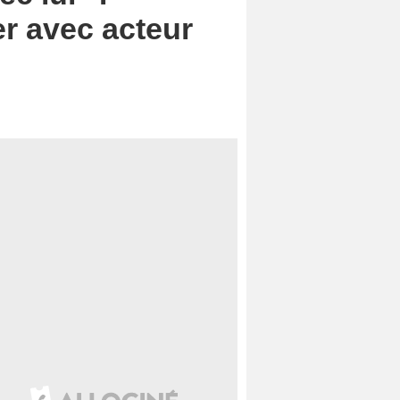
r avec acteur