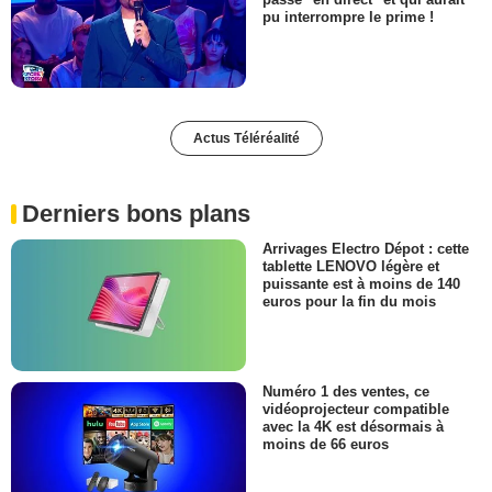
pu interrompre le prime !
Actus Téléréalité
Derniers bons plans
Arrivages Electro Dépot : cette
tablette LENOVO légère et
puissante est à moins de 140
euros pour la fin du mois
Numéro 1 des ventes, ce
vidéoprojecteur compatible
avec la 4K est désormais à
moins de 66 euros