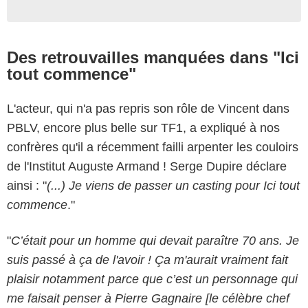
Des retrouvailles manquées dans "Ici
tout commence"
L'acteur, qui n'a pas repris son rôle de Vincent dans
PBLV, encore plus belle sur TF1, a expliqué à nos
confrères qu'il a récemment failli arpenter les couloirs
de l'Institut Auguste Armand ! Serge Dupire déclare
ainsi : "
(...) Je viens de passer un casting pour Ici tout
commence
."
"
C’était pour un homme qui devait paraître 70 ans. Je
suis passé à ça de l'avoir ! Ça m'aurait vraiment fait
plaisir notamment parce que c’est un personnage qui
me faisait penser à Pierre Gagnaire [le célèbre chef