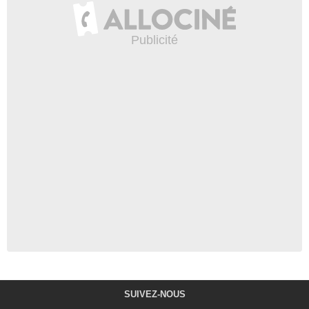
SUIVEZ-NOUS