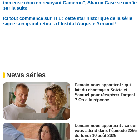
immense choc en revoyant Cameron", Sharon Case se confie
sur la suite
Ici tout commence sur TF1 : cette star historique de la série
signe son grand retour à l'Institut Auguste Armand !
News séries
Demain nous appartient : qui
fait du chantage à Soizic et
Samuel pour récupérer l'argent
? On a la réponse
Demain nous appartient : ce qui
vous attend dans l'épisode 2266
du lundi 10 août 2026