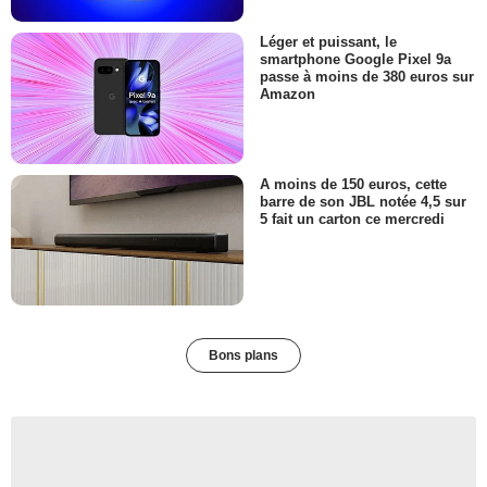
Léger et puissant, le
smartphone Google Pixel 9a
passe à moins de 380 euros sur
Amazon
A moins de 150 euros, cette
barre de son JBL notée 4,5 sur
5 fait un carton ce mercredi
Bons plans