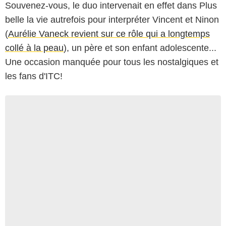
Souvenez-vous, le duo intervenait en effet dans Plus
belle la vie autrefois pour interpréter Vincent et Ninon
(
Aurélie Vaneck revient sur ce rôle qui a longtemps
collé à la peau
), un père et son enfant adolescente...
Une occasion manquée pour tous les nostalgiques et
les fans d'ITC!