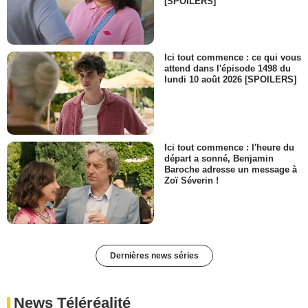
[SPOILERS]
Ici tout commence : ce qui vous
attend dans l'épisode 1498 du
lundi 10 août 2026 [SPOILERS]
Ici tout commence : l'heure du
départ a sonné, Benjamin
Baroche adresse un message à
Zoï Séverin !
Dernières news séries
News Téléréalité