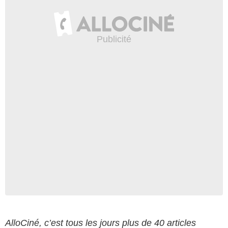
AlloCiné, c’est tous les jours plus de 40 articles