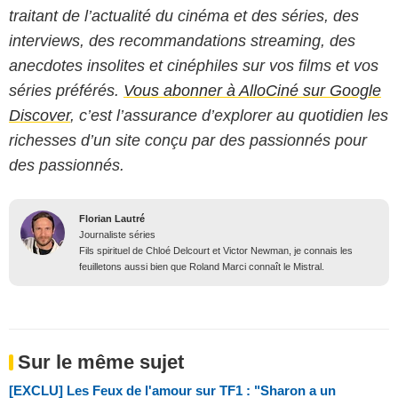
traitant de l’actualité du cinéma et des séries, des
interviews, des recommandations streaming, des
anecdotes insolites et cinéphiles sur vos films et vos
séries préférés.
Vous abonner à AlloCiné sur Google
Discover
, c’est l’assurance d’explorer au quotidien les
richesses d’un site conçu par des passionnés pour
des passionnés.
Florian Lautré
Journaliste séries
Fils spirituel de Chloé Delcourt et Victor Newman, je connais les
feuilletons aussi bien que Roland Marci connaît le Mistral.
Sur le même sujet
[EXCLU] Les Feux de l'amour sur TF1 : "Sharon a un