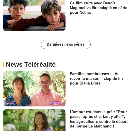
Ce film culte avec Benoît
Magimel va être adapté en série
pour Netflix
Dernières news séries
News Téléréalité
Familles nombreuses : “Au
revoir la maison”, clap de fin
pour Diana Blois
L’amour est dans le pré : “Pour
passer après elle, faut y aller”,
les agriculteurs contre le départ
de Karine Le Marchand !