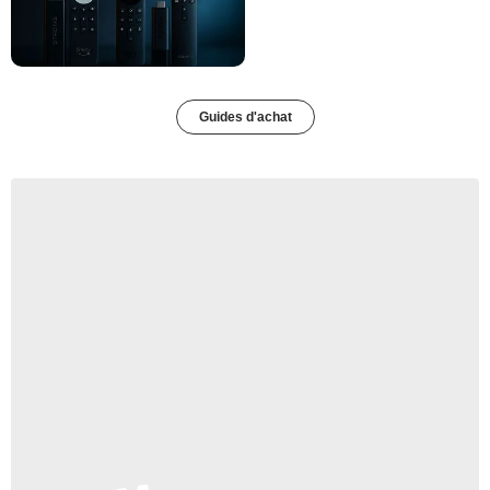
Guides d'achat