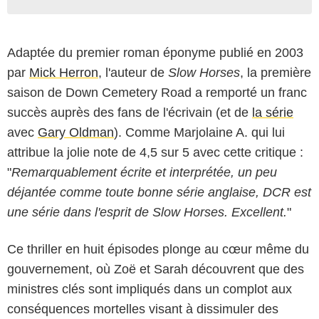
Adaptée du premier roman éponyme publié en 2003
par
Mick Herron
, l'auteur de
Slow Horses
, la première
saison de Down Cemetery Road a remporté un franc
succès auprès des fans de l'écrivain (et de
la série
avec
Gary Oldman
). Comme Marjolaine A. qui lui
attribue la jolie note de 4,5 sur 5 avec cette critique :
"
Remarquablement écrite et interprétée, un peu
déjantée comme toute bonne série anglaise, DCR est
une série dans l'esprit de Slow Horses. Excellent.
"
Ce thriller en huit épisodes plonge au cœur même du
gouvernement, où Zoë et Sarah découvrent que des
ministres clés sont impliqués dans un complot aux
conséquences mortelles visant à dissimuler des