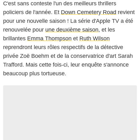
C'est sans conteste l'un des meilleurs thrillers
policiers de l'année. Et
Down Cemetery Road
revient
pour une nouvelle saison ! La série d'Apple TV a été
renouvelée pour
une deuxième saison
, et les
brillantes
Emma Thompson
et
Ruth Wilson
reprendront leurs rôles respectifs de la détective
privée Zoë Boehm et de la conservatrice d'art Sarah
Trafford. Mais cette fois-ci, leur enquête s'annonce
beaucoup plus tortueuse.