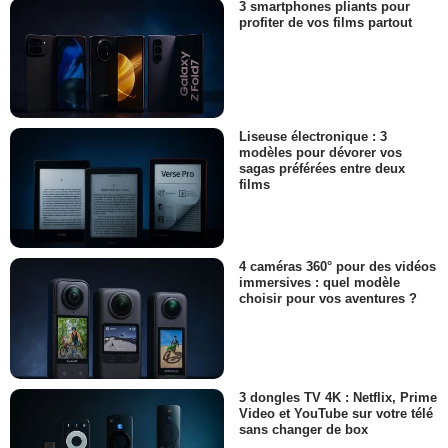
3 smartphones pliants pour
profiter de vos films partout
Liseuse électronique : 3
modèles pour dévorer vos
sagas préférées entre deux
films
4 caméras 360° pour des vidéos
immersives : quel modèle
choisir pour vos aventures ?
3 dongles TV 4K : Netflix, Prime
Video et YouTube sur votre télé
sans changer de box