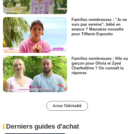
Familles nombreuses : "Je ne
suis pas sereine", bébé en
avance ? Mauvaise nouvelle
pour Tiffanie Esposito
Familles nombreuses : fille ou
garçon pour Olivia et Zyed
Charfeddine ? On connaît la
réponse
Actus Téléréalité
Derniers guides d'achat