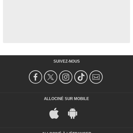
SUIVEZ-NOUS
ALLOCINÉ SUR MOBILE