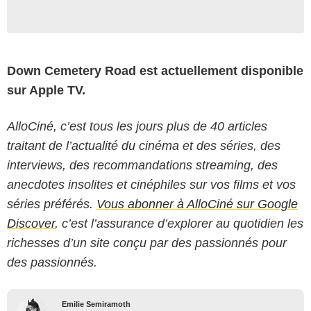
Down Cemetery Road est actuellement disponible
sur Apple TV.
AlloCiné, c’est tous les jours plus de 40 articles
traitant de l’actualité du cinéma et des séries, des
interviews, des recommandations streaming, des
anecdotes insolites et cinéphiles sur vos films et vos
séries préférés.
Vous abonner à AlloCiné sur Google
Discover
, c’est l’assurance d’explorer au quotidien les
richesses d’un site conçu par des passionnés pour
des passionnés.
Emilie Semiramoth