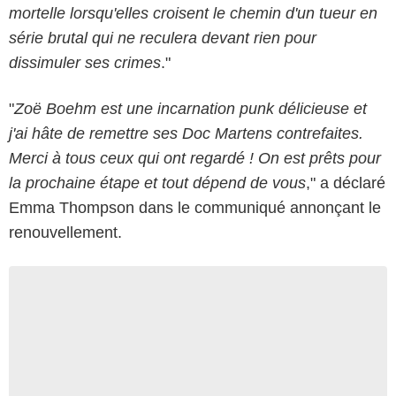
mortelle lorsqu'elles croisent le chemin d'un tueur en
série brutal qui ne reculera devant rien pour
dissimuler ses crimes
."
"
Zoë Boehm est une incarnation punk délicieuse et
j'ai hâte de remettre ses Doc Martens contrefaites.
Merci à tous ceux qui ont regardé ! On est prêts pour
la prochaine étape et tout dépend de vous
," a déclaré
Emma Thompson dans le communiqué annonçant le
renouvellement.