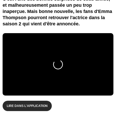
et malheureusement passée un peu trop
inaperçue. Mais bonne nouvelle, les fans d'Emma
Thompson pourront retrouver l'actrice dans la
saison 2 qui vient d'être annoncée.
LIRE DANS L'APPLICATION