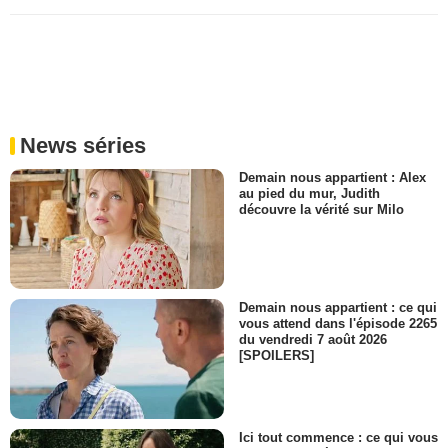
News séries
Demain nous appartient : Alex
au pied du mur, Judith
découvre la vérité sur Milo
Demain nous appartient : ce qui
vous attend dans l'épisode 2265
du vendredi 7 août 2026
[SPOILERS]
Ici tout commence : ce qui vous