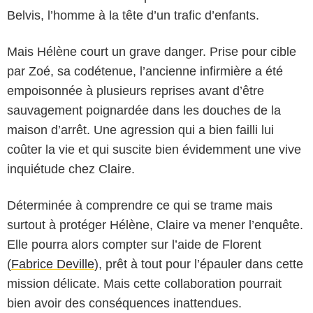
Belvis, l’homme à la tête d’un trafic d’enfants.
Mais Hélène court un grave danger. Prise pour cible
par Zoé, sa codétenue, l’ancienne infirmière a été
empoisonnée à plusieurs reprises avant d’être
sauvagement poignardée dans les douches de la
maison d’arrêt. Une agression qui a bien failli lui
coûter la vie et qui suscite bien évidemment une vive
inquiétude chez Claire.
Déterminée à comprendre ce qui se trame mais
surtout à protéger Hélène, Claire va mener l’enquête.
Elle pourra alors compter sur l’aide de Florent
(
Fabrice Deville
), prêt à tout pour l’épauler dans cette
mission délicate. Mais cette collaboration pourrait
bien avoir des conséquences inattendues.