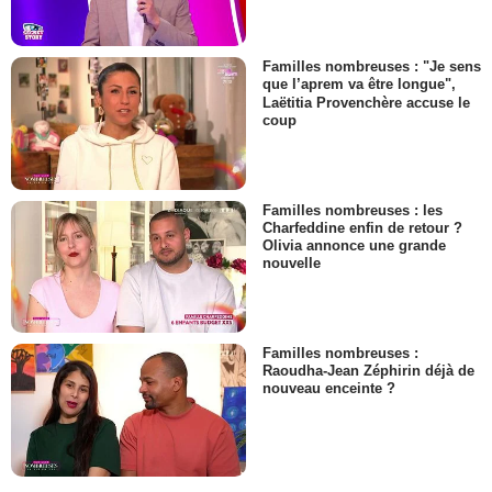
Familles nombreuses : "Je sens
que l’aprem va être longue",
Laëtitia Provenchère accuse le
coup
Familles nombreuses : les
Charfeddine enfin de retour ?
Olivia annonce une grande
nouvelle
Familles nombreuses :
Raoudha-Jean Zéphirin déjà de
nouveau enceinte ?