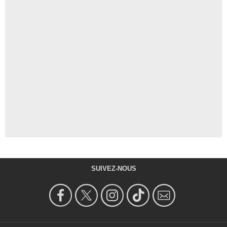
SUIVEZ-NOUS