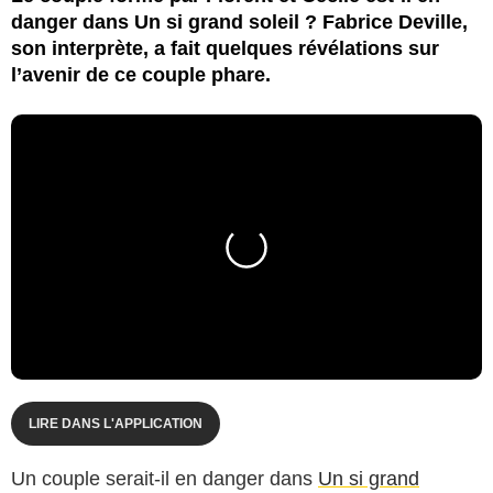
danger dans Un si grand soleil ? Fabrice Deville,
son interprète, a fait quelques révélations sur
l’avenir de ce couple phare.
LIRE DANS L'APPLICATION
Un couple serait-il en danger dans
Un si grand