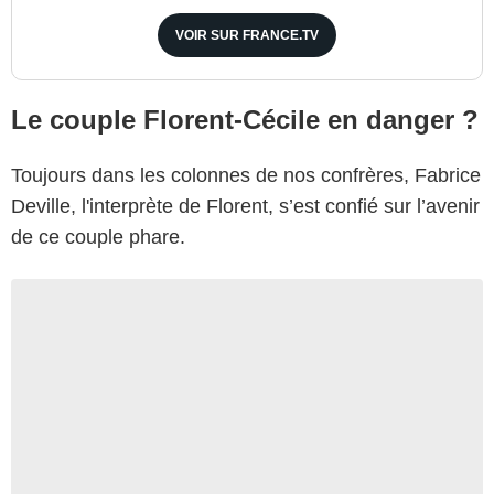
VOIR SUR FRANCE.TV
Le couple Florent-Cécile en danger ?
Toujours dans les colonnes de nos confrères, Fabrice
Deville, l'interprète de Florent, s’est confié sur l’avenir
de ce couple phare.