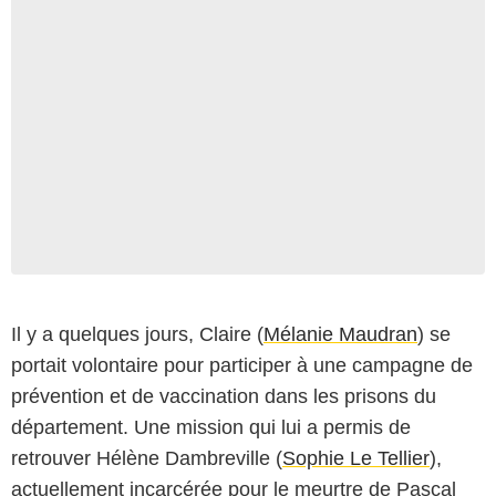
Il y a quelques jours, Claire (
Mélanie Maudran
) se
portait volontaire pour participer à une campagne de
prévention et de vaccination dans les prisons du
département. Une mission qui lui a permis de
retrouver Hélène Dambreville (
Sophie Le Tellier
),
actuellement incarcérée pour le meurtre de Pascal