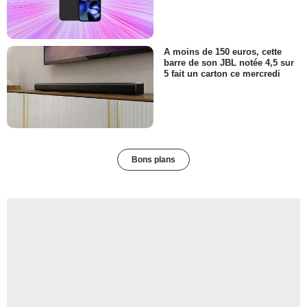
A moins de 150 euros, cette
barre de son JBL notée 4,5 sur
5 fait un carton ce mercredi
Bons plans