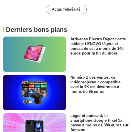
Actus Téléréalité
Derniers bons plans
Arrivages Electro Dépot : cette
tablette LENOVO légère et
puissante est à moins de 140
euros pour la fin du mois
Numéro 1 des ventes, ce
vidéoprojecteur compatible
avec la 4K est désormais à
moins de 66 euros
Léger et puissant, le
smartphone Google Pixel 9a
passe à moins de 380 euros sur
Amazon