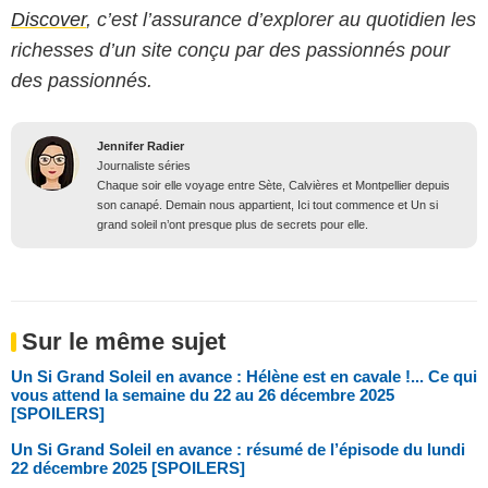
Discover
, c’est l’assurance d’explorer au quotidien les
richesses d’un site conçu par des passionnés pour
des passionnés.
Jennifer Radier
Journaliste séries
Chaque soir elle voyage entre Sète, Calvières et Montpellier depuis
son canapé. Demain nous appartient, Ici tout commence et Un si
grand soleil n’ont presque plus de secrets pour elle.
Sur le même sujet
Un Si Grand Soleil en avance : Hélène est en cavale !... Ce qui
vous attend la semaine du 22 au 26 décembre 2025
[SPOILERS]
Un Si Grand Soleil en avance : résumé de l’épisode du lundi
22 décembre 2025 [SPOILERS]