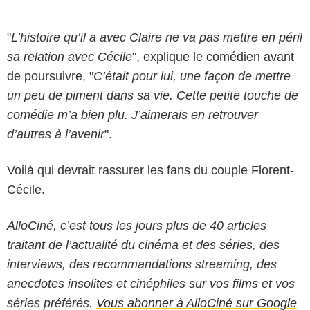
"
L’histoire qu’il a avec Claire ne va pas mettre en péril
sa relation avec Cécile
", explique le comédien avant
de poursuivre, "
C’était pour lui, une façon de mettre
un peu de piment dans sa vie. Cette petite touche de
comédie m’a bien plu. J’aimerais en retrouver
d’autres à l’avenir
".
Voilà qui devrait rassurer les fans du couple Florent-
Cécile.
AlloCiné, c’est tous les jours plus de 40 articles
traitant de l’actualité du cinéma et des séries, des
interviews, des recommandations streaming, des
anecdotes insolites et cinéphiles sur vos films et vos
séries préférés.
Vous abonner à AlloCiné sur Google