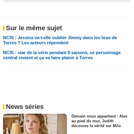
Sur le même sujet
NCIS : Jessica va-t-elle oublier Jimmy dans les bras de
Torres ? Les acteurs répondent
NCIS : star de la série pendant 8 saisons, ce personnage
central revient et ça va faire plaisir à Torres
News séries
Demain nous appartient : Alex
au pied du mur, Judith
découvre la vérité sur Milo