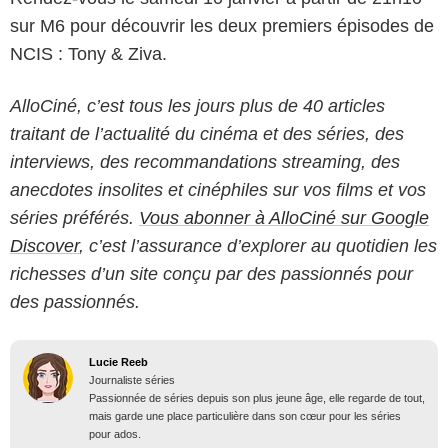
sur M6 pour découvrir les deux premiers épisodes de
NCIS : Tony & Ziva.
AlloCiné, c’est tous les jours plus de 40 articles
traitant de l’actualité du cinéma et des séries, des
interviews, des recommandations streaming, des
anecdotes insolites et cinéphiles sur vos films et vos
séries préférés.
Vous abonner à AlloCiné sur Google
Discover
, c’est l’assurance d’explorer au quotidien les
richesses d’un site conçu par des passionnés pour
des passionnés.
Lucie Reeb
Journaliste séries
Passionnée de séries depuis son plus jeune âge, elle regarde de tout,
mais garde une place particulière dans son cœur pour les séries
pour ados.