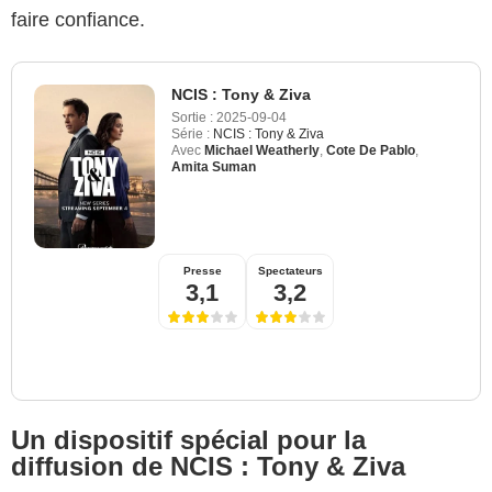
faire confiance.
NCIS : Tony & Ziva
Sortie :
2025-09-04
Série :
NCIS : Tony & Ziva
Avec
Michael Weatherly
,
Cote De Pablo
,
Amita Suman
Presse
Spectateurs
3,1
3,2
Un dispositif spécial pour la
diffusion de NCIS : Tony & Ziva