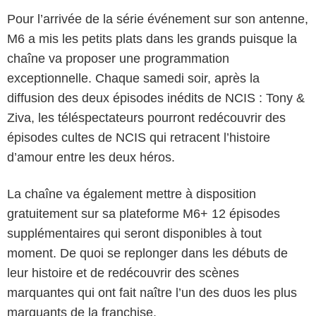
Pour l’arrivée de la série événement sur son antenne,
M6 a mis les petits plats dans les grands puisque la
chaîne va proposer une programmation
exceptionnelle. Chaque samedi soir, après la
diffusion des deux épisodes inédits de NCIS : Tony &
Ziva, les téléspectateurs pourront redécouvrir des
épisodes cultes de NCIS qui retracent l’histoire
d’amour entre les deux héros.
La chaîne va également mettre à disposition
gratuitement sur sa plateforme M6+ 12 épisodes
supplémentaires qui seront disponibles à tout
moment. De quoi se replonger dans les débuts de
leur histoire et de redécouvrir des scènes
marquantes qui ont fait naître l’un des duos les plus
marquants de la franchise.