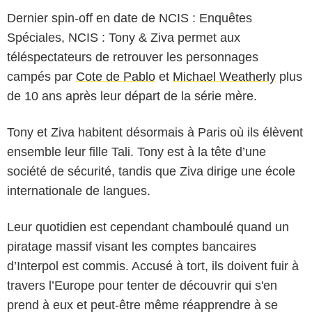
Dernier spin-off en date de NCIS : Enquêtes
Spéciales, NCIS : Tony & Ziva permet aux
téléspectateurs de retrouver les personnages
campés par
Cote de Pablo
et
Michael Weatherly
plus
de 10 ans après leur départ de la série mère.
Tony et Ziva habitent désormais à Paris où ils élèvent
ensemble leur fille Tali. Tony est à la tête d’une
société de sécurité, tandis que Ziva dirige une école
internationale de langues.
Leur quotidien est cependant chamboulé quand un
piratage massif visant les comptes bancaires
d’Interpol est commis. Accusé à tort, ils doivent fuir à
travers l’Europe pour tenter de découvrir qui s'en
prend à eux et peut-être même réapprendre à se