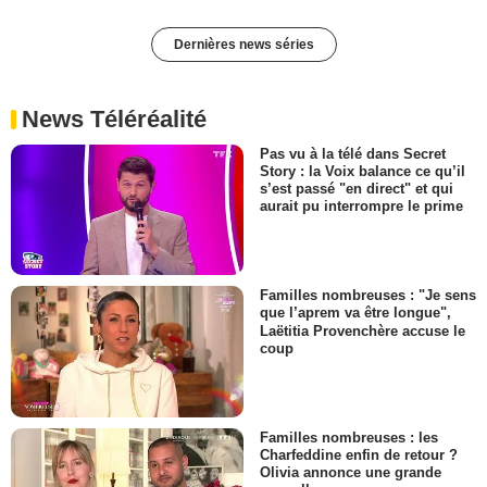
Dernières news séries
News Téléréalité
Pas vu à la télé dans Secret
Story : la Voix balance ce qu’il
s’est passé "en direct" et qui
aurait pu interrompre le prime
Familles nombreuses : "Je sens
que l’aprem va être longue",
Laëtitia Provenchère accuse le
coup
Familles nombreuses : les
Charfeddine enfin de retour ?
Olivia annonce une grande