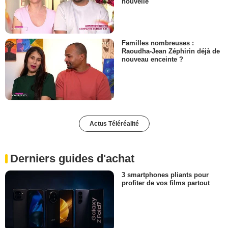
nouvelle
Familles nombreuses :
Raoudha-Jean Zéphirin déjà de
nouveau enceinte ?
Actus Téléréalité
Derniers guides d'achat
3 smartphones pliants pour
profiter de vos films partout