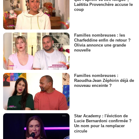
Laëtitia Provenchère accuse le
coup
Familles nombreuses : les
Charfeddine enfin de retour ?
Olivia annonce une grande
nouvelle
Familles nombreuses :
Raoudha-Jean Zéphirin déjà de
nouveau enceinte ?
Star Academy : l'éviction de
Lucie Bernardoni confirmée ?
Un nom pour la remplacer
circule