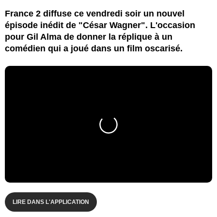
France 2 diffuse ce vendredi soir un nouvel
épisode inédit de "César Wagner". L'occasion
pour Gil Alma de donner la réplique à un
comédien qui a joué dans un film oscarisé.
LIRE DANS L'APPLICATION