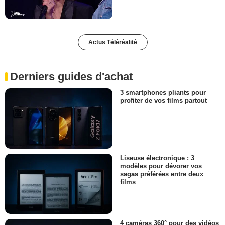
Actus Téléréalité
Derniers guides d'achat
3 smartphones pliants pour
profiter de vos films partout
Liseuse électronique : 3
modèles pour dévorer vos
sagas préférées entre deux
films
4 caméras 360° pour des vidéos