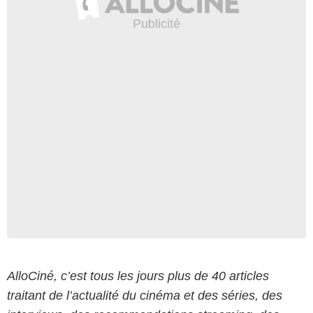
AlloCiné, c’est tous les jours plus de 40 articles
traitant de l’actualité du cinéma et des séries, des