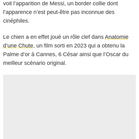
voit l’apparition de Messi, un border collie dont
l’apparence n’est peut-être pas inconnue des
cinéphiles.
Le chien a en effet joué un rôle clef dans
Anatomie
d’une Chute
, un film sorti en 2023 qui a obtenu la
Palme d’or à Cannes, 6 César ainsi que l’Oscar du
meilleur scénario original.