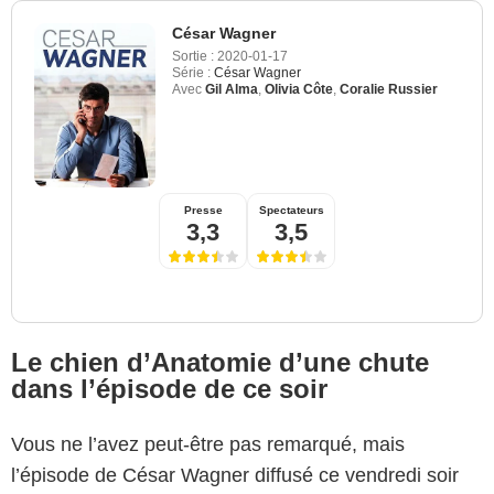
César Wagner
Sortie :
2020-01-17
Série :
César Wagner
Avec
Gil Alma
,
Olivia Côte
,
Coralie Russier
Presse
Spectateurs
3,3
3,5
Le chien d’Anatomie d’une chute
dans l’épisode de ce soir
Vous ne l’avez peut-être pas remarqué, mais
l’épisode de César Wagner diffusé ce vendredi soir