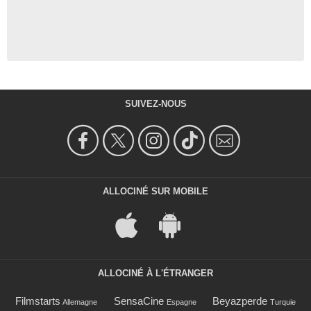
SUIVEZ-NOUS
ALLOCINÉ SUR MOBILE
ALLOCINÉ À L'ÉTRANGER
Filmstarts
SensaCine
Beyazperde
Allemagne
Espagne
Turquie