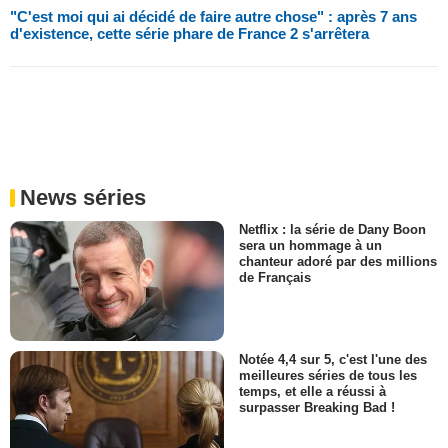
"C'est moi qui ai décidé de faire autre chose" : après 7 ans
d'existence, cette série phare de France 2 s'arrêtera
News séries
Netflix : la série de Dany Boon
sera un hommage à un
chanteur adoré par des millions
de Français
Notée 4,4 sur 5, c'est l'une des
meilleures séries de tous les
temps, et elle a réussi à
surpasser Breaking Bad !