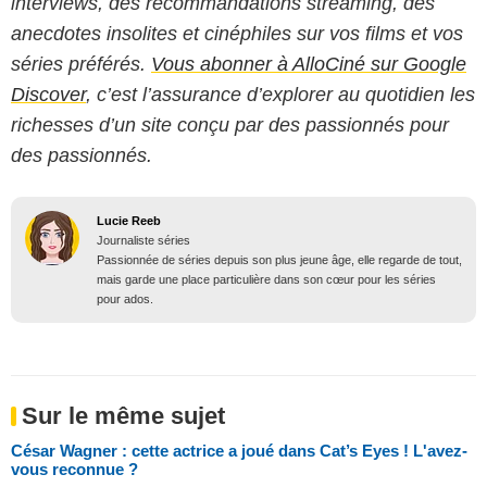
interviews, des recommandations streaming, des
anecdotes insolites et cinéphiles sur vos films et vos
séries préférés.
Vous abonner à AlloCiné sur Google
Discover
, c’est l’assurance d’explorer au quotidien les
richesses d’un site conçu par des passionnés pour
des passionnés.
Lucie Reeb
Journaliste séries
Passionnée de séries depuis son plus jeune âge, elle regarde de tout,
mais garde une place particulière dans son cœur pour les séries
pour ados.
Sur le même sujet
César Wagner : cette actrice a joué dans Cat’s Eyes ! L'avez-
vous reconnue ?