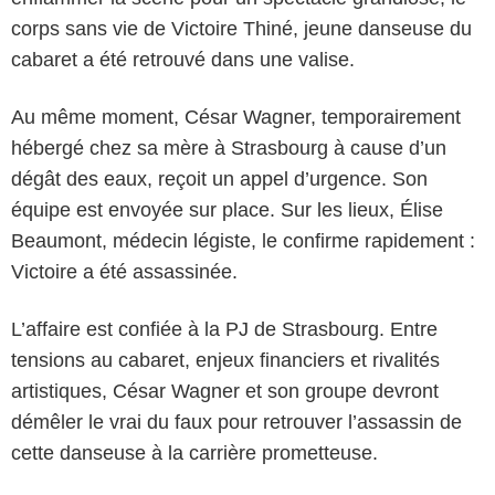
corps sans vie de Victoire Thiné, jeune danseuse du
cabaret a été retrouvé dans une valise.
Au même moment, César Wagner, temporairement
hébergé chez sa mère à Strasbourg à cause d’un
dégât des eaux, reçoit un appel d’urgence. Son
équipe est envoyée sur place. Sur les lieux, Élise
Beaumont, médecin légiste, le confirme rapidement :
Victoire a été assassinée.
L’affaire est confiée à la PJ de Strasbourg. Entre
tensions au cabaret, enjeux financiers et rivalités
artistiques, César Wagner et son groupe devront
démêler le vrai du faux pour retrouver l’assassin de
cette danseuse à la carrière prometteuse.