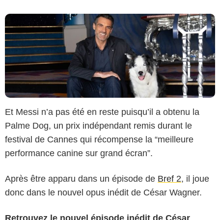
Et Messi n’a pas été en reste puisqu’il a obtenu la
Palme Dog, un prix indépendant remis durant le
festival de Cannes qui récompense la “meilleure
performance canine sur grand écran”.
Après être apparu dans un épisode de
Bref 2
, il joue
donc dans le nouvel opus inédit de César Wagner.
Retrouvez le nouvel épisode inédit de César