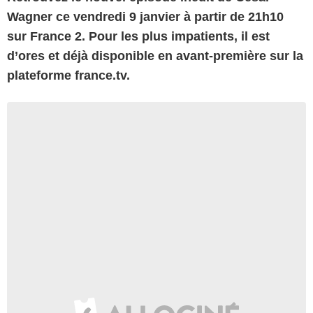
Wagner ce vendredi 9 janvier à partir de 21h10
sur France 2. Pour les plus impatients, il est
d’ores et déjà disponible en avant-première sur la
plateforme france.tv.