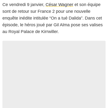
Ce vendredi 9 janvier,
César Wagner
et son équipe
sont de retour sur France 2 pour une nouvelle
enquête inédite intitulée “On a tué Dalida”. Dans cet
épisode, le héros joué par Gil Alma pose ses valises
au Royal Palace de Kirrwiller.