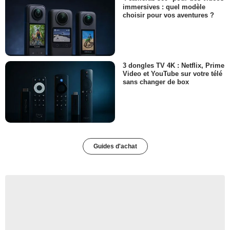
immersives : quel modèle
choisir pour vos aventures ?
3 dongles TV 4K : Netflix, Prime
Video et YouTube sur votre télé
sans changer de box
Guides d'achat