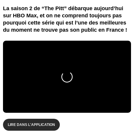
La saison 2 de “The Pitt” débarque aujourd’hui
sur HBO Max, et on ne comprend toujours pas
pourquoi cette série qui est l’une des meilleures
du moment ne trouve pas son public en France !
LIRE DANS L'APPLICATION