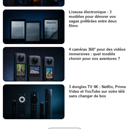
Liseuse électronique : 3
modèles pour dévorer vos
sagas préférées entre deux
films
4 caméras 360° pour des vidéos
immersives : quel modèle
choisir pour vos aventures ?
3 dongles TV 4K : Netflix, Prime
Video et YouTube sur votre télé
sans changer de box