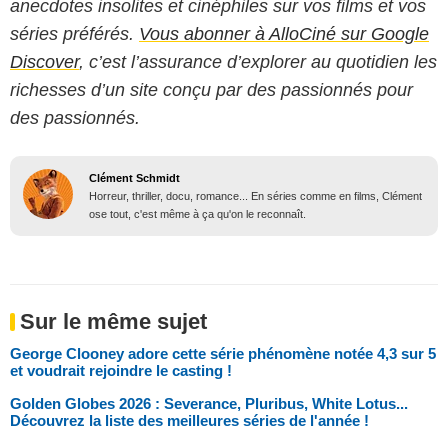
anecdotes insolites et cinéphiles sur vos films et vos
séries préférés.
Vous abonner à AlloCiné sur Google
Discover
, c’est l’assurance d’explorer au quotidien les
richesses d’un site conçu par des passionnés pour
des passionnés.
Clément Schmidt
Horreur, thriller, docu, romance... En séries comme en films, Clément
ose tout, c'est même à ça qu'on le reconnaît.
Sur le même sujet
George Clooney adore cette série phénomène notée 4,3 sur 5
et voudrait rejoindre le casting !
Golden Globes 2026 : Severance, Pluribus, White Lotus...
Découvrez la liste des meilleures séries de l'année !