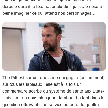
déroule durant la fête nationale du 4 juillet, on ose à
peine imaginer ce qui attend nos personnages…
The Pitt est surtout une série qui gagne (brillamment)
sur tous les tableaux : elle est à la fois un
commentaire acerbe du système de santé aux États-
Unis, tout en nous plongeant tambour battant dans le
quotidien effrayant d’un service au bord du gouffre,