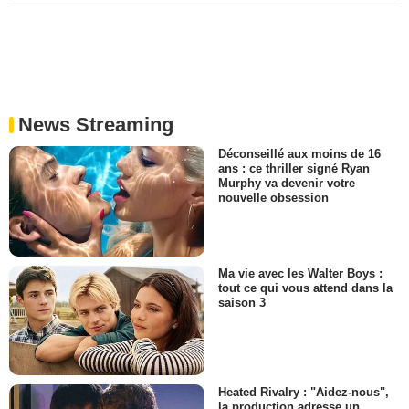
News Streaming
Déconseillé aux moins de 16
ans : ce thriller signé Ryan
Murphy va devenir votre
nouvelle obsession
Ma vie avec les Walter Boys :
tout ce qui vous attend dans la
saison 3
Heated Rivalry : "Aidez-nous",
la production adresse un