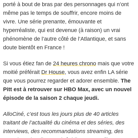
porté à bout de bras par des personnages qui n’ont
même pas le temps de souffrir, encore moins de
vivre. Une série prenante, émouvante et
hyperréaliste, qui est devenue (à raison) un vrai
phénomène de l’autre côté de l’Atlantique, et sans
doute bientôt en France !
Si vous étiez fan de
24 heures chrono
mais que votre
moitié préférait
Dr House
, vous avez enfin LA série
que vous pourrez regarder et adorer ensemble.
The
Pitt est à retrouver sur HBO Max, avec un nouvel
épisode de la saison 2 chaque jeudi.
AlloCiné, c’est tous les jours plus de 40 articles
traitant de l’actualité du cinéma et des séries, des
interviews, des recommandations streaming, des