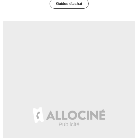
Guides d'achat