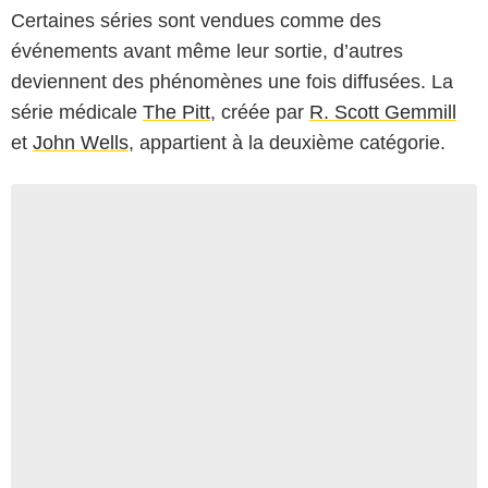
Certaines séries sont vendues comme des
événements avant même leur sortie, d’autres
deviennent des phénomènes une fois diffusées. La
série médicale
The Pitt
, créée par
R. Scott Gemmill
et
John Wells
, appartient à la deuxième catégorie.