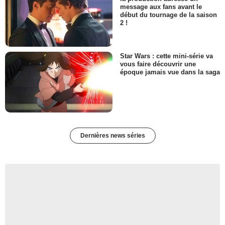
message aux fans avant le
début du tournage de la saison
2 !
Star Wars : cette mini-série va
vous faire découvrir une
époque jamais vue dans la saga
Dernières news séries