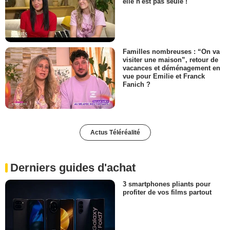
elle n'est pas seule !
Familles nombreuses : “On va
visiter une maison”, retour de
vacances et déménagement en
vue pour Emilie et Franck
Fanich ?
Actus Téléréalité
Derniers guides d'achat
3 smartphones pliants pour
profiter de vos films partout