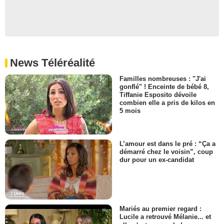
News Téléréalité
Familles nombreuses : "J'ai
gonflé" ! Enceinte de bébé 8,
Tiffanie Esposito dévoile
combien elle a pris de kilos en
5 mois
L’amour est dans le pré : “Ça a
démarré chez le voisin”, coup
dur pour un ex-candidat
Mariés au premier regard :
Lucile a retrouvé Mélanie... et