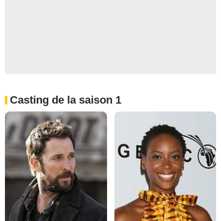
Casting de la saison 1