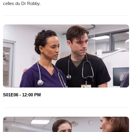
celles du Dr Robby.
S01E06 - 12:00 PM