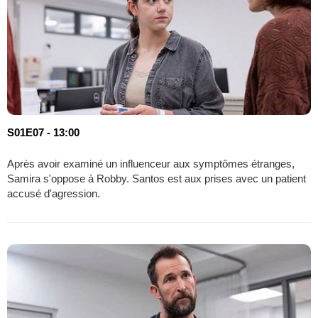
S01E07 - 13:00
Après avoir examiné un influenceur aux symptômes étranges,
Samira s'oppose à Robby. Santos est aux prises avec un patient
accusé d'agression.