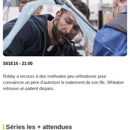
S01E15 - 21:00
Robby a recours à des méthodes peu orthodoxes pour
convaincre un père d'autoriser le traitement de son fils. Whitaker
retrouve un patient disparu.
Séries les + attendues