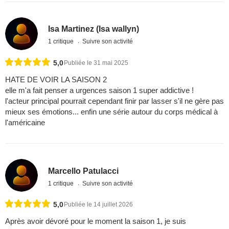
Isa Martinez (Isa wallyn)
1 critique
Suivre son activité
5,0
Publiée le 31 mai 2025
HATE DE VOIR LA SAISON 2
elle m'a fait penser a urgences saison 1 super addictive !
l'acteur principal pourrait cependant finir par lasser s'il ne gère pas
mieux ses émotions... enfin une série autour du corps médical à
l'américaine
Marcello Patulacci
1 critique
Suivre son activité
5,0
Publiée le 14 juillet 2026
Après avoir dévoré pour le moment la saison 1, je suis