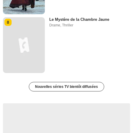
Le Mystère de la Chambre Jaune
8
Drame
,
Thriller
Nouvelles séries TV bientôt diffusées