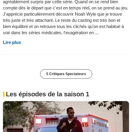
agréablement surpris par cette série. Quand on se rend bien
compte dès le départ que c'est en temps réel, on se prend au jeu.
J'apprécie particulièrement découvrir Noah Wyle que je trouve
très juste et très attachant. Le reste du casting est très bon et
bien équilibré et on retrouve tous les clichés qu'on est habitué à
voir dans les séries médicales, l'exagération en ...
Lire plus
5 Critiques Spectateurs
Les épisodes de la saison 1