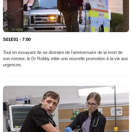
S01E01 - 7:00
Tout en essayant de se distraire de l'anniversaire de la mort de
son mentor, le Dr Robby initie une nouvelle promotion à la vie aux
urgences.