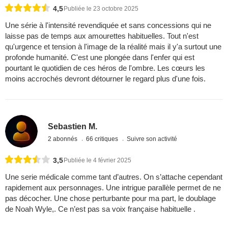
4,5
Publiée le 23 octobre 2025
Une série à l'intensité revendiquée et sans concessions qui ne
laisse pas de temps aux amourettes habituelles. Tout n'est
qu'urgence et tension à l'image de la réalité mais il y'a surtout une
profonde humanité. C'est une plongée dans l'enfer qui est
pourtant le quotidien de ces héros de l'ombre. Les cœurs les
moins accrochés devront détourner le regard plus d'une fois.
Sebastien M.
2 abonnés
66 critiques
Suivre son activité
3,5
Publiée le 4 février 2025
Une serie médicale comme tant d’autres. On s’attache cependant
rapidement aux personnages. Une intrigue parallèle permet de ne
pas décocher. Une chose perturbante pour ma part, le doublage
de Noah Wyle,. Ce n’est pas sa voix française habituelle .