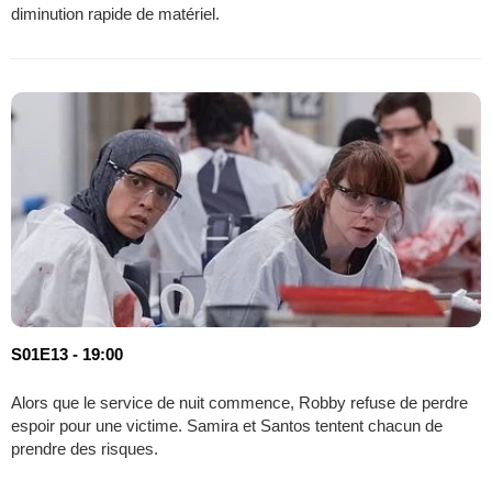
diminution rapide de matériel.
S01E13 - 19:00
Alors que le service de nuit commence, Robby refuse de perdre
espoir pour une victime. Samira et Santos tentent chacun de
prendre des risques.