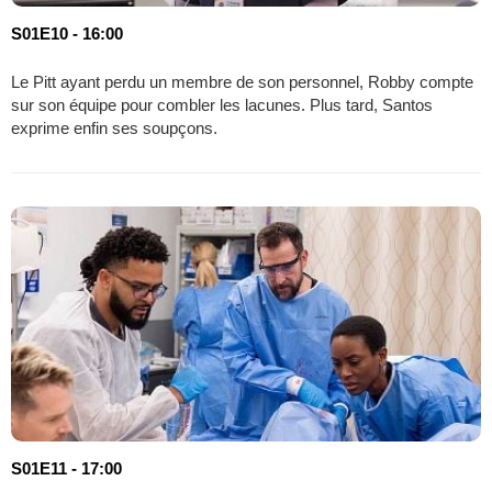
S01E10 - 16:00
Le Pitt ayant perdu un membre de son personnel, Robby compte
sur son équipe pour combler les lacunes. Plus tard, Santos
exprime enfin ses soupçons.
S01E11 - 17:00