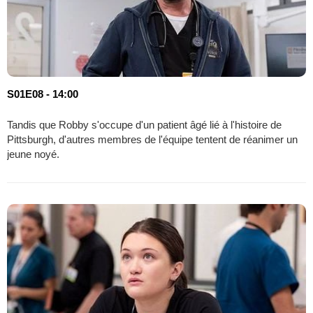
S01E08 - 14:00
Tandis que Robby s'occupe d'un patient âgé lié à l'histoire de
Pittsburgh, d'autres membres de l'équipe tentent de réanimer un
jeune noyé.