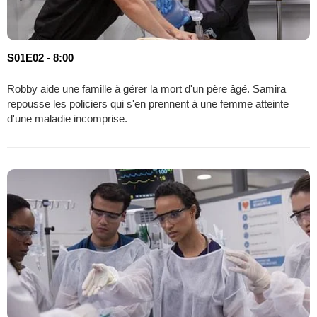
S01E02 - 8:00
Robby aide une famille à gérer la mort d'un père âgé. Samira
repousse les policiers qui s'en prennent à une femme atteinte
d'une maladie incomprise.