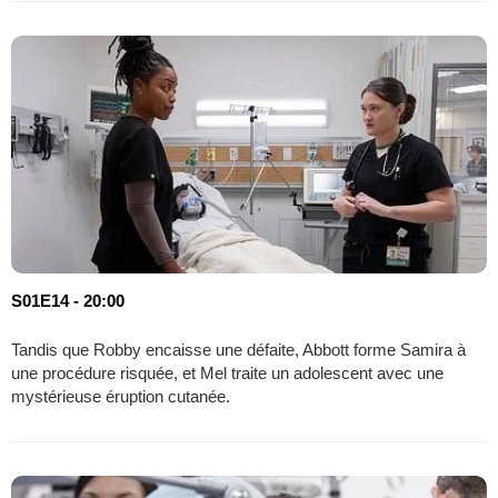
S01E14 - 20:00
Tandis que Robby encaisse une défaite, Abbott forme Samira à
une procédure risquée, et Mel traite un adolescent avec une
mystérieuse éruption cutanée.