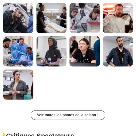
Voir toutes les photos de la saison 1
Critiques Spectateurs