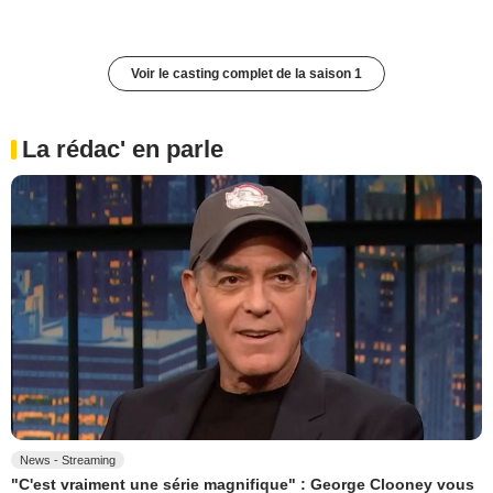
Voir le casting complet de la saison 1
La rédac' en parle
News - Streaming
"C'est vraiment une série magnifique" : George Clooney vous