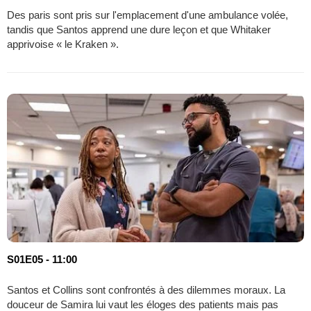
Des paris sont pris sur l'emplacement d'une ambulance volée,
tandis que Santos apprend une dure leçon et que Whitaker
apprivoise « le Kraken ».
S01E05 - 11:00
Santos et Collins sont confrontés à des dilemmes moraux. La
douceur de Samira lui vaut les éloges des patients mais pas