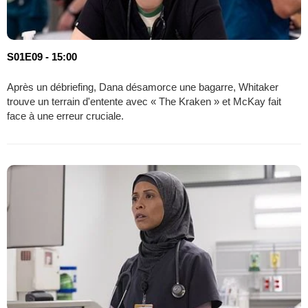
S01E09 - 15:00
Après un débriefing, Dana désamorce une bagarre, Whitaker
trouve un terrain d'entente avec « The Kraken » et McKay fait
face à une erreur cruciale.