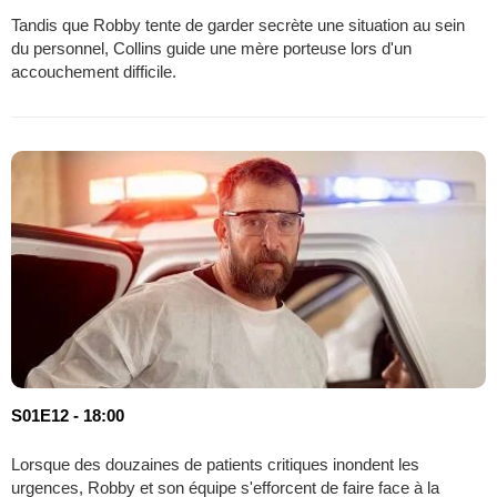
Tandis que Robby tente de garder secrète une situation au sein
du personnel, Collins guide une mère porteuse lors d'un
accouchement difficile.
S01E12 - 18:00
Lorsque des douzaines de patients critiques inondent les
urgences, Robby et son équipe s'efforcent de faire face à la