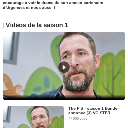
encourage à voir le drame de son ancien partenaire
d'Urgences et nous aussi !
Vidéos de la saison 1
The Pitt - saison 1 Bande-
annonce (3) VO STFR
77 000 vues