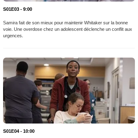
S01E03 - 9:00
Samira fait de son mieux pour maintenir Whitaker sur la bonne
voie. Une overdose chez un adolescent déclenche un conflit aux
urgences.
S01E04 - 10:00